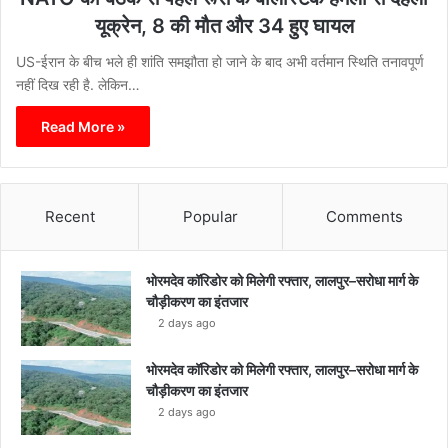
यूक्रेन, 8 की मौत और 34 हुए घायल
US-ईरान के बीच भले ही शांति समझौता हो जाने के बाद अभी वर्तमान स्थिति तनावपूर्ण
नहीं दिख रही है. लेकिन…
Read More »
Recent
Popular
Comments
भोरमदेव कॉरिडोर को मिलेगी रफ्तार, लालपुर–सरोधा मार्ग के
चौड़ीकरण का इंतजार
2 days ago
भोरमदेव कॉरिडोर को मिलेगी रफ्तार, लालपुर–सरोधा मार्ग के
चौड़ीकरण का इंतजार
2 days ago