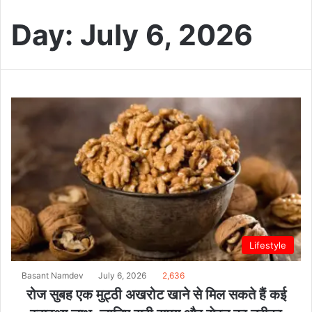
Day:
July 6, 2026
Lifestyle
Basant Namdev
July 6, 2026
2,636
रोज सुबह एक मुट्ठी अखरोट खाने से मिल सकते हैं कई