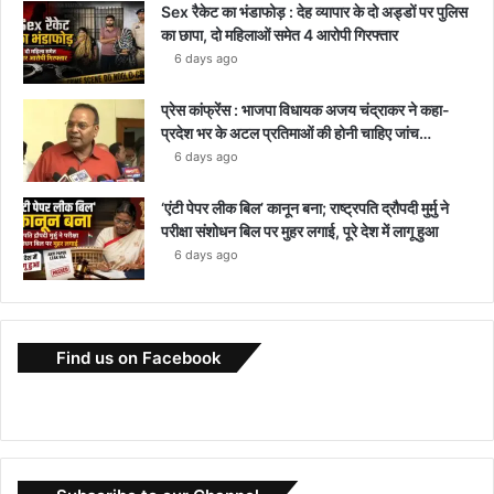
Sex रैकेट का भंडाफोड़ : देह व्यापार के दो अड्डों पर पुलिस
का छापा, दो महिलाओं समेत 4 आरोपी गिरफ्तार
6 days ago
प्रेस कांफ्रेंस : भाजपा विधायक अजय चंद्राकर ने कहा-
प्रदेश भर के अटल प्रतिमाओं की होनी चाहिए जांच…
6 days ago
‘एंटी पेपर लीक बिल’ कानून बना; राष्ट्रपति द्रौपदी मुर्मु ने
परीक्षा संशोधन बिल पर मुहर लगाई, पूरे देश में लागू हुआ
6 days ago
Find us on Facebook