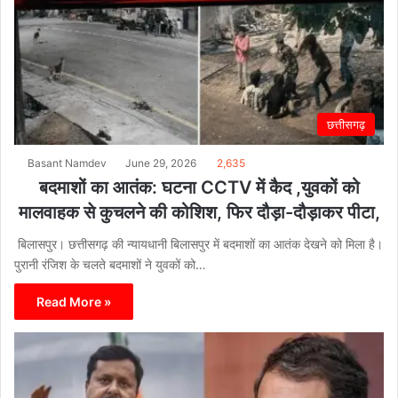
छत्तीसगढ़
Basant Namdev
June 29, 2026
2,635
बदमाशों का आतंक: घटना CCTV में कैद ,युवकों को
मालवाहक से कुचलने की कोशिश, फिर दौड़ा-दौड़ाकर पीटा,
बिलासपुर। छत्तीसगढ़ की न्यायधानी बिलासपुर में बदमाशों का आतंक देखने को मिला है।
पुरानी रंजिश के चलते बदमाशों ने युवकों को…
Read More »