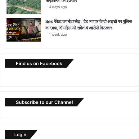
चौड़ीकरण का इंतजार
4 days ago
Sex रैकेट का भंडाफोड़ : देह व्यापार के दो अड्डों पर पुलिस
का छापा, दो महिलाओं समेत 4 आरोपी गिरफ्तार
1 week ago
Find us on Facebook
Subscribe to our Channel
Login