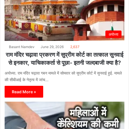
अयोध्या
Basant Namdev
June 29, 2026
2,637
राम मंदिर चढ़ावा प्रकरण में सुप्रीम कोर्ट का तत्काल सुनवाई
से इनकार, याचिकाकर्ता से पूछा- इतनी जल्दबाजी क्या है?
अयोध्या. राम मंदिर चढ़ावा गबन मामले में सोमवार को सुप्रीम कोर्ट में सुनवाई हुई. मामले
की सीबीआई के नेतृत्व में जांच…
Read More »