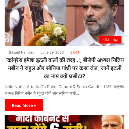
ट्रेंडिंग न्यूज़
Basant Namdev
June 29, 2026
2,641
‘कांग्रेस हमेशा इटली वालों की तरह…’, बीजेपी अध्यक्ष नितिन
नबीन ने राहुल और सोनिया गांधी पर कसा तंज, जानें इटली
का नाम क्यों घसीटा?
Nitin Nabin Attack On Rahul Gandhi & Sonia Gandhi: बीजेपी राष्ट्रीय
अध्यक्ष नितिन नबीन ने राहुल गांधी और सोनिया गांधी…
Read More »