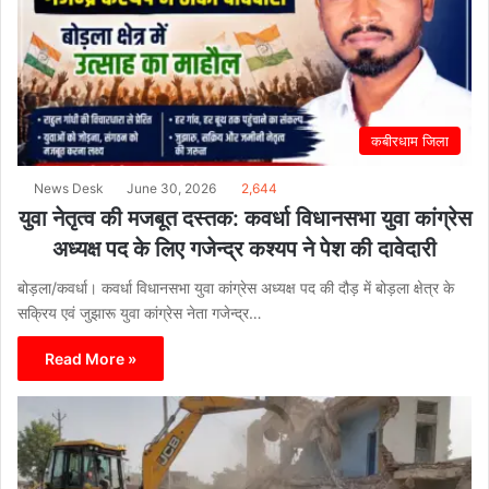
कबीरधाम जिला
News Desk
June 30, 2026
2,644
युवा नेतृत्व की मजबूत दस्तक: कवर्धा विधानसभा युवा कांग्रेस
अध्यक्ष पद के लिए गजेन्द्र कश्यप ने पेश की दावेदारी
बोड़ला/कवर्धा। कवर्धा विधानसभा युवा कांग्रेस अध्यक्ष पद की दौड़ में बोड़ला क्षेत्र के
सक्रिय एवं जुझारू युवा कांग्रेस नेता गजेन्द्र…
Read More »