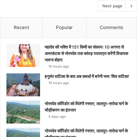
Next page
Recent
Popular
Comments
महादेव की भक्ति में 151 किमी का संकल्प: 10 अगस्त से
अमरकंटक से भोरमदेव तक कांवड़ पदयात्रा करेंगी विधायक
भावना बोहरा
16 hours ago
हनुमंत वाटिका के बाद अब कवर्धा में बनेगी भव्य ‘शिव वाटिका’
19 hours ago
भोरमदेव कॉरिडोर को मिलेगी रफ्तार, लालपुर–सरोधा मार्ग के
चौड़ीकरण का इंतजार
4 days ago
भोरमदेव कॉरिडोर को मिलेगी रफ्तार, लालपुर–सरोधा मार्ग के