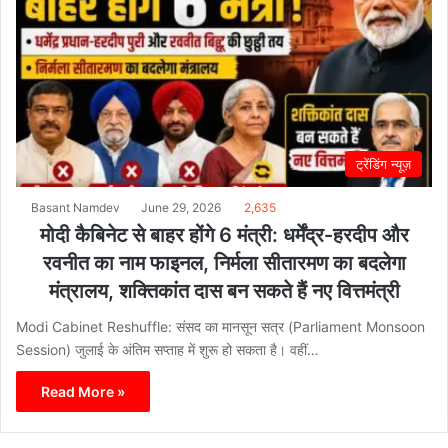
ट्रेंडिंग न्यूज़
Basant Namdev
June 29, 2026
2,635
मोदी कैबिनेट से बाहर होंगे 6 मंत्री: धर्मेंद्र-हरदीप और
रवनीत का नाम फाइनल, निर्मला सीतारमण का बदलेगा
मंत्रालय, शक्तिकांत दास बन सकते हैं नए वित्तमंत्री
Modi Cabinet Reshuffle: संसद का मानसून सत्र (Parliament Monsoon
Session) जुलाई के अंतिम सप्ताह में शुरू हो सकता है। वहीं…
Read More »