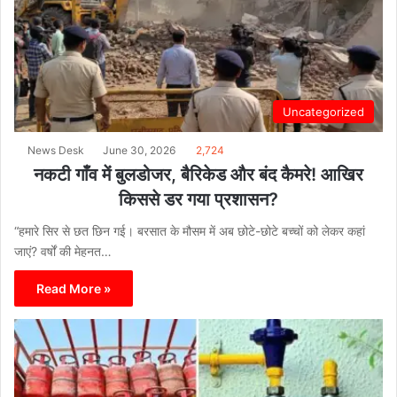
Uncategorized
News Desk
June 30, 2026
2,724
नकटी गाँव में बुलडोजर, बैरिकेड और बंद कैमरे! आखिर
किससे डर गया प्रशासन?
“हमारे सिर से छत छिन गई। बरसात के मौसम में अब छोटे-छोटे बच्चों को लेकर कहां
जाएं? वर्षों की मेहनत…
Read More »