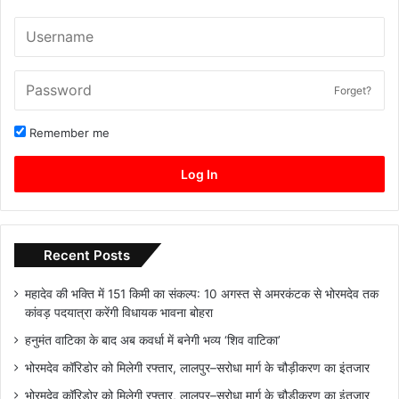
Forget?
Remember me
Log In
Recent Posts
महादेव की भक्ति में 151 किमी का संकल्प: 10 अगस्त से अमरकंटक से भोरमदेव तक
कांवड़ पदयात्रा करेंगी विधायक भावना बोहरा
हनुमंत वाटिका के बाद अब कवर्धा में बनेगी भव्य ‘शिव वाटिका’
भोरमदेव कॉरिडोर को मिलेगी रफ्तार, लालपुर–सरोधा मार्ग के चौड़ीकरण का इंतजार
भोरमदेव कॉरिडोर को मिलेगी रफ्तार, लालपुर–सरोधा मार्ग के चौड़ीकरण का इंतजार