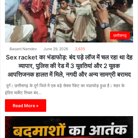
छत्तीसगढ़
Basant Namdev
June 29, 2026
2,635
Sex racket का भंडाफोड़: बंद पड़े लॉज में चल रहा था देह
व्यापार, पुलिस की रेड में 3 युवतियां और 2 युवक
आपत्तिजनक हालत में मिले, नगदी और अन्य सामग्री बरामद
दुर्ग। छत्तीसगढ़ के दुर्ग जिले में एक बड़े सेक्स रैकेट का भंडाफोड़ हुआ है। शहर के
इंदिरा मार्केट स्थित बंद…
Read More »