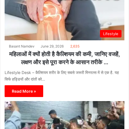
Lifestyle
Basant Namdev
June 29, 2026
2,635
महिलाओं में क्यों होती है कैल्शियम की कमी, जानिए वजहें,
लक्षण और इसे पूरा करने के आसान तरीके …
Lifestyle Desk – कैल्शियम शरीर के लिए सबसे जरूरी मिनरल्स में से एक है. यह
सिर्फ हड्डियों और दांतों को…
Read More »