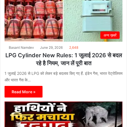
अन्य ख़बरें
Basant Namdev
June 29, 2026
2,648
LPG Cylinder New Rules: 1 जुलाई 2026 से बदल
रहे है नियम, जान लें पूरी बात
1 जुलाई 2026 से LPG को लेकर बड़े बदलाव किए गए हैं. इंडेन गैस, भारत पेट्रोलियम
और भारत गैस के…
Read More »