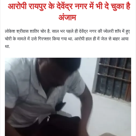
आरोपी रायपुर के देवेंद्र नगर में भी दे चुका है
अंजाम
लोकेश श्रीवास शातिर चोर है. साल भर पहले ही देवेंद्र नगर की ज्वेलरी शॉप में हुए
चोरी के मामले में उसे गिरफ्तार किया गया था. आरोपी हाल ही में जेल से बाहर आया
था.