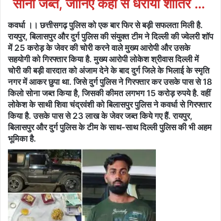
सोना जब्त, जानिए कहां से धराया शातिर …
कवर्धा ।। छत्तीसगढ़ पुलिस को एक बार फिर से बड़ी सफलता मिली है.
रायपुर, बिलासपुर और दुर्ग पुलिस की संयुक्त टीम ने दिल्ली की ज्वेलरी शॉप
में 25 करोड़ के जेवर की चोरी करने वाले मुख्य आरोपी और उसके
सहयोगी को गिरफ्तार किया है. मुख्य आरोपी लोकेश श्रीवास दिल्ली में
चोरी की बड़ी वारदात को अंजाम देने के बाद दुर्ग जिले के भिलाई के स्मृति
नगर में आकर छुपा था. जिसे दुर्ग पुलिस ने गिरफ्तार कर उसके पास से 18
किलो सोना जब्त किया है, जिसकी कीमत लगभग 15 करोड़ रुपये है. वहीं
लोकेश के साथी शिवा चंद्रवंशी को बिलासपुर पुलिस ने कवर्धा से गिरफ्तार
किया है. उसके पास से 23 लाख के जेवर जब्त किये गए हैं. रायपुर,
बिलासपुर और दुर्ग पुलिस के टीम के साथ-साथ दिल्ली पुलिस की भी अहम
भूमिका है.