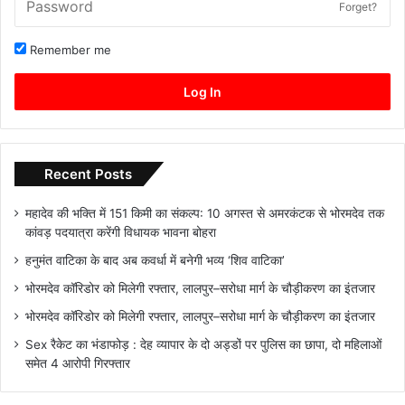
Forget?
Remember me
Log In
Recent Posts
महादेव की भक्ति में 151 किमी का संकल्प: 10 अगस्त से अमरकंटक से भोरमदेव तक
कांवड़ पदयात्रा करेंगी विधायक भावना बोहरा
हनुमंत वाटिका के बाद अब कवर्धा में बनेगी भव्य ‘शिव वाटिका’
भोरमदेव कॉरिडोर को मिलेगी रफ्तार, लालपुर–सरोधा मार्ग के चौड़ीकरण का इंतजार
भोरमदेव कॉरिडोर को मिलेगी रफ्तार, लालपुर–सरोधा मार्ग के चौड़ीकरण का इंतजार
Sex रैकेट का भंडाफोड़ : देह व्यापार के दो अड्डों पर पुलिस का छापा, दो महिलाओं
समेत 4 आरोपी गिरफ्तार