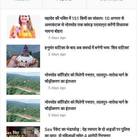
महादेव की भक्ति में 151 किमी का संकल्प: 10 अगस्त से
अमरकंटक से भोरमदेव तक कांवड़ पदयात्रा करेंगी विधायक
भावना बोहरा
2 days ago
हनुमंत वाटिका के बाद अब कवर्धा में बनेगी भव्य ‘शिव वाटिका’
2 days ago
भोरमदेव कॉरिडोर को मिलेगी रफ्तार, लालपुर–सरोधा मार्ग के
चौड़ीकरण का इंतजार
5 days ago
भोरमदेव कॉरिडोर को मिलेगी रफ्तार, लालपुर–सरोधा मार्ग के
चौड़ीकरण का इंतजार
5 days ago
Sex रैकेट का भंडाफोड़ : देह व्यापार के दो अड्डों पर पुलिस
का छापा, दो महिलाओं समेत 4 आरोपी गिरफ्तार