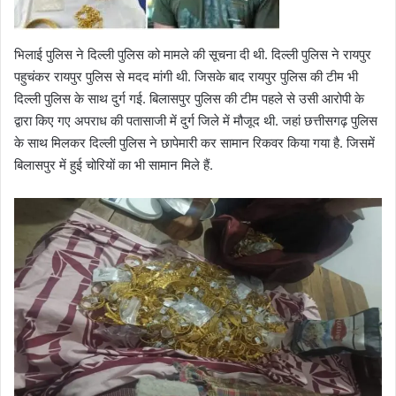
भिलाई पुलिस ने दिल्ली पुलिस को मामले की सूचना दी थी. दिल्ली पुलिस ने रायपुर
पहुचंकर रायपुर पुलिस से मदद मांगी थी. जिसके बाद रायपुर पुलिस की टीम भी
दिल्ली पुलिस के साथ दुर्ग गई. बिलासपुर पुलिस की टीम पहले से उसी आरोपी के
द्वारा किए गए अपराध की पतासाजी में दुर्ग जिले में मौजूद थी. जहां छत्तीसगढ़ पुलिस
के साथ मिलकर दिल्ली पुलिस ने छापेमारी कर सामान रिकवर किया गया है. जिसमें
बिलासपुर में हुई चोरियों का भी सामान मिले हैं.