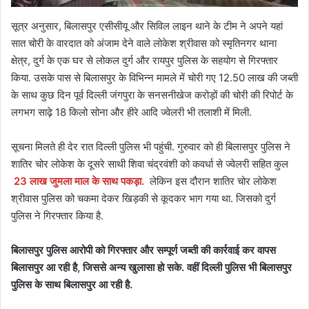
सूत्र अनुसार, बिलासपुर एसीसीयू और सिविल लाइन थाने के टीम ने अपने यहां
सात चोरी के वारदात को अंजाम देने वाले लोकेश श्रीवास को स्मृतिनगर थाना
क्षेत्र, दुर्ग के एक घर से लोकल दुर्ग और रायपुर पुलिस के सहयोग से गिरफ्तार
किया. उसके पास से बिलासपुर के विभिन्न मामले में चोरी गए 12.50 लाख की जब्ती
के साथ कुछ दिन पूर्व दिल्ली जंगपुरा के सनसनीखेज करोड़ों की चोरी की रिपोर्ट के
लगभग साढ़े 18 किलो सोना और हीरे आदि ज्वेलरी भी तलाशी में मिली.
सूचना मिलते ही देर रात दिल्ली पुलिस भी पहुंची. गुरुवार को ही बिलासपुर पुलिस ने
शातिर चोर लोकेश के दूसरे साथी शिवा चंद्रवंशी को कवर्धा से ज्वेलरी सहित कुल
23 लाख जुमला माल के साथ पकड़ा.
लेकिन इस दौरान शातिर चोर लोकेश
श्रीवास पुलिस को चकमा देकर खिड़की से कूदकर भाग गया था. जिसको दुर्ग
पुलिस ने गिरफ्तार किया है.
बिलासपुर पुलिस आरोपी को गिरफ्तार और सम्पूर्ण जब्ती की कार्रवाई कर वापस
बिलासपुर आ रही है, जिससे अन्य खुलासा हो सके. वहीं दिल्ली पुलिस भी बिलासपुर
पुलिस के साथ बिलासपुर आ रही है.