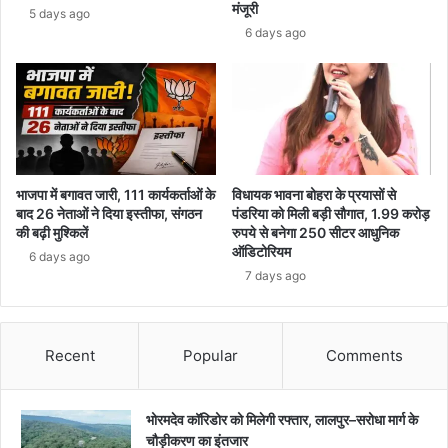
मंजूरी
5 days ago
6 days ago
भाजपा में बगावत जारी, 111 कार्यकर्ताओं के
विधायक भावना बोहरा के प्रयासों से
बाद 26 नेताओं ने दिया इस्तीफा, संगठन
पंडरिया को मिली बड़ी सौगात, 1.99 करोड़
की बढ़ी मुश्किलें
रुपये से बनेगा 250 सीटर आधुनिक
ऑडिटोरियम
6 days ago
7 days ago
Recent
Popular
Comments
भोरमदेव कॉरिडोर को मिलेगी रफ्तार, लालपुर–सरोधा मार्ग के
चौड़ीकरण का इंतजार