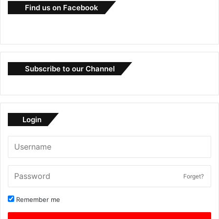
Find us on Facebook
Subscribe to our Channel
Login
Forget?
Remember me