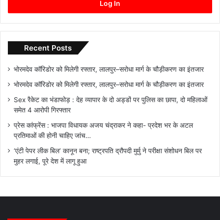
Log In
Recent Posts
भोरमदेव कॉरिडोर को मिलेगी रफ्तार, लालपुर–सरोधा मार्ग के चौड़ीकरण का इंतजार
भोरमदेव कॉरिडोर को मिलेगी रफ्तार, लालपुर–सरोधा मार्ग के चौड़ीकरण का इंतजार
Sex रैकेट का भंडाफोड़ : देह व्यापार के दो अड्डों पर पुलिस का छापा, दो महिलाओं
समेत 4 आरोपी गिरफ्तार
प्रेस कांफ्रेंस : भाजपा विधायक अजय चंद्राकर ने कहा- प्रदेश भर के अटल
प्रतिमाओं की होनी चाहिए जांच…
‘एंटी पेपर लीक बिल’ कानून बना; राष्ट्रपति द्रौपदी मुर्मु ने परीक्षा संशोधन बिल पर
मुहर लगाई, पूरे देश में लागू हुआ