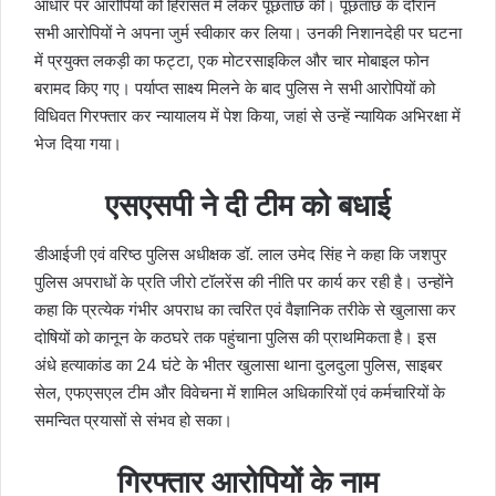
आधार पर आरोपियों को हिरासत में लेकर पूछताछ की। पूछताछ के दौरान
सभी आरोपियों ने अपना जुर्म स्वीकार कर लिया। उनकी निशानदेही पर घटना
में प्रयुक्त लकड़ी का फट्टा, एक मोटरसाइकिल और चार मोबाइल फोन
बरामद किए गए। पर्याप्त साक्ष्य मिलने के बाद पुलिस ने सभी आरोपियों को
विधिवत गिरफ्तार कर न्यायालय में पेश किया, जहां से उन्हें न्यायिक अभिरक्षा में
भेज दिया गया।
एसएसपी ने दी टीम को बधाई
डीआईजी एवं वरिष्ठ पुलिस अधीक्षक डॉ. लाल उमेद सिंह ने कहा कि जशपुर
पुलिस अपराधों के प्रति जीरो टॉलरेंस की नीति पर कार्य कर रही है। उन्होंने
कहा कि प्रत्येक गंभीर अपराध का त्वरित एवं वैज्ञानिक तरीके से खुलासा कर
दोषियों को कानून के कठघरे तक पहुंचाना पुलिस की प्राथमिकता है। इस
अंधे हत्याकांड का 24 घंटे के भीतर खुलासा थाना दुलदुला पुलिस, साइबर
सेल, एफएसएल टीम और विवेचना में शामिल अधिकारियों एवं कर्मचारियों के
समन्वित प्रयासों से संभव हो सका।
गिरफ्तार आरोपियों के नाम