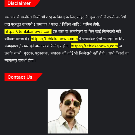
Disclaimer
समाचार से सम्बंधित किसी भी तरह के विवाद के लिए साइट के कुछ तत्वों में उपयोगकर्ताओं
द्वारा प्रस्तुत सामग्री ( समाचार / फोटो / विडियो आदि ) शामिल होगी,
https://tehlakanews,com
इस तरह के सामग्रियों के लिए कोई ज़िम्मेदारी नहीं
स्वीकार करता है।
https://tehlakanews,com
में प्रकाशित ऐसी सामग्री के लिए
संवाददाता / खबर देने वाला स्वयं जिम्मेदार होगा,
https://tehlakanews,com
या
उसके स्वामी, मुद्रक, प्रकाशक, संपादक की कोई भी जिम्मेदारी नहीं होगी। सभी विवादों का
न्यायक्षेत्र कवर्धा होगा।
Contact Us