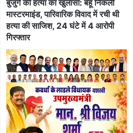
बुजुर्ग की हत्या का खुलासा: बहू निकली
मास्टरमाइंड, पारिवारिक विवाद में रची थी
हत्या की साजिश, 24 घंटे में 4 आरोपी
गिरफ्तार