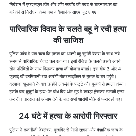
निर्देशन में एफएसएल टीम और डॉग स्क्वॉड की मदद से घटनास्थल का
बारीकी से निरीक्षण किया गया व वैज्ञानिक साक्ष्य जुटाए गए।
पारिवारिक विवाद के चलते बहू ने रची हत्या
की साजिश
पुलिस जांच में पता चला कि मृतक का अपनी बहू सुगंती बेसरा के साथ लंबे
समय से पारिवारिक विवाद चल रहा था। इसी रंजिश के चलते उसने अपने
तीन परिचितों के साथ मिलकर हत्या की योजना बनाई। इस बीच 3 और 4
जुलाई की दरमियानी रात आरोपी मोटरसाइकिल से मृतक के घर पहुंचे।
दरवाजा खुलवाने के बाद उन्होंने लकड़ी के फट्टे और मुक्कों से हमला किया।
इसके बाद बुजुर्ग के हाथ-पैर बांध दिए और मुंह में कपड़ा ठूंसकर उसकी हत्या
कर दी। वारदात को अंजाम देने के बाद सभी आरोपी मौके से फरार हो गए।
24 घंटे में हत्या के आरोपी गिरफ्तार
पुलिस ने तकनीकी विश्लेषण, मुखबिर से मिली सूचना और वैज्ञानिक जांच के