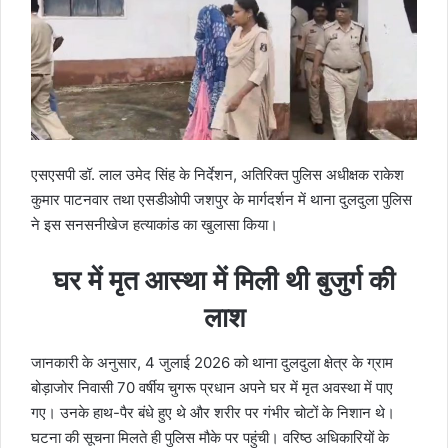
एसएसपी डॉ. लाल उमेद सिंह के निर्देशन, अतिरिक्त पुलिस अधीक्षक राकेश
कुमार पाटनवार तथा एसडीओपी जशपुर के मार्गदर्शन में थाना दुलदुला पुलिस
ने इस सनसनीखेज हत्याकांड का खुलासा किया।
घर में मृत आस्था में मिली थी बुजुर्ग की
लाश
जानकारी के अनुसार, 4 जुलाई 2026 को थाना दुलदुला क्षेत्र के ग्राम
बोड़ाजोर निवासी 70 वर्षीय चुगरू प्रधान अपने घर में मृत अवस्था में पाए
गए। उनके हाथ-पैर बंधे हुए थे और शरीर पर गंभीर चोटों के निशान थे।
घटना की सूचना मिलते ही पुलिस मौके पर पहुंची। वरिष्ठ अधिकारियों के