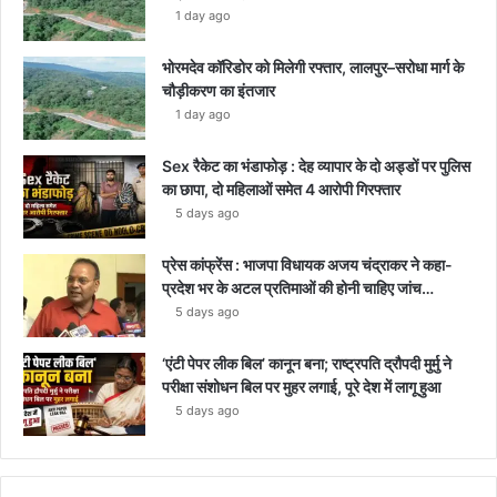
1 day ago
भोरमदेव कॉरिडोर को मिलेगी रफ्तार, लालपुर–सरोधा मार्ग के
चौड़ीकरण का इंतजार
1 day ago
Sex रैकेट का भंडाफोड़ : देह व्यापार के दो अड्डों पर पुलिस
का छापा, दो महिलाओं समेत 4 आरोपी गिरफ्तार
5 days ago
प्रेस कांफ्रेंस : भाजपा विधायक अजय चंद्राकर ने कहा-
प्रदेश भर के अटल प्रतिमाओं की होनी चाहिए जांच…
5 days ago
‘एंटी पेपर लीक बिल’ कानून बना; राष्ट्रपति द्रौपदी मुर्मु ने
परीक्षा संशोधन बिल पर मुहर लगाई, पूरे देश में लागू हुआ
5 days ago