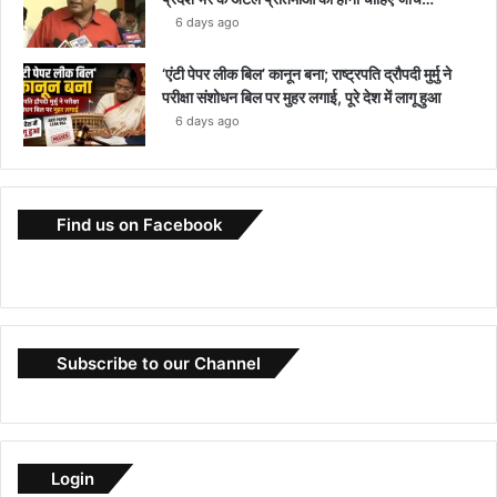
6 days ago
‘एंटी पेपर लीक बिल’ कानून बना; राष्ट्रपति द्रौपदी मुर्मु ने
परीक्षा संशोधन बिल पर मुहर लगाई, पूरे देश में लागू हुआ
6 days ago
Find us on Facebook
Subscribe to our Channel
Login