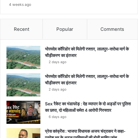
4 weeks ago
Recent
Popular
Comments
भोरमदेव कॉरिडोर को मिलेगी रफ्तार, लालपुर–सरोधा मार्ग के
चौड़ीकरण का इंतजार
2 days ago
भोरमदेव कॉरिडोर को मिलेगी रफ्तार, लालपुर–सरोधा मार्ग के
चौड़ीकरण का इंतजार
2 days ago
Sex रैकेट का भंडाफोड़ : देह व्यापार के दो अड्डों पर पुलिस
का छापा, दो महिलाओं समेत 4 आरोपी गिरफ्तार
6 days ago
प्रेस कांफ्रेंस : भाजपा विधायक अजय चंद्राकर ने कहा-
प्रदेश भर के अटल प्रतिमाओं की होनी चाहिए जांच…