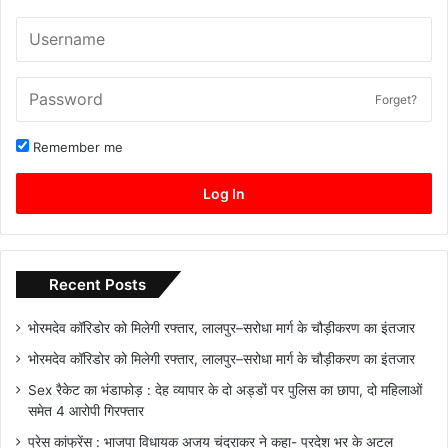
Forget?
Remember me
Log In
Recent Posts
भोरमदेव कॉरिडोर को मिलेगी रफ्तार, लालपुर–सरोधा मार्ग के चौड़ीकरण का इंतजार
भोरमदेव कॉरिडोर को मिलेगी रफ्तार, लालपुर–सरोधा मार्ग के चौड़ीकरण का इंतजार
Sex रैकेट का भंडाफोड़ : देह व्यापार के दो अड्डों पर पुलिस का छापा, दो महिलाओं
समेत 4 आरोपी गिरफ्तार
प्रेस कांफ्रेंस : भाजपा विधायक अजय चंद्राकर ने कहा- प्रदेश भर के अटल