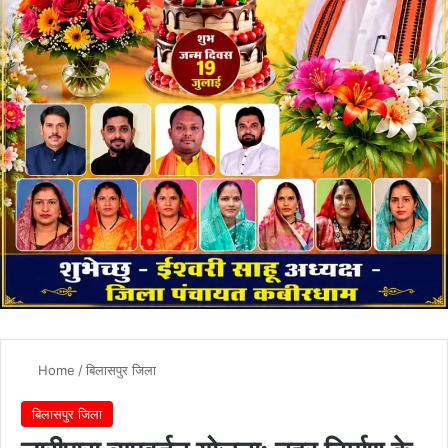
Home
/
बिलासपुर जिला
बिलासपुर जिला