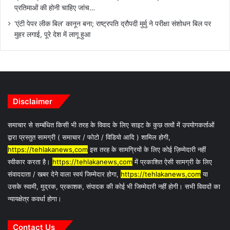
प्रतिमाओं की होनी चाहिए जांच…
‘एंटी पेपर लीक बिल’ कानून बना; राष्ट्रपति द्रौपदी मुर्मु ने परीक्षा संशोधन बिल पर
मुहर लगाई, पूरे देश में लागू हुआ
Disclaimer
समाचार से सम्बंधित किसी भी तरह के विवाद के लिए साइट के कुछ तत्वों में उपयोगकर्ताओं
द्वारा प्रस्तुत सामग्री ( समाचार / फोटो / विडियो आदि ) शामिल होगी,
https://tehlakanews,com
इस तरह के सामग्रियों के लिए कोई ज़िम्मेदारी नहीं
स्वीकार करता है।
https://tehlakanews,com
में प्रकाशित ऐसी सामग्री के लिए
संवाददाता / खबर देने वाला स्वयं जिम्मेदार होगा,
https://tehlakanews,com
या
उसके स्वामी, मुद्रक, प्रकाशक, संपादक की कोई भी जिम्मेदारी नहीं होगी। सभी विवादों का
न्यायक्षेत्र कवर्धा होगा।
Contact Us