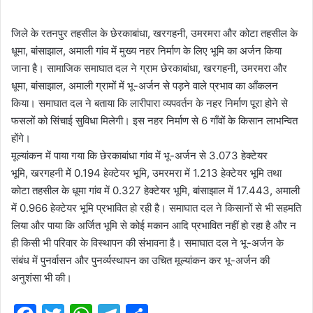
जिले के रतनपुर तहसील के छेरकाबांधा, खरगहनी, उमरमरा और कोटा तहसील के
धूमा, बांसाझाल, अमाली गांव में मुख्य नहर निर्माण के लिए भूमि का अर्जन किया
जाना है। सामाजिक समाघात दल ने ग्राम छेरकाबांधा, खरगहनी, उमरमरा और
धूमा, बांसाझाल, अमाली ग्रामों में भू-अर्जन से पड़ने वाले प्रभाव का आँकलन
किया। समाघात दल ने बताया कि लारीपारा व्यपवर्तन के नहर निर्माण पूरा होने से
फसलों को सिंचाई सुविधा मिलेगी। इस नहर निर्माण से 6 गाँवों के किसान लाभन्वित
होंगे।
मूल्यांकन में पाया गया कि छेरकाबांधा गांव में भू-अर्जन से 3.073 हेक्टेयर
भूमि, खरगहनी मेें 0.194 हेक्टेयर भूमि, उमरमरा में 1.213 हेक्टेयर भूमि तथा
कोटा तहसील के धूमा गांव में 0.327 हेक्टेयर भूमि, बांसाझाल में 17.443, अमाली
में 0.966 हेक्टेयर भूमि प्रभावित हो रही है। समाघात दल ने किसानों से भी सहमति
लिया और पाया कि अर्जित भूमि से कोई मकान आदि प्रभावित नहीं हो रहा है और न
ही किसी भी परिवार के विस्थापन की संभावना है। समाघात दल ने भू-अर्जन के
संबंध में पुनर्वासन और पुनर्व्यस्थापन का उचित मूल्यांकन कर भू-अर्जन की
अनुशंसा भी की।