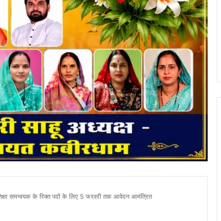
क्षा समन्वयक के रिक्त पदों के लिए 5 फरवरी तक आवेदन आमंत्रित