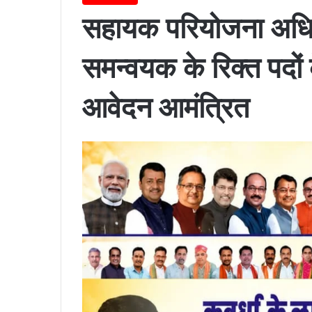
सहायक परियोजना अधिका
समन्वयक के रिक्त पदो
आवेदन आमंत्रित