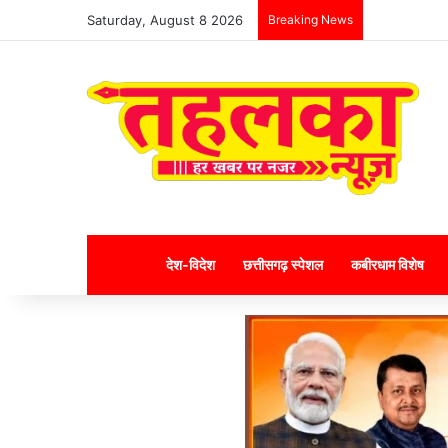
Saturday, August 8 2026
Breaking News
Home
देश-विदेश
छत्तीसगढ़ स्पेशल
कबीरधाम विशेष