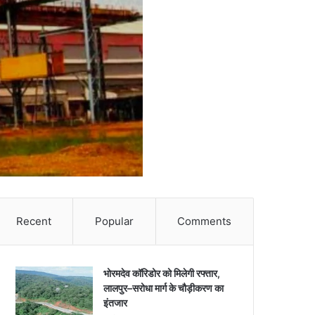
Recent
Popular
Comments
भोरमदेव कॉरिडोर को मिलेगी रफ्तार,
लालपुर–सरोधा मार्ग के चौड़ीकरण का
इंतजार