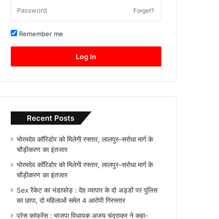
Forget?
Remember me
Log In
Recent Posts
भोरमदेव कॉरिडोर को मिलेगी रफ्तार, लालपुर–सरोधा मार्ग के
चौड़ीकरण का इंतजार
भोरमदेव कॉरिडोर को मिलेगी रफ्तार, लालपुर–सरोधा मार्ग के
चौड़ीकरण का इंतजार
Sex रैकेट का भंडाफोड़ : देह व्यापार के दो अड्डों पर पुलिस
का छापा, दो महिलाओं समेत 4 आरोपी गिरफ्तार
प्रेस कांफ्रेंस : भाजपा विधायक अजय चंद्राकर ने कहा-