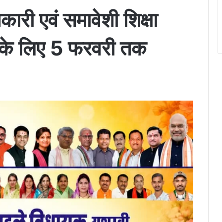
री एवं समावेशी शिक्षा
ं के लिए 5 फरवरी तक