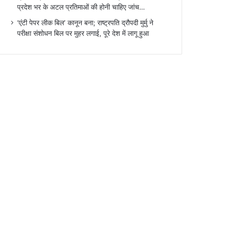
प्रदेश भर के अटल प्रतिमाओं की होनी चाहिए जांच…
‘एंटी पेपर लीक बिल’ कानून बना; राष्ट्रपति द्रौपदी मुर्मु ने
परीक्षा संशोधन बिल पर मुहर लगाई, पूरे देश में लागू हुआ