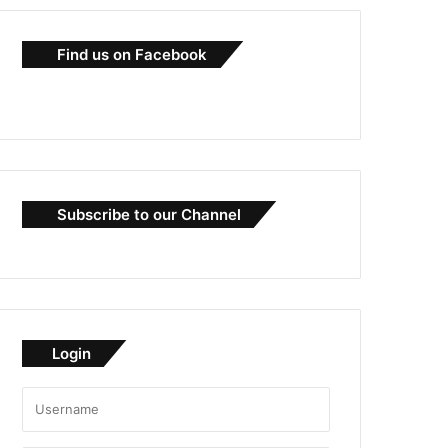
Find us on Facebook
Subscribe to our Channel
Login