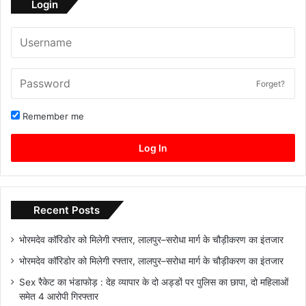
Login
Forget?
Remember me
Log In
Recent Posts
भोरमदेव कॉरिडोर को मिलेगी रफ्तार, लालपुर–सरोधा मार्ग के चौड़ीकरण का इंतजार
भोरमदेव कॉरिडोर को मिलेगी रफ्तार, लालपुर–सरोधा मार्ग के चौड़ीकरण का इंतजार
Sex रैकेट का भंडाफोड़ : देह व्यापार के दो अड्डों पर पुलिस का छापा, दो महिलाओं
समेत 4 आरोपी गिरफ्तार