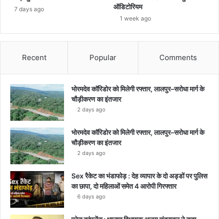
ऑडिटोरियम
7 days ago
1 week ago
Recent
Popular
Comments
भोरमदेव कॉरिडोर को मिलेगी रफ्तार, लालपुर–सरोधा मार्ग के
चौड़ीकरण का इंतजार
2 days ago
भोरमदेव कॉरिडोर को मिलेगी रफ्तार, लालपुर–सरोधा मार्ग के
चौड़ीकरण का इंतजार
2 days ago
Sex रैकेट का भंडाफोड़ : देह व्यापार के दो अड्डों पर पुलिस
का छापा, दो महिलाओं समेत 4 आरोपी गिरफ्तार
6 days ago