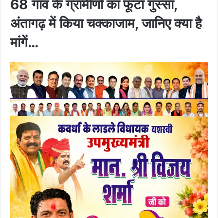
68 गांव के ग्रामीणों का फूटा गुस्सा,
अंतागढ़ में किया चक्काजाम, जानिए क्या है
मांगें…