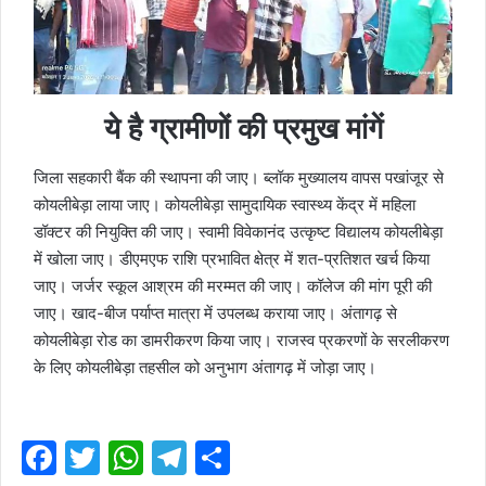
ये है ग्रामीणों की प्रमुख मांगें
जिला सहकारी बैंक की स्थापना की जाए। ब्लॉक मुख्यालय वापस पखांजूर से
कोयलीबेड़ा लाया जाए। कोयलीबेड़ा सामुदायिक स्वास्थ्य केंद्र में महिला
डॉक्टर की नियुक्ति की जाए। स्वामी विवेकानंद उत्कृष्ट विद्यालय कोयलीबेड़ा
में खोला जाए। डीएमएफ राशि प्रभावित क्षेत्र में शत-प्रतिशत खर्च किया
जाए। जर्जर स्कूल आश्रम की मरम्मत की जाए। कॉलेज की मांग पूरी की
जाए। खाद-बीज पर्याप्त मात्रा में उपलब्ध कराया जाए। अंतागढ़ से
कोयलीबेड़ा रोड का डामरीकरण किया जाए। राजस्व प्रकरणों के सरलीकरण
के लिए कोयलीबेड़ा तहसील को अनुभाग अंतागढ़ में जोड़ा जाए।
F
T
W
T
S