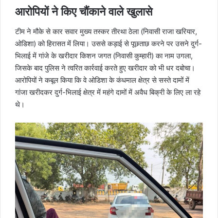
आरोपियों ने किए चौंकाने वाले खुलासे
टीम ने मौके से कार सवार मुख्य तस्कर तीरथा ठेला (निवासी राजा खरियार,
ओडिशा) को हिरासत में लिया। उससे कड़ाई से पूछताछ करने पर उसने दुर्ग-
भिलाई में गांजे के खरीदार किशन जगत (निवासी कुम्हारी) का नाम उगला,
जिसके बाद पुलिस ने त्वरित कार्रवाई करते हुए खरीदार को भी धर दबोचा।
आरोपियों ने कबूल किया कि वे ओडिशा के कंधमाल क्षेत्र से सस्ते दामों में
गांजा खरीदकर दुर्ग-भिलाई क्षेत्र में महंगे दामों में अवैध बिक्री के लिए ला रहे
थे।