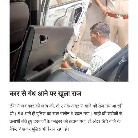
कार से गंध आने पर खुला राज
टीम ने जब कार की जांच की, तो उसके अंदर से गांजे की तेज गंध आ रही
थी। गंध आते ही पुलिस का शक यकीन में बदल गया। गाड़ी की बारीकी से
तलाशी लेते हुए दरवाजों के फाइबर को हटाया गया, तो अंदर छिपे गांजे के
पैकेट देखकर पुलिस भी हैरान रह गई।