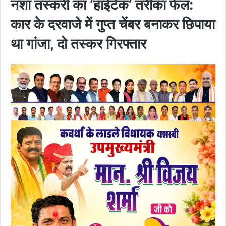
नशा तस्करी का ‘हाईटेक’ तरीका फेल:
कार के दरवाजे में गुप्त चेंबर बनाकर छिपाया
था गांजा, दो तस्कर गिरफ्तार