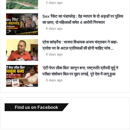
2 days ago
Sex रैकेट का भंडाफोड़ : देह व्यापार के दो अड्डों पर पुलिस
का छापा, दो महिलाओं समेत 4 आरोपी गिरफ्तार
6 days ago
प्रेस कांफ्रेंस : भाजपा विधायक अजय चंद्राकर ने कहा-
प्रदेश भर के अटल प्रतिमाओं की होनी चाहिए जांच…
6 days ago
‘एंटी पेपर लीक बिल’ कानून बना; राष्ट्रपति द्रौपदी मुर्मु ने
परीक्षा संशोधन बिल पर मुहर लगाई, पूरे देश में लागू हुआ
6 days ago
Find us on Facebook