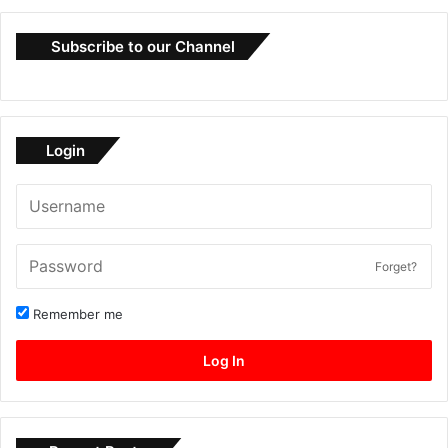
Subscribe to our Channel
Login
Forget?
Remember me
Log In