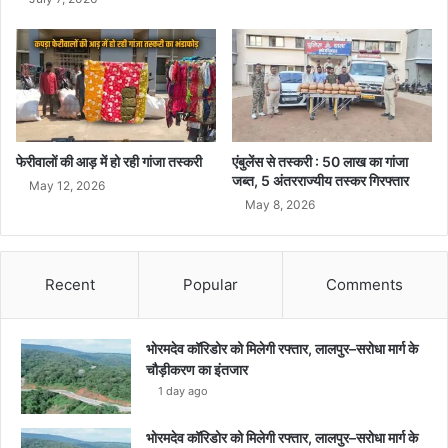
फेरीवालों की आड़ में हो रही गांजा तस्करी
एंबुलेंस से तस्करी : 50 लाख का गांजा
जब्त, 5 अंतरराज्यीय तस्कर गिरफ्तार
May 12, 2026
May 8, 2026
Recent
Popular
Comments
भोरमदेव कॉरिडोर को मिलेगी रफ्तार, लालपुर–सरोधा मार्ग के
चौड़ीकरण का इंतजार
1 day ago
भोरमदेव कॉरिडोर को मिलेगी रफ्तार, लालपुर–सरोधा मार्ग के