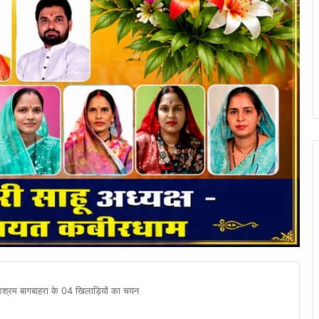
 आश्रम बागबाहरा के 04 खिलाड़ियों का चयन