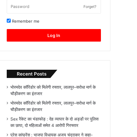
Forget?
Remember me
Log In
Recent Posts
भोरमदेव कॉरिडोर को मिलेगी रफ्तार, लालपुर–सरोधा मार्ग के
चौड़ीकरण का इंतजार
भोरमदेव कॉरिडोर को मिलेगी रफ्तार, लालपुर–सरोधा मार्ग के
चौड़ीकरण का इंतजार
Sex रैकेट का भंडाफोड़ : देह व्यापार के दो अड्डों पर पुलिस
का छापा, दो महिलाओं समेत 4 आरोपी गिरफ्तार
प्रेस कांफ्रेंस : भाजपा विधायक अजय चंद्राकर ने कहा-