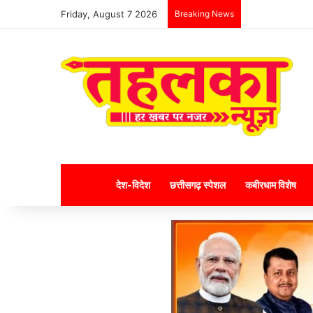
Friday, August 7 2026
Breaking News
Home
देश-विदेश
छत्तीसगढ़ स्पेशल
कबीरधाम विशेष