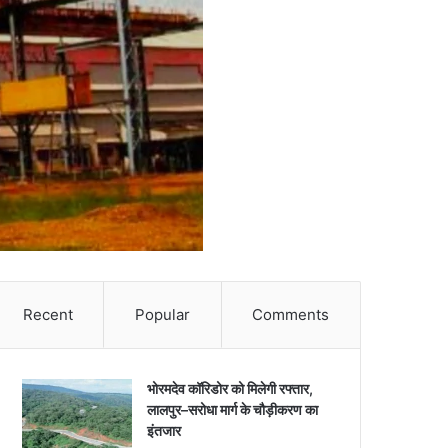
Recent
Popular
Comments
भोरमदेव कॉरिडोर को मिलेगी रफ्तार,
लालपुर–सरोधा मार्ग के चौड़ीकरण का
इंतजार