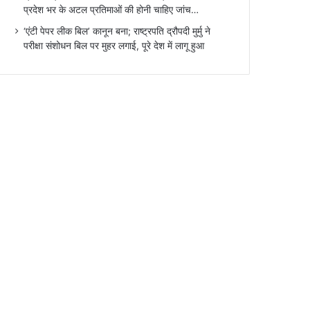
प्रदेश भर के अटल प्रतिमाओं की होनी चाहिए जांच…
‘एंटी पेपर लीक बिल’ कानून बना; राष्ट्रपति द्रौपदी मुर्मु ने
परीक्षा संशोधन बिल पर मुहर लगाई, पूरे देश में लागू हुआ