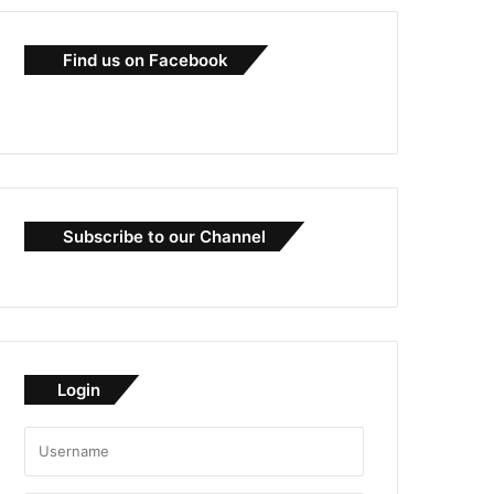
Find us on Facebook
Subscribe to our Channel
Login