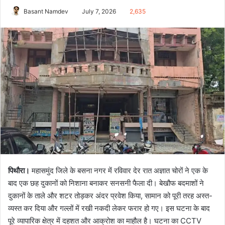
Basant Namdev
July 7, 2026
2,635
पिथौरा।
महासमुंद जिले के बसना नगर में रविवार देर रात अज्ञात चोरों ने एक के
बाद एक छह दुकानों को निशाना बनाकर सनसनी फैला दी। बेखौफ बदमाशों ने
दुकानों के ताले और शटर तोड़कर अंदर प्रवेश किया, सामान को पूरी तरह अस्त-
व्यस्त कर दिया और गल्लों में रखी नकदी लेकर फरार हो गए। इस घटना के बाद
पूरे व्यापारिक क्षेत्र में दहशत और आक्रोश का माहौल है। घटना का CCTV