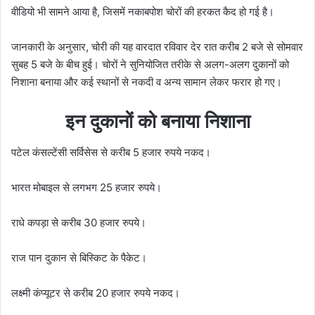
वीडियो भी सामने आया है, जिसमें नकाबपोश चोरों की हरकत कैद हो गई है।
जानकारी के अनुसार, चोरी की यह वारदात रविवार देर रात करीब 2 बजे से सोमवार
सुबह 5 बजे के बीच हुई। चोरों ने सुनियोजित तरीके से अलग-अलग दुकानों को
निशाना बनाया और कई स्थानों से नकदी व अन्य सामान लेकर फरार हो गए।
इन दुकानों को बनाया निशाना
पटेल कंसल्टेंसी सर्विसेस से करीब 5 हजार रुपये नकद।
भारत मोबाइल से लगभग 25 हजार रुपये।
राधे कपड़ा से करीब 30 हजार रुपये।
राज पान दुकान से बिस्किट के पैकेट।
लक्ष्मी कंप्यूटर से करीब 20 हजार रुपये नकद।