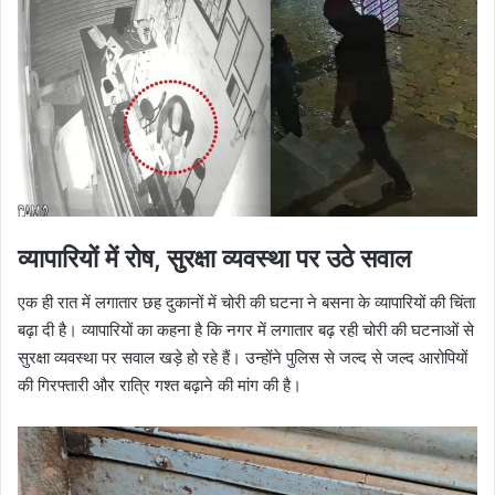
व्यापारियों में रोष, सुरक्षा व्यवस्था पर उठे सवाल
एक ही रात में लगातार छह दुकानों में चोरी की घटना ने बसना के व्यापारियों की चिंता
बढ़ा दी है। व्यापारियों का कहना है कि नगर में लगातार बढ़ रही चोरी की घटनाओं से
सुरक्षा व्यवस्था पर सवाल खड़े हो रहे हैं। उन्होंने पुलिस से जल्द से जल्द आरोपियों
की गिरफ्तारी और रात्रि गश्त बढ़ाने की मांग की है।