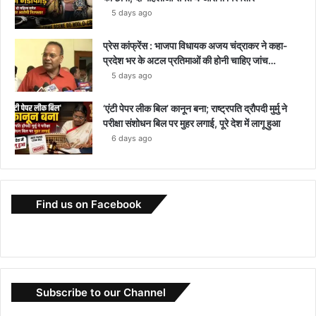
5 days ago
प्रेस कांफ्रेंस : भाजपा विधायक अजय चंद्राकर ने कहा-
प्रदेश भर के अटल प्रतिमाओं की होनी चाहिए जांच…
5 days ago
‘एंटी पेपर लीक बिल’ कानून बना; राष्ट्रपति द्रौपदी मुर्मु ने
परीक्षा संशोधन बिल पर मुहर लगाई, पूरे देश में लागू हुआ
6 days ago
Find us on Facebook
Subscribe to our Channel