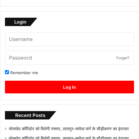
Login
Forget?
Remember me
Log In
Recent Posts
भोरमदेव कॉरिडोर को मिलेगी रफ्तार, लालपुर–सरोधा मार्ग के चौड़ीकरण का इंतजार
भोरमदेव कॉरिडोर को मिलेगी रफ्तार, लालपुर–सरोधा मार्ग के चौड़ीकरण का इंतजार