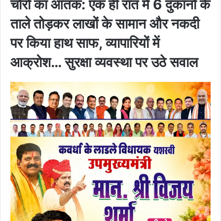
चोरों का आतंक: एक ही रात में 6 दुकानों के
ताले तोड़कर लाखों के सामान और नकदी
पर किया हाथ साफ, व्यापारियों में
आक्रोश… सुरक्षा व्यवस्था पर उठे सवाल