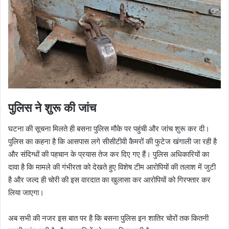
पुलिस ने शुरू की जांच
घटना की सूचना मिलते ही बसना पुलिस मौके पर पहुंची और जांच शुरू कर दी।
पुलिस का कहना है कि आसपास लगे सीसीटीवी कैमरों की फुटेज खंगाली जा रही है
और संदिग्धों की पहचान के प्रयास तेज कर दिए गए हैं। पुलिस अधिकारियों का
दावा है कि मामले की गंभीरता को देखते हुए विशेष टीम आरोपियों की तलाश में जुटी
है और जल्द ही चोरी की इस वारदात का खुलासा कर आरोपियों को गिरफ्तार कर
लिया जाएगा।
अब सभी की नजर इस बात पर है कि बसना पुलिस इन शातिर चोरों तक कितनी