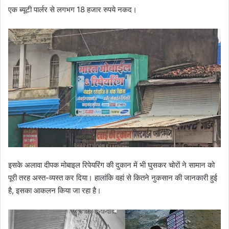
एक ब्यूटी पार्लर से लगभग 18 हजार रुपये नकद।
इसके अलावा दीपक मोबाइल रिपेयरिंग की दुकान में भी घुसकर चोरों ने सामान को
पूरी तरह अस्त-व्यस्त कर दिया। हालांकि वहां से कितने नुकसान की जानकारी हुई
है, इसका आकलन किया जा रहा है।