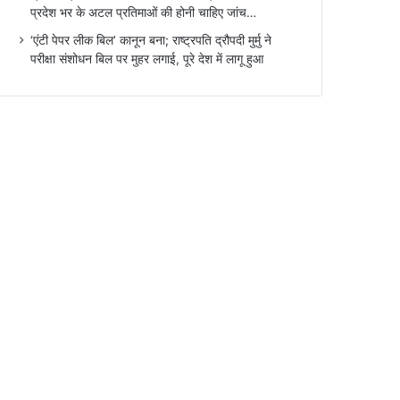
प्रदेश भर के अटल प्रतिमाओं की होनी चाहिए जांच…
‘एंटी पेपर लीक बिल’ कानून बना; राष्ट्रपति द्रौपदी मुर्मु ने
परीक्षा संशोधन बिल पर मुहर लगाई, पूरे देश में लागू हुआ