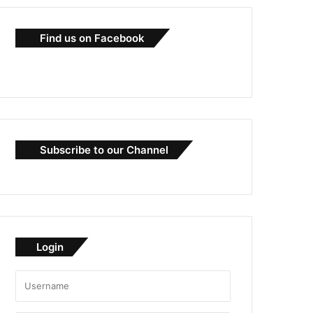
Find us on Facebook
Subscribe to our Channel
Login