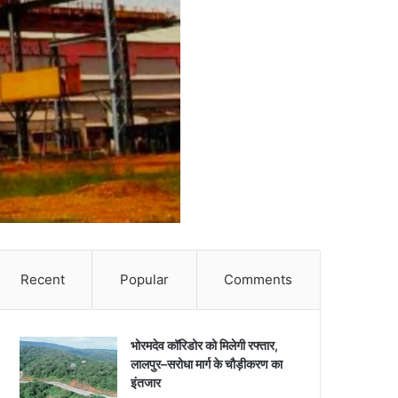
Recent
Popular
Comments
भोरमदेव कॉरिडोर को मिलेगी रफ्तार,
लालपुर–सरोधा मार्ग के चौड़ीकरण का
इंतजार