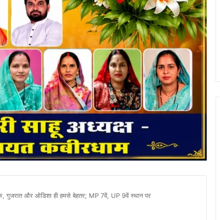
ाटक, गुजरात और ओडिशा ही हमसे बेहतर; MP 7वें, UP 9वें स्थान पर