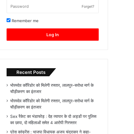
Forget?
Remember me
Log In
Recent Posts
भोरमदेव कॉरिडोर को मिलेगी रफ्तार, लालपुर–सरोधा मार्ग के
चौड़ीकरण का इंतजार
भोरमदेव कॉरिडोर को मिलेगी रफ्तार, लालपुर–सरोधा मार्ग के
चौड़ीकरण का इंतजार
Sex रैकेट का भंडाफोड़ : देह व्यापार के दो अड्डों पर पुलिस
का छापा, दो महिलाओं समेत 4 आरोपी गिरफ्तार
प्रेस कांफ्रेंस : भाजपा विधायक अजय चंद्राकर ने कहा-