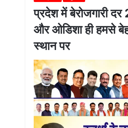
प्रदेश में बेरोजगारी द
और ओडिशा ही हमसे बेह
स्थान पर