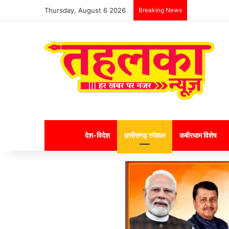
Thursday, August 6 2026
Breaking News
Home
देश-विदेश
छत्तीसगढ़ स्पेशल
कबीरधाम विशेष