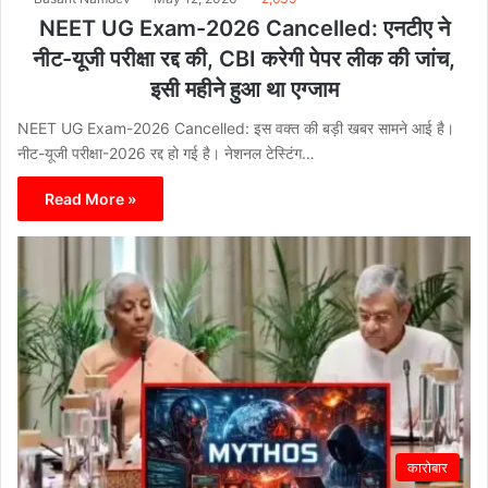
NEET UG Exam-2026 Cancelled: एनटीए ने
नीट-यूजी परीक्षा रद्द की, CBI करेगी पेपर लीक की जांच,
इसी महीने हुआ था एग्जाम
NEET UG Exam-2026 Cancelled: इस वक्त की बड़ी खबर सामने आई है।
नीट-यूजी परीक्षा-2026 रद्द हो गई है। नेशनल टेस्टिंग…
Read More »
कारोबार