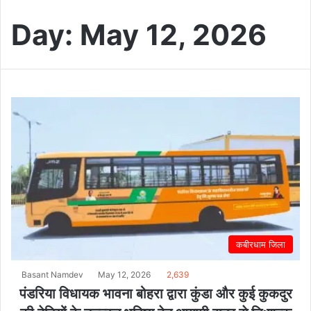
Day:
May 12, 2026
कबीरधाम जिला
Basant Namdev
May 12, 2026
2,639
पंडरिया विधायक भावना बोहरा द्वारा कुंडा और कुई कुकदुर