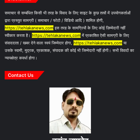
समाचार से सम्बंधित किसी भी तरह के विवाद के लिए साइट के कुछ तत्वों में उपयोगकर्ताओं
द्वारा प्रस्तुत सामग्री ( समाचार / फोटो / विडियो आदि ) शामिल होगी,
https://tehlakanews,com
इस तरह के सामग्रियों के लिए कोई ज़िम्मेदारी नहीं
स्वीकार करता है।
https://tehlakanews,com
में प्रकाशित ऐसी सामग्री के लिए
संवाददाता / खबर देने वाला स्वयं जिम्मेदार होगा,
https://tehlakanews,com
या
उसके स्वामी, मुद्रक, प्रकाशक, संपादक की कोई भी जिम्मेदारी नहीं होगी। सभी विवादों का
न्यायक्षेत्र कवर्धा होगा।
Contact Us