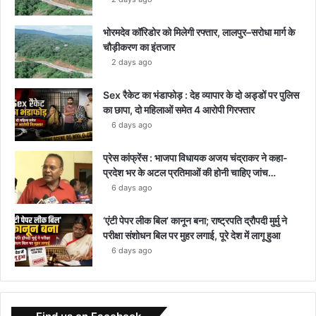
भोरमदेव कॉरिडोर को मिलेगी रफ्तार, लालपुर–सरोधा मार्ग के
चौड़ीकरण का इंतजार
2 days ago
Sex रैकेट का भंडाफोड़ : देह व्यापार के दो अड्डों पर पुलिस
का छापा, दो महिलाओं समेत 4 आरोपी गिरफ्तार
6 days ago
प्रेस कांफ्रेंस : भाजपा विधायक अजय चंद्राकर ने कहा-
प्रदेश भर के अटल प्रतिमाओं की होनी चाहिए जांच…
6 days ago
‘एंटी पेपर लीक बिल’ कानून बना; राष्ट्रपति द्रौपदी मुर्मु ने
परीक्षा संशोधन बिल पर मुहर लगाई, पूरे देश में लागू हुआ
6 days ago