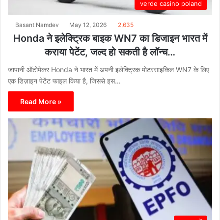
verde casino poland
Basant Namdev
May 12, 2026
2,635
Honda ने इलेक्ट्रिक बाइक WN7 का डिजाइन भारत में
कराया पेटेंट, जल्द हो सकती है लॉन्च…
जापानी ऑटोमेकर Honda ने भारत में अपनी इलेक्ट्रिक मोटरसाइकिल WN7 के लिए
एक डिज़ाइन पेटेंट फाइल किया है, जिससे इस…
Read More »