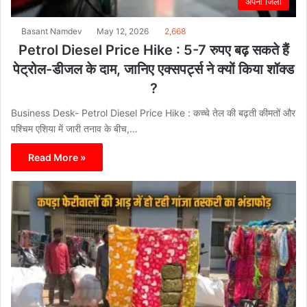
अपना जिला
Basant Namdev
May 12, 2026
2,668
Petrol Diesel Price Hike : 5-7 रुपए बढ़ सकते हैं
पेट्रोल-डीजल के दाम, जानिए एक्सपर्ट्स ने क्यों किया शॉक्ड
?
Business Desk- Petrol Diesel Price Hike : कच्चे तेल की बढ़ती कीमतों और
पश्चिम एशिया में जारी तनाव के बीच,…
Read More »