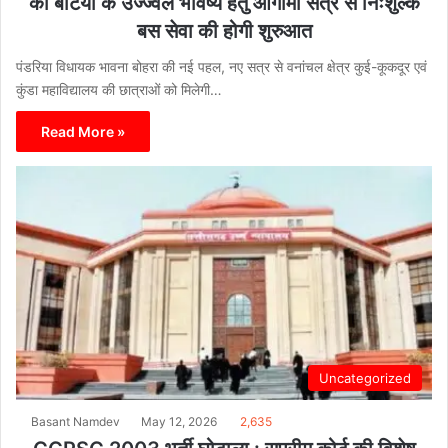
की बेटियों के उज्ज्वल भविष्य हेतु आगामी सत्र से निःशुल्क
बस सेवा की होगी शुरुआत
पंडरिया विधायक भावना बोहरा की नई पहल, नए सत्र से वनांचल क्षेत्र कुई-कूकदूर एवं
कुंडा महाविद्यालय की छात्राओं को मिलेगी…
Read More »
Uncategorized
Basant Namdev
May 12, 2026
2,635