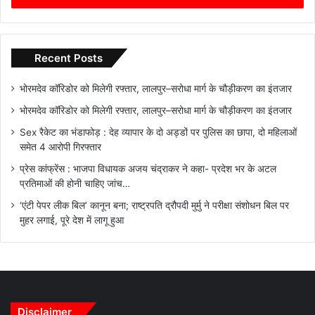
Recent Posts
भोरमदेव कॉरिडोर को मिलेगी रफ्तार, लालपुर–सरोधा मार्ग के चौड़ीकरण का इंतजार
भोरमदेव कॉरिडोर को मिलेगी रफ्तार, लालपुर–सरोधा मार्ग के चौड़ीकरण का इंतजार
Sex रैकेट का भंडाफोड़ : देह व्यापार के दो अड्डों पर पुलिस का छापा, दो महिलाओं
समेत 4 आरोपी गिरफ्तार
प्रेस कांफ्रेंस : भाजपा विधायक अजय चंद्राकर ने कहा- प्रदेश भर के अटल
प्रतिमाओं की होनी चाहिए जांच…
‘एंटी पेपर लीक बिल’ कानून बना; राष्ट्रपति द्रौपदी मुर्मु ने परीक्षा संशोधन बिल पर
मुहर लगाई, पूरे देश में लागू हुआ
Disclaimer