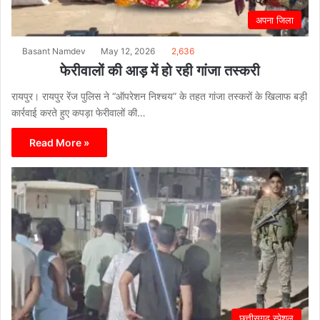
अपना जिला
Basant Namdev
May 12, 2026
2,636
फेरीवालों की आड़ में हो रही गांजा तस्करी
रायपुर। रायपुर रेंज पुलिस ने “ऑपरेशन निश्चय” के तहत गांजा तस्करों के खिलाफ बड़ी
कार्रवाई करते हुए कपड़ा फेरीवालों की…
Read More »
छत्तीसगढ़ स्पेशल