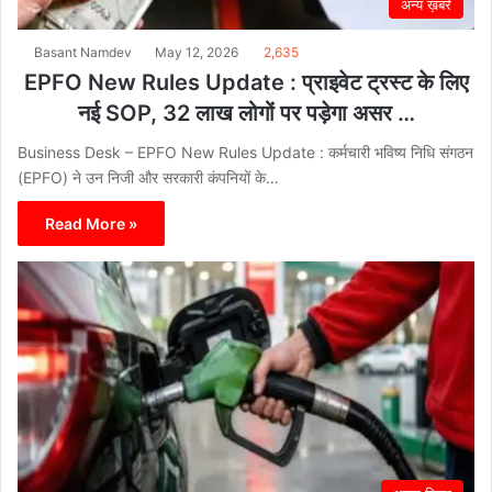
अन्य ख़बरें
Basant Namdev
May 12, 2026
2,635
EPFO New Rules Update : प्राइवेट ट्रस्ट के लिए
नई SOP, 32 लाख लोगों पर पड़ेगा असर …
Business Desk – EPFO New Rules Update : कर्मचारी भविष्य निधि संगठन
(EPFO) ने उन निजी और सरकारी कंपनियों के…
Read More »