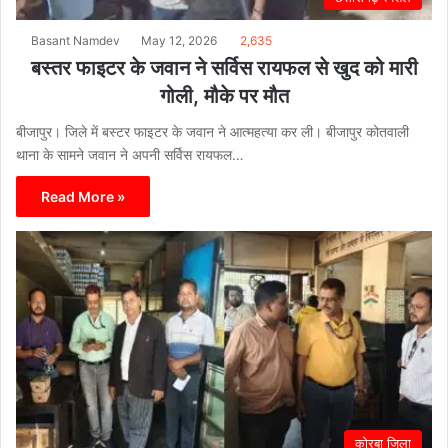
Basant Namdev
May 12, 2026
2,635
बस्तर फाइटर के जवान ने सर्विस रायफल से खुद को मारी
गोली, मौके पर मौत
बीजापुर। जिले में बस्टर फाइटर के जवान ने आत्महत्या कर ली। बीजापुर कोतवाली
थाना के सामने जवान ने अपनी सर्विस रायफल…
Read More »
कोरबा जिला