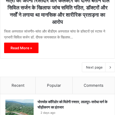
मंत्री को अपना रिश्तेदार और कलेक्टर को दोस्त बताने वाले
सिविल सर्जन के खिलाफ जांच समिति गठित, डॉक्टरों और
नर्सों ने लगाया था मानसिक और शारीरिक प्रताड़ना का
आरोप
जिला अस्पताल जांजगीर-चांपा और बीडीएम अस्पताल चांपा के डॉक्टरों एवं स्टाफ ने
प्रभारी सिविल सर्जन डॉ. दीपक जायसवाल के खिलाफ…
Read More »
Next page
Recent
Popular
Comments
भोरमदेव कॉरिडोर को मिलेगी रफ्तार, लालपुर–सरोधा मार्ग के
चौड़ीकरण का इंतजार
2 days ago