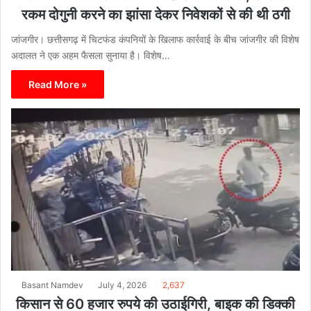
रकम दोगुनी करने का झांसा देकर निवेशकों से की थी ठगी
जांजगीर। छत्तीसगढ़ में चिटफंड कंपनियों के खिलाफ कार्रवाई के बीच जांजगीर की विशेष
अदालत ने एक अहम फैसला सुनाया है। विशेष…
Read More »
Basant Namdev
July 4, 2026
2,637
किसान से 60 हजार रुपये की उठाईगिरी, बाइक की डिक्की