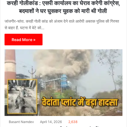
करही गोलीकांड : एसपी कार्यालय का घेराव करेगी कांग्रेस,
बदमाशों ने घर घुसकर युवक को मारी थी गोली
जांजगीर-चांपा. करही गोली कांड को अंजाम देने वाले आरोपी अबतक पुलिस की गिरफ्त
से बाहर हैं. घटना में बेटे को…
Read More »
Basant Namdev
April 14, 2026
2,638