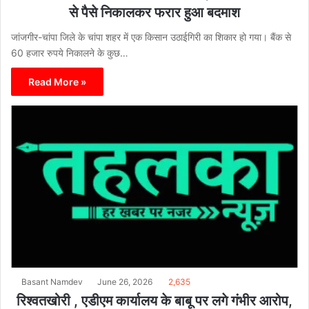
से पैसे निकालकर फरार हुआ बदमाश
जांजगीर-चांपा जिले के चांपा शहर में एक किसान उठाईगिरी का शिकार हो गया। बैंक से
60 हजार रुपये निकालने के कुछ…
Read More »
Basant Namdev
June 26, 2026
2,635
रिश्वतखोरी , एडीएम कार्यालय के बाबू पर लगे गंभीर आरोप,