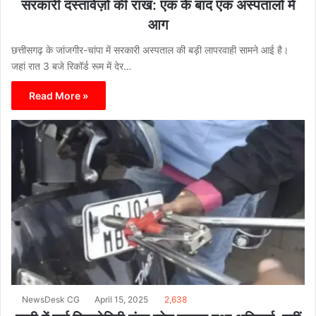
सरकारी दस्तावेज़ों की राख: एक के बाद एक अस्पतालों में
आग
छत्तीसगढ़ के जांजगीर-चांपा में सरकारी अस्पताल की बड़ी लापरवाही सामने आई है।
जहां रात 3 बजे रिकॉर्ड रूम में देर…
Read More »
NewsDesk CG
April 15, 2025
2,638