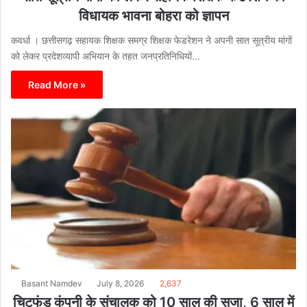
विधायक भावना बोहरा को ज्ञापन
कवर्धा । छत्तीसगढ़ सहायक शिक्षक समग्र शिक्षक फेडरेशन ने अपनी सात सूत्रीय मांगों
को लेकर प्रदेशव्यापी अभियान के तहत जनप्रतिनिधियों…
Read More »
Basant Namdev
July 8, 2026
2,637
चिटफंड कंपनी के संचालक को 10 साल की सजा, 6 साल में