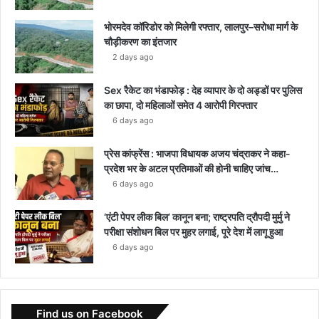
भोरमदेव कॉरिडोर को मिलेगी रफ्तार, लालपुर–सरोधा मार्ग के
चौड़ीकरण का इंतजार
2 days ago
Sex रैकेट का भंडाफोड़ : देह व्यापार के दो अड्डों पर पुलिस
का छापा, दो महिलाओं समेत 4 आरोपी गिरफ्तार
6 days ago
प्रेस कांफ्रेंस : भाजपा विधायक अजय चंद्राकर ने कहा-
प्रदेश भर के अटल प्रतिमाओं की होनी चाहिए जांच…
6 days ago
‘एंटी पेपर लीक बिल’ कानून बना; राष्ट्रपति द्रौपदी मुर्मु ने
परीक्षा संशोधन बिल पर मुहर लगाई, पूरे देश में लागू हुआ
6 days ago
Find us on Facebook