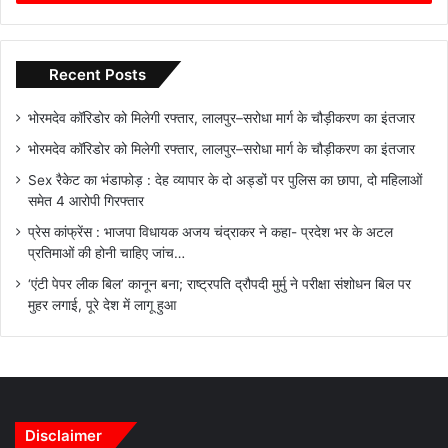
Recent Posts
भोरमदेव कॉरिडोर को मिलेगी रफ्तार, लालपुर–सरोधा मार्ग के चौड़ीकरण का इंतजार
भोरमदेव कॉरिडोर को मिलेगी रफ्तार, लालपुर–सरोधा मार्ग के चौड़ीकरण का इंतजार
Sex रैकेट का भंडाफोड़ : देह व्यापार के दो अड्डों पर पुलिस का छापा, दो महिलाओं
समेत 4 आरोपी गिरफ्तार
प्रेस कांफ्रेंस : भाजपा विधायक अजय चंद्राकर ने कहा- प्रदेश भर के अटल
प्रतिमाओं की होनी चाहिए जांच…
‘एंटी पेपर लीक बिल’ कानून बना; राष्ट्रपति द्रौपदी मुर्मु ने परीक्षा संशोधन बिल पर
मुहर लगाई, पूरे देश में लागू हुआ
Disclaimer