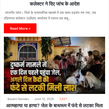
कलेक्टर ने दिए जांच के आदेश
जांजगीर-चांपा। जिले के प्रशासनिक महकमे में उस समय हड़कंप मच गया, जब
एडिशनल कलेक्टर (एडीएम) कार्यालय में पदस्थ एक बाबू…
Read More »
Basant Namdev
June 10, 2026
2,637
आत्महत्या या हत्या? जेल के बाथरूम में फंदे से लटका मिला