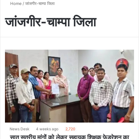
Home
/
जांजगीर-चाम्पा जिला
जांजगीर-चाम्पा जिला
News Desk
4 weeks ago
2,720
सात सूत्रीय मांगों को लेकर सहायक शिक्षक फेडरेशन का