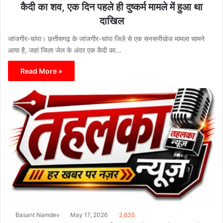
कैदी का शव, एक दिन पहले ही दुष्कर्म मामले में हुआ था
दाखिल
जांजगीर-चांपा। छत्तीसगढ़ के जांजगीर-चांपा जिले से एक सनसनीखेज मामला सामने
आया है, जहां जिला जेल के अंदर एक कैदी का…
Read More »
Basant Namdev
May 17, 2026
2,635