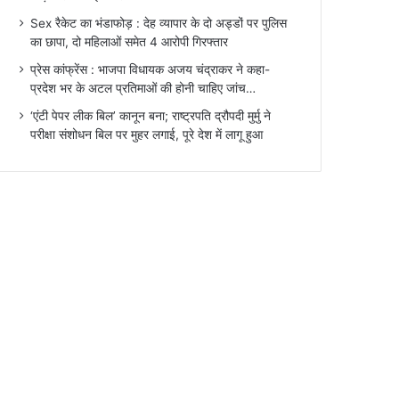
Sex रैकेट का भंडाफोड़ : देह व्यापार के दो अड्डों पर पुलिस
का छापा, दो महिलाओं समेत 4 आरोपी गिरफ्तार
प्रेस कांफ्रेंस : भाजपा विधायक अजय चंद्राकर ने कहा-
प्रदेश भर के अटल प्रतिमाओं की होनी चाहिए जांच…
‘एंटी पेपर लीक बिल’ कानून बना; राष्ट्रपति द्रौपदी मुर्मु ने
परीक्षा संशोधन बिल पर मुहर लगाई, पूरे देश में लागू हुआ