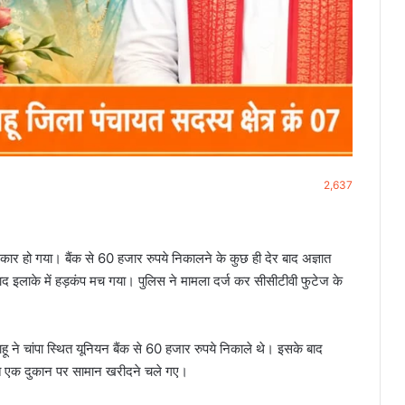
2,637
कार हो गया। बैंक से 60 हजार रुपये निकालने के कुछ ही देर बाद अज्ञात
द इलाके में हड़कंप मच गया। पुलिस ने मामला दर्ज कर सीसीटीवी फुटेज के
 ने चांपा स्थित यूनियन बैंक से 60 हजार रुपये निकाले थे। इसके बाद
थित एक दुकान पर सामान खरीदने चले गए।