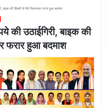
ी, बाइक की डिक्की से पैसे निकालकर फरार हुआ बदमाश
ये की उठाईगिरी, बाइक की
कर फरार हुआ बदमाश