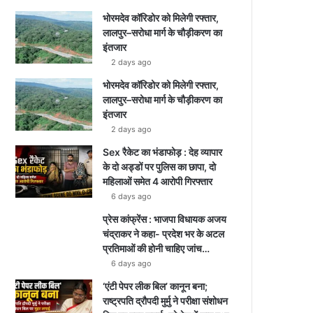
भोरमदेव कॉरिडोर को मिलेगी रफ्तार,
लालपुर–सरोधा मार्ग के चौड़ीकरण का
इंतजार
2 days ago
भोरमदेव कॉरिडोर को मिलेगी रफ्तार,
लालपुर–सरोधा मार्ग के चौड़ीकरण का
इंतजार
2 days ago
Sex रैकेट का भंडाफोड़ : देह व्यापार
के दो अड्डों पर पुलिस का छापा, दो
महिलाओं समेत 4 आरोपी गिरफ्तार
6 days ago
प्रेस कांफ्रेंस : भाजपा विधायक अजय
चंद्राकर ने कहा- प्रदेश भर के अटल
प्रतिमाओं की होनी चाहिए जांच…
6 days ago
‘एंटी पेपर लीक बिल’ कानून बना;
राष्ट्रपति द्रौपदी मुर्मु ने परीक्षा संशोधन