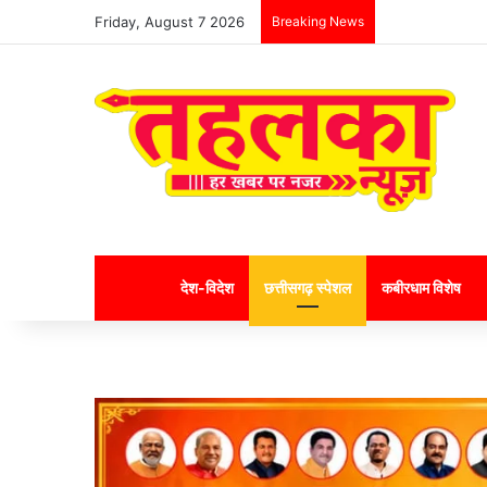
Friday, August 7 2026
Breaking News
Home
देश-विदेश
छत्तीसगढ़ स्पेशल
कबीरधाम विशेष