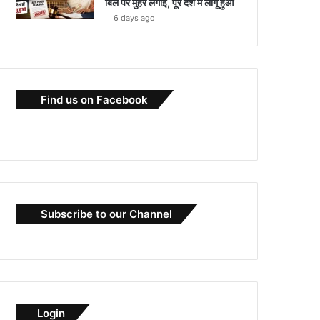
बिल पर मुहर लगाई, पूरे देश में लागू हुआ
6 days ago
Find us on Facebook
Subscribe to our Channel
Login