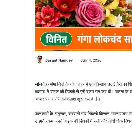
Basant Namdev
July 4, 2026
जांजगीर-चांपा
जिले के चांपा शहर में एक किसान उठाईगिरी का शि
बदमाश ने बाइक की डिक्की से पूरी रकम पार कर दी। घटना के बा
आधार पर आरोपी की तलाश शुरू कर दी है।
जानकारी के अनुसार, सरवानी गांव निवासी किसान रामनारायण साहू
उन्होंने रकम अपनी बाइक की डिक्की में रखी और मोदी चौक स्