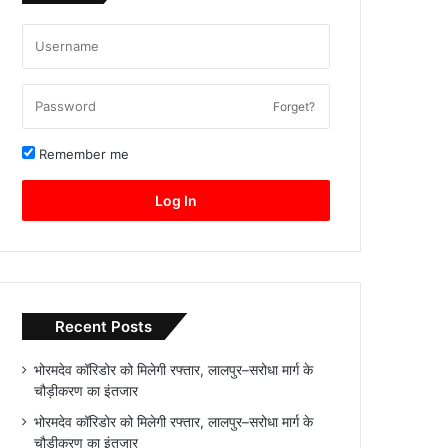
Forget?
Remember me
Log In
Recent Posts
भोरमदेव कॉरिडोर को मिलेगी रफ्तार, लालपुर–सरोधा मार्ग के
चौड़ीकरण का इंतजार
भोरमदेव कॉरिडोर को मिलेगी रफ्तार, लालपुर–सरोधा मार्ग के
चौड़ीकरण का इंतजार