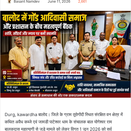
Basant Namdev
June 11, 2026
2,661
Durg, kawardha बालोद। जिले के ग्राम तूयेगोंदी स्थित संरक्षित वन क्षेत्र में
कथित अवैध कब्जे एवं जामडी पाटेश्वर धाम के संचालक बाल योगेश्वर राम
बालकदास महात्यागी से जुड़े मामले को लेकर विगत 1 जून 2026 को सर्व