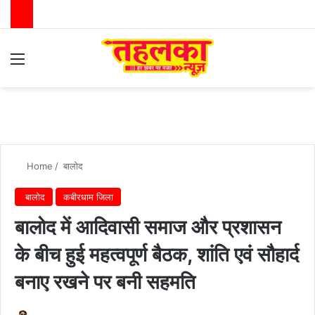
Menu
Switch
Se
Home
/
बालोद
बालोद
कबीरधाम जिला
बालोद में आदिवासी समाज और प्रशासन
के बीच हुई महत्वपूर्ण बैठक, शांति एवं सौहार्द
बनाए रखने पर बनी सहमति