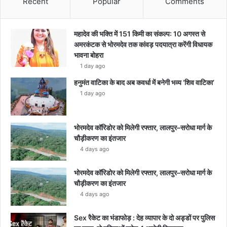
Recent
Popular
Comments
महादेव की भक्ति में 151 किमी का संकल्प: 10 अगस्त से
अमरकंटक से भोरमदेव तक कांवड़ पदयात्रा करेंगी विधायक
भावना बोहरा
1 day ago
हनुमंत वाटिका के बाद अब कवर्धा में बनेगी भव्य ‘शिव वाटिका’
1 day ago
भोरमदेव कॉरिडोर को मिलेगी रफ्तार, लालपुर–सरोधा मार्ग के
चौड़ीकरण का इंतजार
4 days ago
भोरमदेव कॉरिडोर को मिलेगी रफ्तार, लालपुर–सरोधा मार्ग के
चौड़ीकरण का इंतजार
4 days ago
Sex रैकेट का भंडाफोड़ : देह व्यापार के दो अड्डों पर पुलिस