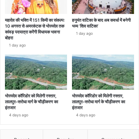
महादेव की भक्ति में 151 किमी का संकल्प:
हनुमंत वाटिका के बाद अब कवर्धा में बनेगी
10 अगस्त से अमरकंटक से भोरमदेव तक
भव्य ‘शिव वाटिका’
कांवड़ पदयात्रा करेंगी विधायक भावना
1 day ago
बोहरा
1 day ago
भोरमदेव कॉरिडोर को मिलेगी रफ्तार,
भोरमदेव कॉरिडोर को मिलेगी रफ्तार,
लालपुर–सरोधा मार्ग के चौड़ीकरण का
लालपुर–सरोधा मार्ग के चौड़ीकरण का
इंतजार
इंतजार
4 days ago
4 days ago