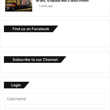
का छापा, दो महिलाओं समेत 4 आरोपी गिरफ्तार
1 week ago
Find us on Facebook
Subscribe to our Channel
Login