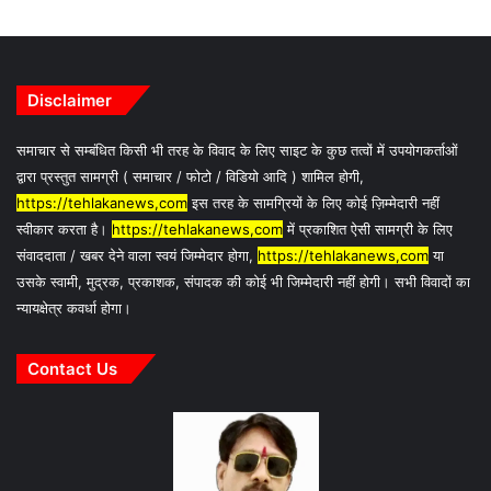
Disclaimer
समाचार से सम्बंधित किसी भी तरह के विवाद के लिए साइट के कुछ तत्वों में उपयोगकर्ताओं
द्वारा प्रस्तुत सामग्री ( समाचार / फोटो / विडियो आदि ) शामिल होगी,
https://tehlakanews,com
इस तरह के सामग्रियों के लिए कोई ज़िम्मेदारी नहीं
स्वीकार करता है।
https://tehlakanews,com
में प्रकाशित ऐसी सामग्री के लिए
संवाददाता / खबर देने वाला स्वयं जिम्मेदार होगा,
https://tehlakanews,com
या
उसके स्वामी, मुद्रक, प्रकाशक, संपादक की कोई भी जिम्मेदारी नहीं होगी। सभी विवादों का
न्यायक्षेत्र कवर्धा होगा।
Contact Us