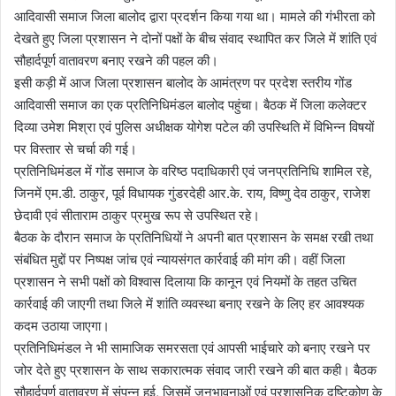
आदिवासी समाज जिला बालोद द्वारा प्रदर्शन किया गया था। मामले की गंभीरता को
देखते हुए जिला प्रशासन ने दोनों पक्षों के बीच संवाद स्थापित कर जिले में शांति एवं
सौहार्दपूर्ण वातावरण बनाए रखने की पहल की।
इसी कड़ी में आज जिला प्रशासन बालोद के आमंत्रण पर प्रदेश स्तरीय गोंड
आदिवासी समाज का एक प्रतिनिधिमंडल बालोद पहुंचा। बैठक में जिला कलेक्टर
दिव्या उमेश मिश्रा एवं पुलिस अधीक्षक योगेश पटेल की उपस्थिति में विभिन्न विषयों
पर विस्तार से चर्चा की गई।
प्रतिनिधिमंडल में गोंड समाज के वरिष्ठ पदाधिकारी एवं जनप्रतिनिधि शामिल रहे,
जिनमें एम.डी. ठाकुर, पूर्व विधायक गुंडरदेही आर.के. राय, विष्णु देव ठाकुर, राजेश
छेदावी एवं सीताराम ठाकुर प्रमुख रूप से उपस्थित रहे।
बैठक के दौरान समाज के प्रतिनिधियों ने अपनी बात प्रशासन के समक्ष रखी तथा
संबंधित मुद्दों पर निष्पक्ष जांच एवं न्यायसंगत कार्रवाई की मांग की। वहीं जिला
प्रशासन ने सभी पक्षों को विश्वास दिलाया कि कानून एवं नियमों के तहत उचित
कार्रवाई की जाएगी तथा जिले में शांति व्यवस्था बनाए रखने के लिए हर आवश्यक
कदम उठाया जाएगा।
प्रतिनिधिमंडल ने भी सामाजिक समरसता एवं आपसी भाईचारे को बनाए रखने पर
जोर देते हुए प्रशासन के साथ सकारात्मक संवाद जारी रखने की बात कही। बैठक
सौहार्दपूर्ण वातावरण में संपन्न हुई, जिसमें जनभावनाओं एवं प्रशासनिक दृष्टिकोण के