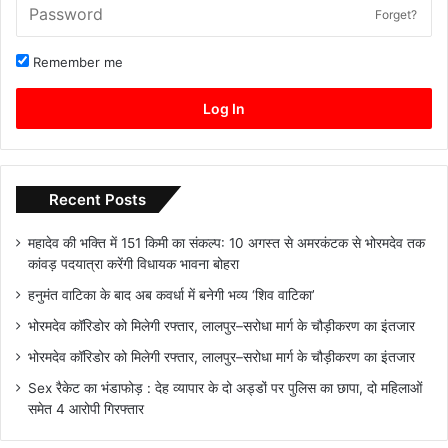
Forget?
Remember me
Log In
Recent Posts
महादेव की भक्ति में 151 किमी का संकल्प: 10 अगस्त से अमरकंटक से भोरमदेव तक
कांवड़ पदयात्रा करेंगी विधायक भावना बोहरा
हनुमंत वाटिका के बाद अब कवर्धा में बनेगी भव्य ‘शिव वाटिका’
भोरमदेव कॉरिडोर को मिलेगी रफ्तार, लालपुर–सरोधा मार्ग के चौड़ीकरण का इंतजार
भोरमदेव कॉरिडोर को मिलेगी रफ्तार, लालपुर–सरोधा मार्ग के चौड़ीकरण का इंतजार
Sex रैकेट का भंडाफोड़ : देह व्यापार के दो अड्डों पर पुलिस का छापा, दो महिलाओं
समेत 4 आरोपी गिरफ्तार