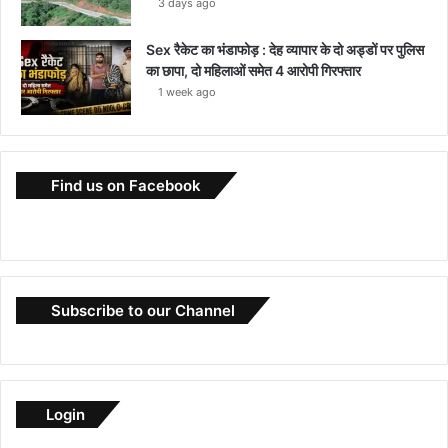
3 days ago
Sex रैकेट का भंडाफोड़ : देह व्यापार के दो अड्डों पर पुलिस
का छापा, दो महिलाओं समेत 4 आरोपी गिरफ्तार
1 week ago
Find us on Facebook
Subscribe to our Channel
Login