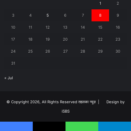
1
2
3
4
5
6
7
8
9
10
11
12
13
14
15
16
17
18
19
20
21
22
23
24
25
26
27
28
29
30
31
« Jul
© Copyright 2026, All Rights Reserved तहलका न्यूज़ |
Design by
iSBS