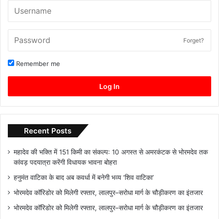
Forget?
Remember me
Log In
Recent Posts
महादेव की भक्ति में 151 किमी का संकल्प: 10 अगस्त से अमरकंटक से भोरमदेव तक
कांवड़ पदयात्रा करेंगी विधायक भावना बोहरा
हनुमंत वाटिका के बाद अब कवर्धा में बनेगी भव्य ‘शिव वाटिका’
भोरमदेव कॉरिडोर को मिलेगी रफ्तार, लालपुर–सरोधा मार्ग के चौड़ीकरण का इंतजार
भोरमदेव कॉरिडोर को मिलेगी रफ्तार, लालपुर–सरोधा मार्ग के चौड़ीकरण का इंतजार