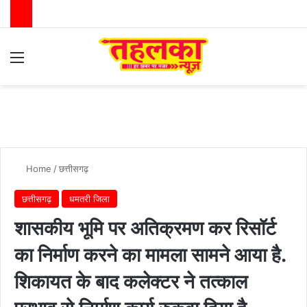
Menu
Switch
Se
Home
/
छत्तीसगढ़
छत्तीसगढ़
धमतरी जिला
शासकीय भूमि पर अतिक्रमण कर रिसॉर्ट
का निर्माण करने का मामला सामने आया है.
शिकायत के बाद कलेक्टर ने तत्काल