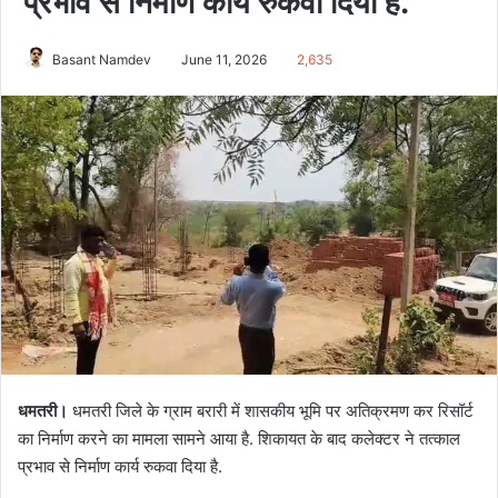
प्रभाव से निर्माण कार्य रुकवा दिया है.
Basant Namdev
June 11, 2026
2,635
धमतरी।
धमतरी जिले के ग्राम बरारी में शासकीय भूमि पर अतिक्रमण कर रिसॉर्ट
का निर्माण करने का मामला सामने आया है. शिकायत के बाद कलेक्टर ने तत्काल
प्रभाव से निर्माण कार्य रुकवा दिया है.