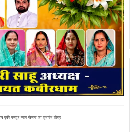
ामीण कृषि मजदूर न्याय योजना का शुभारंभ शीघ्र