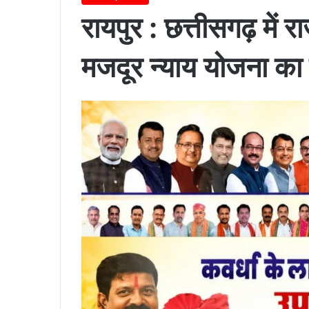
रायपुर : छत्तीसगढ़ में र
मजदूर न्याय योजना का 