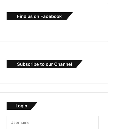
Find us on Facebook
Subscribe to our Channel
Login