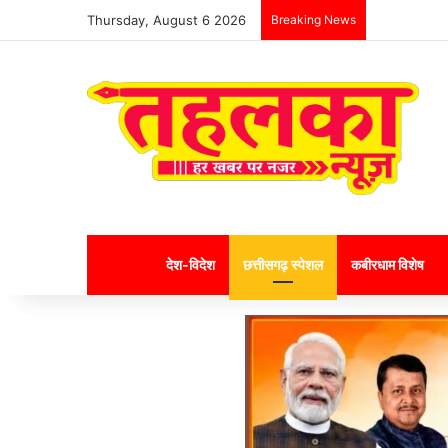
Thursday, August 6 2026
Breaking News
Home
देश-विदेश
छत्तीसगढ़ स्पेशल
कबीरधाम विशेष