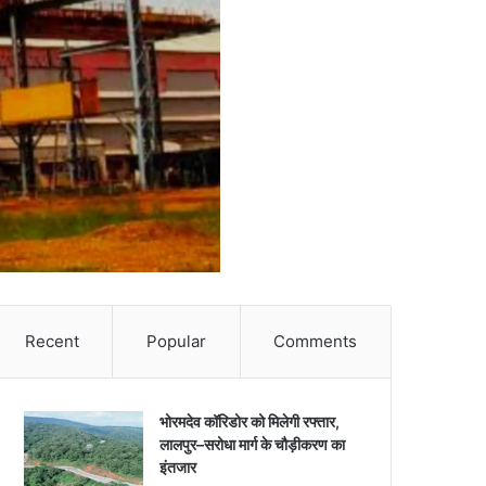
Recent
Popular
Comments
भोरमदेव कॉरिडोर को मिलेगी रफ्तार,
लालपुर–सरोधा मार्ग के चौड़ीकरण का
इंतजार