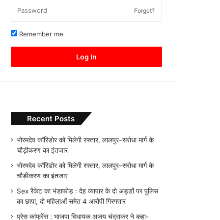
Forget?
Remember me
Log In
Recent Posts
भोरमदेव कॉरिडोर को मिलेगी रफ्तार, लालपुर–सरोधा मार्ग के
चौड़ीकरण का इंतजार
भोरमदेव कॉरिडोर को मिलेगी रफ्तार, लालपुर–सरोधा मार्ग के
चौड़ीकरण का इंतजार
Sex रैकेट का भंडाफोड़ : देह व्यापार के दो अड्डों पर पुलिस
का छापा, दो महिलाओं समेत 4 आरोपी गिरफ्तार
प्रेस कांफ्रेंस : भाजपा विधायक अजय चंद्राकर ने कहा-