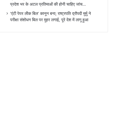
प्रदेश भर के अटल प्रतिमाओं की होनी चाहिए जांच…
‘एंटी पेपर लीक बिल’ कानून बना; राष्ट्रपति द्रौपदी मुर्मु ने
परीक्षा संशोधन बिल पर मुहर लगाई, पूरे देश में लागू हुआ