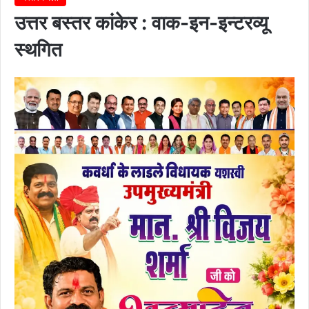
उत्तर बस्तर कांकेर : वाक-इन-इन्टरव्यू
स्थगित