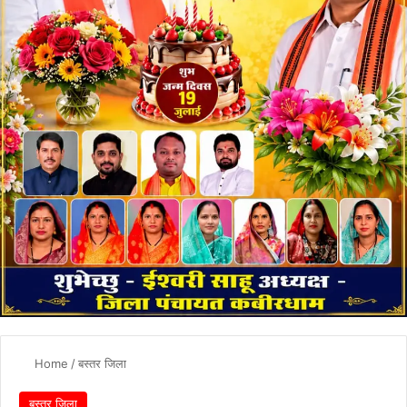
Home
/
बस्तर जिला
बस्तर जिला