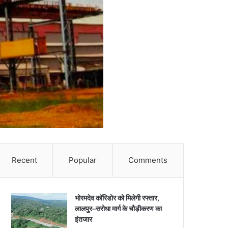
Recent
Popular
Comments
भोरमदेव कॉरिडोर को मिलेगी रफ्तार,
लालपुर–सरोधा मार्ग के चौड़ीकरण का
इंतजार