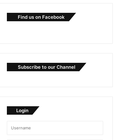
Find us on Facebook
Subscribe to our Channel
Login