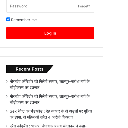
Forget?
Remember me
Log In
Recent Posts
भोरमदेव कॉरिडोर को मिलेगी रफ्तार, लालपुर–सरोधा मार्ग के
चौड़ीकरण का इंतजार
भोरमदेव कॉरिडोर को मिलेगी रफ्तार, लालपुर–सरोधा मार्ग के
चौड़ीकरण का इंतजार
Sex रैकेट का भंडाफोड़ : देह व्यापार के दो अड्डों पर पुलिस
का छापा, दो महिलाओं समेत 4 आरोपी गिरफ्तार
प्रेस कांफ्रेंस : भाजपा विधायक अजय चंद्राकर ने कहा-