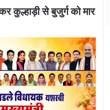
सकर कुल्हाड़ी से बुजुर्ग को मार