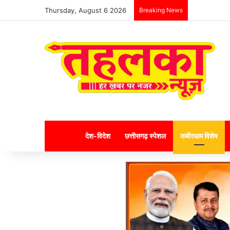
Thursday, August 6 2026
Breaking News
Home
देश-विदेश
छत्तीसगढ़ स्पेशल
कबीरधाम विशेष