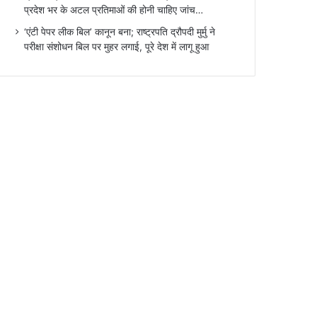
प्रदेश भर के अटल प्रतिमाओं की होनी चाहिए जांच…
‘एंटी पेपर लीक बिल’ कानून बना; राष्ट्रपति द्रौपदी मुर्मु ने
परीक्षा संशोधन बिल पर मुहर लगाई, पूरे देश में लागू हुआ