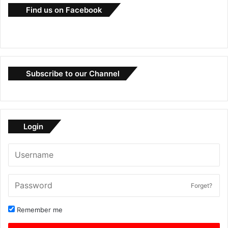
Find us on Facebook
Subscribe to our Channel
Login
Forget?
Remember me