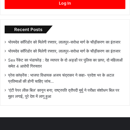
Log In
Recent Posts
भोरमदेव कॉरिडोर को मिलेगी रफ्तार, लालपुर–सरोधा मार्ग के चौड़ीकरण का इंतजार
भोरमदेव कॉरिडोर को मिलेगी रफ्तार, लालपुर–सरोधा मार्ग के चौड़ीकरण का इंतजार
Sex रैकेट का भंडाफोड़ : देह व्यापार के दो अड्डों पर पुलिस का छापा, दो महिलाओं
समेत 4 आरोपी गिरफ्तार
प्रेस कांफ्रेंस : भाजपा विधायक अजय चंद्राकर ने कहा- प्रदेश भर के अटल
प्रतिमाओं की होनी चाहिए जांच…
‘एंटी पेपर लीक बिल’ कानून बना; राष्ट्रपति द्रौपदी मुर्मु ने परीक्षा संशोधन बिल पर
मुहर लगाई, पूरे देश में लागू हुआ