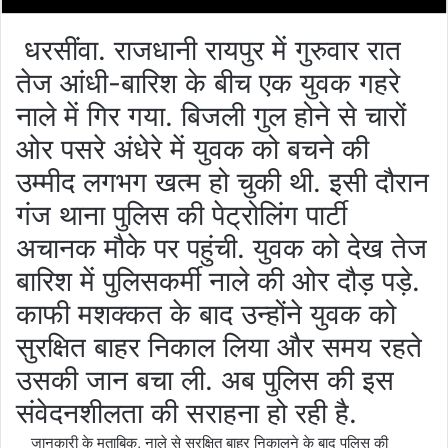
धरसींवा. राजधानी रायपुर में गुरुवार रात
तेज आंधी-बारिश के बीच एक युवक गहरे
नाले में गिर गया. बिजली गुल होने से चारों
ओर पसरे अंधेरे में युवक को बचने की
उम्मीद लगभग खत्म हो चुकी थी. इसी दौरान
गंज थाना पुलिस की पेट्रोलिंग पार्टी
अचानक मौके पर पहुंची. युवक को देख तेज
बारिश में पुलिसकर्मी नाले की ओर दौड़ पड़े.
काफी मशक्कत के बाद उन्होंने युवक को
सुरक्षित बाहर निकाल लिया और समय रहते
उसकी जान बचा ली. अब पुलिस की इस
संवेदनशीलता की सराहना हो रही है.
जानकारी के मुताबिक, नाले से सुरक्षित बाहर निकालने के बाद पुलिस की