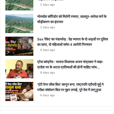
2 days ago
भोरमदेव कॉरिडोर को मिलेगी रफ्तार, लालपुर–सरोधा मार्ग के
चौड़ीकरण का इंतजार
2 days ago
Sex रैकेट का भंडाफोड़ : देह व्यापार के दो अड्डों पर पुलिस
का छापा, दो महिलाओं समेत 4 आरोपी गिरफ्तार
6 days ago
प्रेस कांफ्रेंस : भाजपा विधायक अजय चंद्राकर ने कहा-
प्रदेश भर के अटल प्रतिमाओं की होनी चाहिए जांच…
6 days ago
‘एंटी पेपर लीक बिल’ कानून बना; राष्ट्रपति द्रौपदी मुर्मु ने
परीक्षा संशोधन बिल पर मुहर लगाई, पूरे देश में लागू हुआ
6 days ago