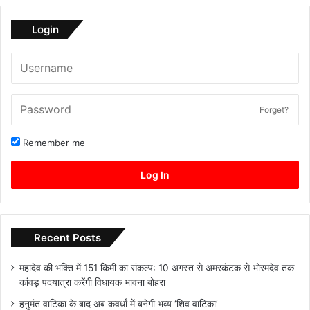
Login
Forget?
Remember me
Log In
Recent Posts
महादेव की भक्ति में 151 किमी का संकल्प: 10 अगस्त से अमरकंटक से भोरमदेव तक
कांवड़ पदयात्रा करेंगी विधायक भावना बोहरा
हनुमंत वाटिका के बाद अब कवर्धा में बनेगी भव्य ‘शिव वाटिका’