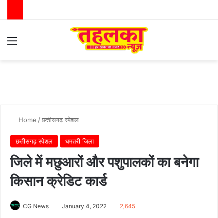
Menu
Switch
Se
Home
/
छत्तीसगढ़ स्पेशल
छत्तीसगढ़ स्पेशल
धमतरी जिला
जिले में मछुआरों और पशुपालकों का बनेगा
किसान क्रेडिट कार्ड
CG News
January 4, 2022
2,645