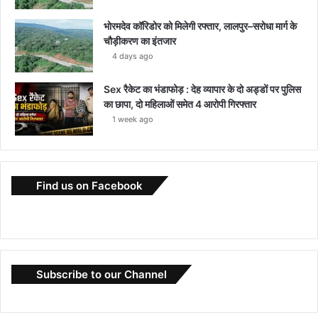
भोरमदेव कॉरिडोर को मिलेगी रफ्तार, लालपुर–सरोधा मार्ग के
चौड़ीकरण का इंतजार
4 days ago
Sex रैकेट का भंडाफोड़ : देह व्यापार के दो अड्डों पर पुलिस
का छापा, दो महिलाओं समेत 4 आरोपी गिरफ्तार
1 week ago
Find us on Facebook
Subscribe to our Channel