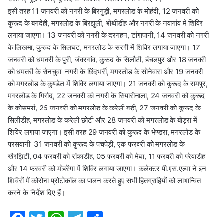
इसी तरह 11 जनवरी को नगरी के बिरगुड़ी, मगरलोड के मोहंदी, 12 जनवरी को
कुरूद के बगदेही, मगरलोड के बिरझुली, भोथीडीह और नगरी के नवागांव में शिविर
लगाया जाएगा। 13 जनवरी को नगरी के दरगहन, टांगापानी, 14 जनवरी को नगरी
के लिखमा, कुरूद के सिलघट, मगरलोड के सरगी में शिविर लगाया जाएगा। 17
जनवरी को धमतरी के पुरी, जंवरगांव, कुरूद के सिलौटी, हंचलपुर और 18 जनवरी
को धमतरी के सेनचुवा, नगरी के छिंदभर्री, मगरलोड के सोनेवारा और 19 जनवरी
को मगरलोड के कुण्डेल में शिविर लगाया जाएगा। 21 जनवरी को कुरूद के रामपुर,
मगरलोड के गिरौद, 22 जनवरी को नगरी के सियारीनाला, 24 जनवरी को कुरूद
के कोसमर्रा, 25 जनवरी को मगरलोड के करेली बड़ी, 27 जनवरी को कुरूद के
सिलीडीह, मगरलोड के करेली छोटी और 28 जनवरी को मगरलोड के बोड़रा में
शिविर लगाया जाएगा। इसी तरह 29 जनवरी को कुरूद के भेण्डरा, मगरलोड के
परसवानी, 31 जनवरी को कुरूद के पचपेड़ी, एक फरवरी को मगरलोड के
खैरझिटी, 04 फरवरी को रांकाडीह, 05 फरवरी को मेघा, 11 फरवरी को परेवाडीह
और 14 फरवरी को मोहरेंगा में शिविर लगाया जाएगा। कलेक्टर पी.एस.एल्मा ने इन
शिविरों में कोरोना प्रोटोकॉल का पालन करते हुए सभी हितग्राहियों को लाभान्वित
करने के निर्देश दिए हैं।