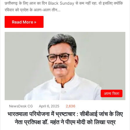
छत्तीसगढ़ के लिए आज का दिन Black Sunday से कम नहीं रहा. वो इसलिए क्योंकि
रविवार को प्रदेश के अलग-अलग तीन…
Read More »
अपना जिला
NewsDesk CG
April 6, 2025
2,636
भारतमाला परियोजना में भ्रष्टाचार : सीबीआई जांच के लिए
नेता प्रतिपक्ष डॉ. महंत ने पीएम मोदी को लिखा पत्र