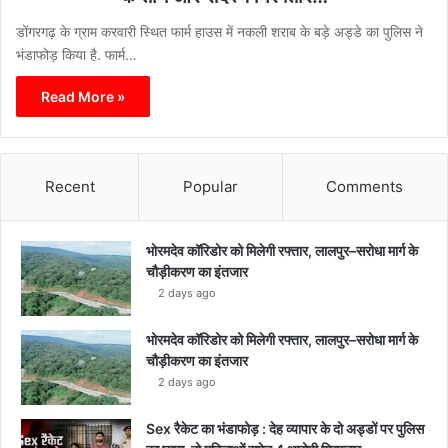
डोंगरगढ़ के ग्राम करवारी स्थित फार्म हाउस में नकली शराब के बड़े अड्डे का पुलिस ने
भंडाफोड़ किया है. फार्म…
Read More »
Recent
Popular
Comments
भोरमदेव कॉरिडोर को मिलेगी रफ्तार, लालपुर–सरोधा मार्ग के
चौड़ीकरण का इंतजार
2 days ago
भोरमदेव कॉरिडोर को मिलेगी रफ्तार, लालपुर–सरोधा मार्ग के
चौड़ीकरण का इंतजार
2 days ago
Sex रैकेट का भंडाफोड़ : देह व्यापार के दो अड्डों पर पुलिस