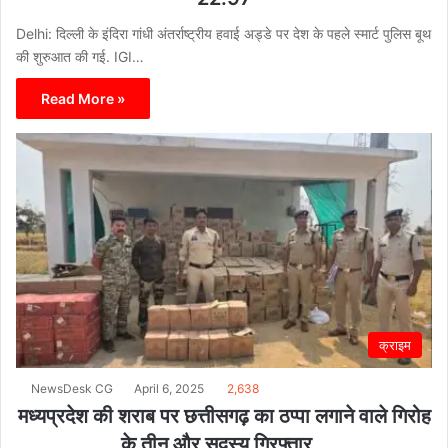
Delhi: दिल्ली के इंदिरा गांधी अंतर्राष्ट्रीय हवाई अड्डे पर देश के पहले स्मार्ट पुलिस बूथ
की शुरुआत की गई. IGI…
Read More »
क्राइम
NewsDesk CG
April 6, 2025
2,638
मध्यप्रदेश की शराब पर छत्तीसगढ़ का ठप्पा लगाने वाले गिरोह
के तीन और सदस्य गिरफ्तार…