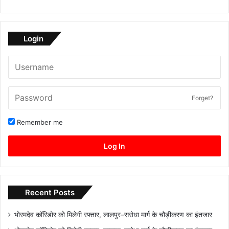
Login
Forget?
Remember me
Log In
Recent Posts
भोरमदेव कॉरिडोर को मिलेगी रफ्तार, लालपुर–सरोधा मार्ग के चौड़ीकरण का इंतजार