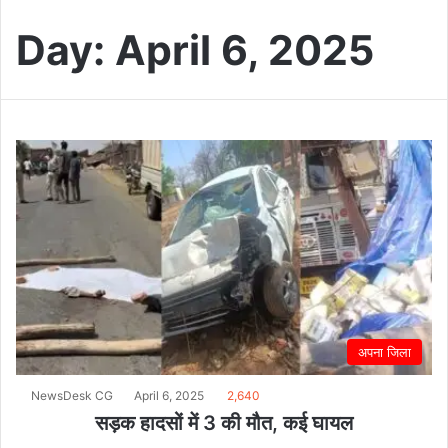
Day:
April 6, 2025
अपना जिला
NewsDesk CG
April 6, 2025
2,640
सड़क हादसों में 3 की मौत, कई घायल