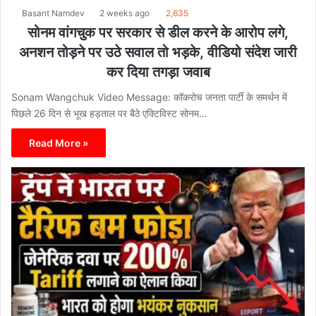
Basant Namdev
2 weeks ago
2,635
सोनम वांगचुक पर सरकार से डील करने के आरोप लगे,
अनशन तोड़ने पर उठे सवाल तो भड़के, वीडियो संदेश जारी
कर दिया तगड़ा जवाब
Sonam Wangchuk Video Message: कॉकरोच जनता पार्टी के समर्थन में
पिछले 26 दिन से भूख हड़ताल पर बैठे एक्टिविस्ट सोनम…
Read More »