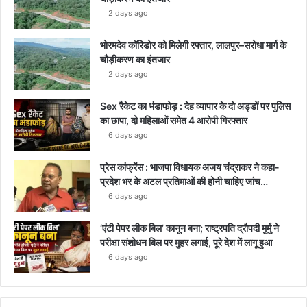
2 days ago
भोरमदेव कॉरिडोर को मिलेगी रफ्तार, लालपुर–सरोधा मार्ग के
चौड़ीकरण का इंतजार
2 days ago
Sex रैकेट का भंडाफोड़ : देह व्यापार के दो अड्डों पर पुलिस
का छापा, दो महिलाओं समेत 4 आरोपी गिरफ्तार
6 days ago
प्रेस कांफ्रेंस : भाजपा विधायक अजय चंद्राकर ने कहा-
प्रदेश भर के अटल प्रतिमाओं की होनी चाहिए जांच…
6 days ago
‘एंटी पेपर लीक बिल’ कानून बना; राष्ट्रपति द्रौपदी मुर्मु ने
परीक्षा संशोधन बिल पर मुहर लगाई, पूरे देश में लागू हुआ
6 days ago