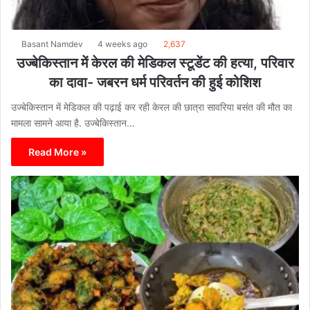
Basant Namdev
4 weeks ago
2,637
उज्बेकिस्तान में केरल की मेडिकल स्टूडेंट की हत्या, परिवार
का दावा- जबरन धर्म परिवर्तन की हुई कोशिश
उज्बेकिस्तान में मेडिकल की पढ़ाई कर रही केरल की छात्रा सावरिया बसंत की मौत का
मामला सामने आया है. उज्बेकिस्तान…
Read More »