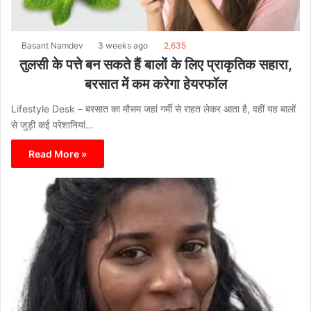
Basant Namdev
3 weeks ago
2,635
तुलसी के पत्ते बन सकते हैं बालों के लिए प्राकृतिक सहारा,
बरसात में कम करेगा हेयरफॉल
Lifestyle Desk – बरसात का मौसम जहां गर्मी से राहत लेकर आता है, वहीं यह बालों
से जुड़ी कई परेशानियां…
Read More »