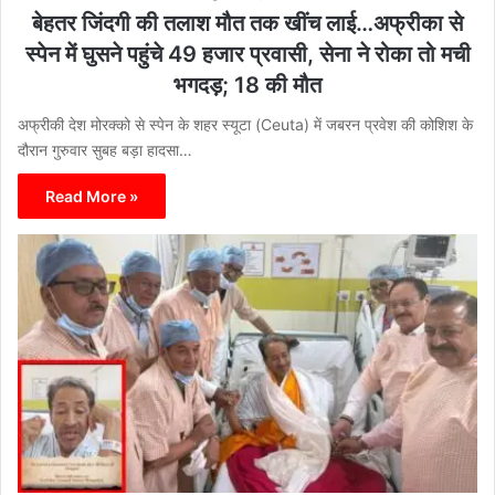
बेहतर जिंदगी की तलाश मौत तक खींच लाई…अफ्रीका से
स्पेन में घुसने पहुंचे 49 हजार प्रवासी, सेना ने रोका तो मची
भगदड़; 18 की मौत
अफ्रीकी देश मोरक्को से स्पेन के शहर स्यूटा (Ceuta) में जबरन प्रवेश की कोशिश के
दौरान गुरुवार सुबह बड़ा हादसा…
Read More »