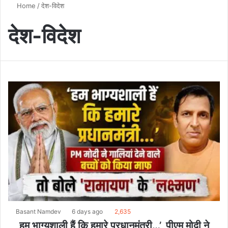
Home
/
देश-विदेश
देश-विदेश
Basant Namdev
6 days ago
2,635
हम भाग्यशाली हैं कि हमारे प्रधानमंत्री…’, पीएम मोदी ने