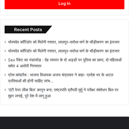
Log In
Recent Posts
भोरमदेव कॉरिडोर को मिलेगी रफ्तार, लालपुर–सरोधा मार्ग के चौड़ीकरण का इंतजार
भोरमदेव कॉरिडोर को मिलेगी रफ्तार, लालपुर–सरोधा मार्ग के चौड़ीकरण का इंतजार
Sex रैकेट का भंडाफोड़ : देह व्यापार के दो अड्डों पर पुलिस का छापा, दो महिलाओं
समेत 4 आरोपी गिरफ्तार
प्रेस कांफ्रेंस : भाजपा विधायक अजय चंद्राकर ने कहा- प्रदेश भर के अटल
प्रतिमाओं की होनी चाहिए जांच…
‘एंटी पेपर लीक बिल’ कानून बना; राष्ट्रपति द्रौपदी मुर्मु ने परीक्षा संशोधन बिल पर
मुहर लगाई, पूरे देश में लागू हुआ