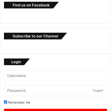
Find us on Facebook
Subscribe to our Channel
Login
Forget?
Remember me