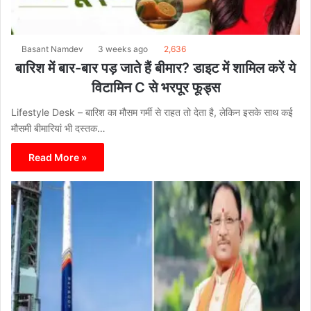
Basant Namdev
3 weeks ago
2,636
बारिश में बार-बार पड़ जाते हैं बीमार? डाइट में शामिल करें ये
विटामिन C से भरपूर फूड्स
Lifestyle Desk – बारिश का मौसम गर्मी से राहत तो देता है, लेकिन इसके साथ कई
मौसमी बीमारियां भी दस्तक…
Read More »