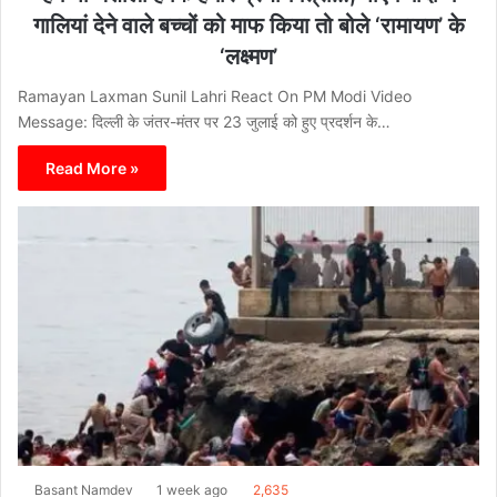
गालियां देने वाले बच्चों को माफ किया तो बोले ‘रामायण’ के
‘लक्ष्मण’
Ramayan Laxman Sunil Lahri React On PM Modi Video
Message: दिल्ली के जंतर-मंतर पर 23 जुलाई को हुए प्रदर्शन के…
Read More »
Basant Namdev
1 week ago
2,635