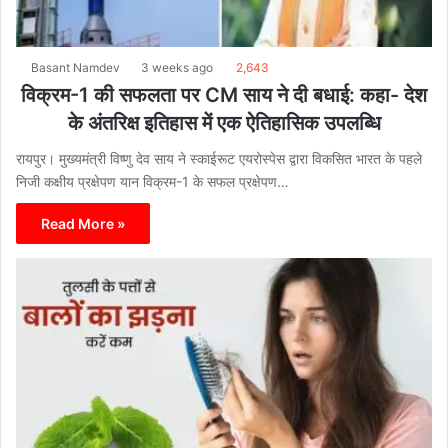
Basant Namdev
3 weeks ago
2,643
विक्रम-1 की सफलता पर CM साय ने दी बधाई: कहा- देश
के अंतरिक्ष इतिहास में एक ऐतिहासिक उपलब्धि
रायपुर। मुख्यमंत्री विष्णु देव साय ने स्काईरूट एयरोस्पेस द्वारा विकसित भारत के पहले
निजी कक्षीय प्रक्षेपण यान विक्रम-1 के सफल प्रक्षेपण…
Read More »