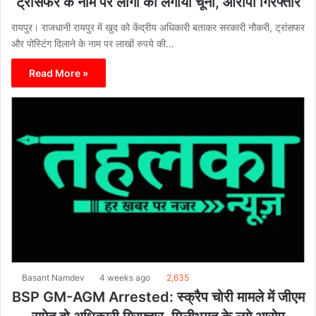
ट्रांसफर के नाम पर लोगों को लगाया चूना, आरोपी गिरफ्तार
रायपुर। राजधानी रायपुर में खुद को केंद्रीय अधिकारी बताकर सरकारी नौकरी, ट्रांसफर
और पोस्टिंग दिलाने के नाम पर लाखों रुपये की…
Read More »
Basant Namdev
4 weeks ago
2,635
BSP GM-AGM Arrested: स्क्रैप चोरी मामले में जीएम