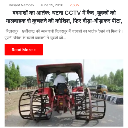
Basant Namdev
June 29, 2026
2,635
बदमाशों का आतंक: घटना CCTV में कैद ,युवकों को
मालवाहक से कुचलने की कोशिश, फिर दौड़ा-दौड़ाकर पीटा,
बिलासपुर। छत्तीसगढ़ की न्यायधानी बिलासपुर में बदमाशों का आतंक देखने को मिला है।
पुरानी रंजिश के चलते बदमाशों ने युवकों को…
Read More »