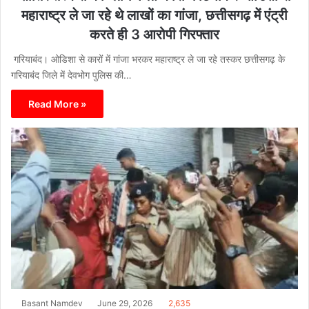
महाराष्ट्र ले जा रहे थे लाखों का गांजा, छत्तीसगढ़ में एंट्री
करते ही 3 आरोपी गिरफ्तार
गरियाबंद। ओडिशा से कारों में गांजा भरकर महाराष्ट्र ले जा रहे तस्कर छत्तीसगढ़ के
गरियाबंद जिले में देवभोग पुलिस की…
Read More »
Basant Namdev
June 29, 2026
2,635