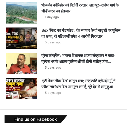
भोरमदेव कॉरिडोर को मिलेगी रफ्तार, लालपुर–सरोधा मार्ग के
चौड़ीकरण का इंतजार
1 day ago
Sex रैकेट का भंडाफोड़ : देह व्यापार के दो अड्डों पर पुलिस
का छापा, दो महिलाओं समेत 4 आरोपी गिरफ्तार
5 days ago
प्रेस कांफ्रेंस : भाजपा विधायक अजय चंद्राकर ने कहा-
प्रदेश भर के अटल प्रतिमाओं की होनी चाहिए जांच…
5 days ago
‘एंटी पेपर लीक बिल’ कानून बना; राष्ट्रपति द्रौपदी मुर्मु ने
परीक्षा संशोधन बिल पर मुहर लगाई, पूरे देश में लागू हुआ
5 days ago
Find us on Facebook