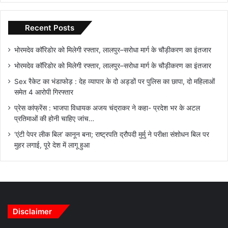
Recent Posts
भोरमदेव कॉरिडोर को मिलेगी रफ्तार, लालपुर–सरोधा मार्ग के चौड़ीकरण का इंतजार
भोरमदेव कॉरिडोर को मिलेगी रफ्तार, लालपुर–सरोधा मार्ग के चौड़ीकरण का इंतजार
Sex रैकेट का भंडाफोड़ : देह व्यापार के दो अड्डों पर पुलिस का छापा, दो महिलाओं
समेत 4 आरोपी गिरफ्तार
प्रेस कांफ्रेंस : भाजपा विधायक अजय चंद्राकर ने कहा- प्रदेश भर के अटल
प्रतिमाओं की होनी चाहिए जांच…
‘एंटी पेपर लीक बिल’ कानून बना; राष्ट्रपति द्रौपदी मुर्मु ने परीक्षा संशोधन बिल पर
मुहर लगाई, पूरे देश में लागू हुआ
Disclaimer