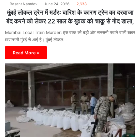
Basant Namdev
June 24, 2026
2,638
मुंबई लोकल ट्रेन में मर्डरः बारिश के कारण ट्रेन का दरवाजा
बंद करने को लेकर 22 साल के युवक को चाकू से गोद डाला,
Mumbai Local Train Murder: इस वक्त की बड़ी और सनसनी मचाने वाली खबर
मायानगरी मुंबई से आई है। मुंबई लोकल…
Read More »