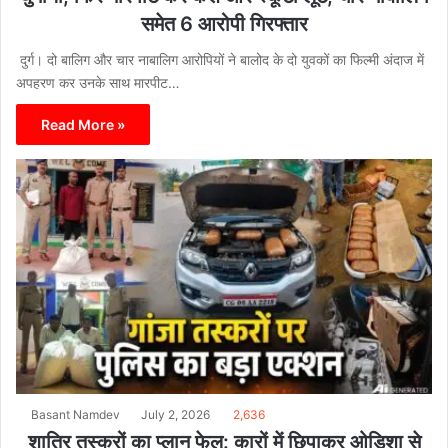
समेत 6 आरोपी गिरफ्तार
दुर्ग। दो बालिग और चार नाबालिग आरोपियों ने बालोद के दो युवकों का फिल्मी अंदाज में
अपहरण कर उनके साथ मारपीट…
Read More »
Basant Namdev
July 2, 2026
2,636
शातिर तस्करों का प्लान फेल: कारों में छिपाकर ओडिशा से