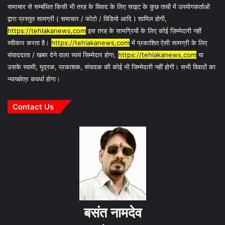
समाचार से सम्बंधित किसी भी तरह के विवाद के लिए साइट के कुछ तत्वों में उपयोगकर्ताओं
द्वारा प्रस्तुत सामग्री ( समाचार / फोटो / विडियो आदि ) शामिल होगी,
https://tehlakanews,com
इस तरह के सामग्रियों के लिए कोई ज़िम्मेदारी नहीं
स्वीकार करता है।
https://tehlakanews,com
में प्रकाशित ऐसी सामग्री के लिए
संवाददाता / खबर देने वाला स्वयं जिम्मेदार होगा,
https://tehlakanews,com
या
उसके स्वामी, मुद्रक, प्रकाशक, संपादक की कोई भी जिम्मेदारी नहीं होगी। सभी विवादों का
न्यायक्षेत्र कवर्धा होगा।
Contact Us
बसंत नामदेव