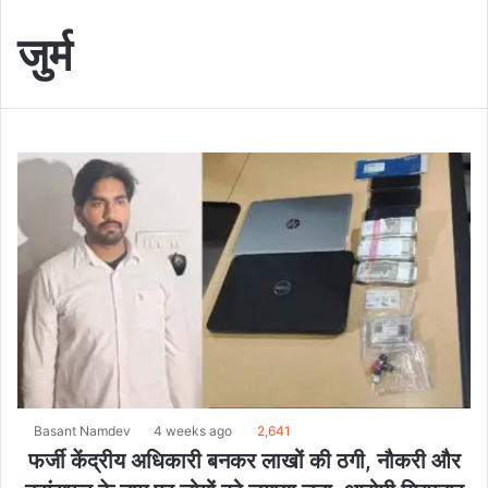
जुर्म
Basant Namdev
4 weeks ago
2,641
फर्जी केंद्रीय अधिकारी बनकर लाखों की ठगी, नौकरी और