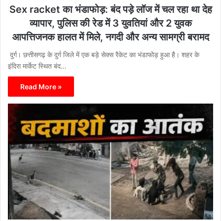
Sex racket का भंडाफोड़: बंद पड़े लॉज में चल रहा था देह
व्यापार, पुलिस की रेड में 3 युवतियां और 2 युवक
आपत्तिजनक हालत में मिले, नगदी और अन्य सामग्री बरामद
दुर्ग। छत्तीसगढ़ के दुर्ग जिले में एक बड़े सेक्स रैकेट का भंडाफोड़ हुआ है। शहर के
इंदिरा मार्केट स्थित बंद…
Read More »