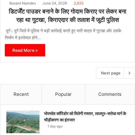
Basant Namdev
June 24, 2026
2,635
डिटर्जेंट पाउडर बनाने के लिए गोदाम किराए पर लेकर बना
रहा था गुटखा, किराएदार की तलाश में जुटी पुलिस
दुर्ग। दुर्ग जिले में पुलिस ने बड़ी कार्रवाई करते हुए भारी मात्रा में गुटखा और उसके
निर्माण में इस्तेमाल होने…
Read More »
Next page
Recent
Popular
Comments
भोरमदेव कॉरिडोर को मिलेगी रफ्तार, लालपुर–सरोधा मार्ग के
चौड़ीकरण का इंतजार
1 day ago