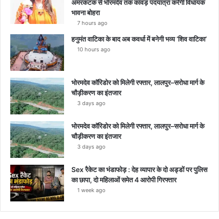
अमरकंटक से भोरमदेव तक कांवड़ पदयात्रा करेंगी विधायक
भावना बोहरा
7 hours ago
हनुमंत वाटिका के बाद अब कवर्धा में बनेगी भव्य ‘शिव वाटिका’
10 hours ago
भोरमदेव कॉरिडोर को मिलेगी रफ्तार, लालपुर–सरोधा मार्ग के
चौड़ीकरण का इंतजार
3 days ago
भोरमदेव कॉरिडोर को मिलेगी रफ्तार, लालपुर–सरोधा मार्ग के
चौड़ीकरण का इंतजार
3 days ago
Sex रैकेट का भंडाफोड़ : देह व्यापार के दो अड्डों पर पुलिस
का छापा, दो महिलाओं समेत 4 आरोपी गिरफ्तार
1 week ago