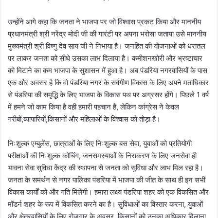
उन्होंने आगे कहा कि जनता ने भाजपा पर जो विश्वास प्रकट किया और माननीय
प्रधानमंत्री श्री नरेंद्र मोदी जी की गारंटी पर अपना भरोसा जताया उसे माननीय
मुख्यमंत्री श्री विष्णु देव साय जी ने निभाया है। जनहित की योजनाओं को धरातल
पर लाकर जनता को सीधे उसका लाभ दिलाया है। कमीशनखोरी और भ्रष्टाचार
को मिटाने का कम भाजपा के सुशासन में हुआ है। अब पंडरिया नगरवासियों के पास
एक और अवसर है कि वो पंडरिया नगर के सर्वंगीण विकास के लिए अपने मताधिकार
से पंडरिया की समृद्धि के लिए भाजपा के विकास पथ पर अग्रसर होंगे। पिछले 1 वर्ष
में हमने जो काम किया है वही हमारी पहचान है, लेकिन कांग्रेस ने केवल
गरीबों,व्यापारियों,किसानों और महिलाओं के विश्वास को तोड़ा है।
निःशुल्क एम्बुलेंस, छात्राओं के लिए निःशुल्क बस सेवा, युवाओं को प्रतियोगी
परीक्षाओं की निःशुल्क कोचिंग, जनसमस्याओं के निराकरण के लिए जनसेवा ही
भावना सेवा सुविधा केंद्र की स्थापना से जनता को सुविधा और लाभ मिल रहा है।
जनता के समर्थन से नगर पालिका पंडरिया में भाजपा की जीत के साथ ही इन सभी
विकास कार्यों को और गति मिलेगी। हमारा लक्ष्य पंडरिया शहर को एक विकसित और
मॉडर्न शहर के रूप में विकसित करने का है। सुविधाओं का विस्तार करना, युवाओं
और क्षेत्रवासियों के लिए रोजगार के अवसर, किसानों को उनका अधिकार दिलाना,