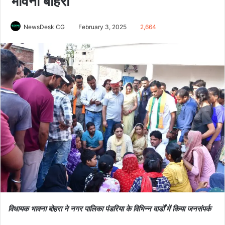
भावना बोहरा
NewsDesk CG
February 3, 2025
2,664
विधायक भावना बोहरा ने नगर पालिका पंडरिया के विभिन्न वार्डों में किया जनसंपर्क