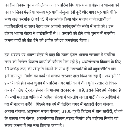
नगरीय निकाय चुनाव को लेकर आज पंडरिया विधायक भावना बोहरा ने भाजपा की
नगर पालिका पंडरिया अध्यक्ष प्रत्याशी मंजुला देवी कुर्रे और पार्षद प्रत्याशियों के
साथ वार्ड क्रमांक 8 एवं 15 में जनसंपर्क किया और भाजपा कार्यकर्ताओं एवं
पदाधिकारियों के साथ बैठक कर आगामी कार्यक्रमों के संबंध में चर्चा की। इस
दौरान भावना बोहरा ने वार्डवासियों से 11 फ़रवरी को होने वाले चुनाव में भारतीय
जनता पार्टी को वोट देने की अपील की एवं जनसंवाद किया।
इस अवसर पर भावना बोहरा ने कहा कि डबल इंजन भाजपा सरकार में पंडरिया
नगर को निरंतर विकास कार्यों की सौगात मिल रही है। अधोसंरचना विकास के लिए
10 करोड़ रुपए की स्वीकृति मिलने के साथ ही नगरवासियों की बहुप्रतीक्षित मांग
हरिनाला पुल निर्माण का कार्य भी भाजपा सरकार द्वारा किया जा रहा है। अब हमें 11
फ़रवरी को होने वाले चुनाव में पंडरिया नगर पालिका में तीन गुनी रफ़्तार से विकास
करने के लिए ट्रिपल इंजन की भाजपा सरकार बनाना है, इसके लिए हमें विश्वास है
कि सभी मतदाता अधिक से अधिक संख्या में भारतीय जनता पार्टी के प्रत्याशियों के
पक्ष में मतदान करेंगे। पिछले एक वर्ष में पंडरिया नगर में महतारी वंदन योजना,
आवास योजना, आयुष्मान भारत योजना, 3100 प्रति क्विंटल में धान खरीदी, दो वर्ष
के बकाया धान बोनस, अधोसंरचना विकास,सड़क निर्माण और बाईपास निर्माण को
लेकर जनता में एक नया विश्वास जागा है।