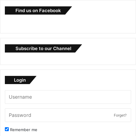
Find us on Facebook
Subscribe to our Channel
Login
Forget?
Remember me