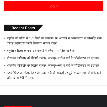
Log In
Recent Posts
महादेव की भक्ति में 151 किमी का संकल्प: 10 अगस्त से अमरकंटक से भोरमदेव तक
कांवड़ पदयात्रा करेंगी विधायक भावना बोहरा
हनुमंत वाटिका के बाद अब कवर्धा में बनेगी भव्य ‘शिव वाटिका’
भोरमदेव कॉरिडोर को मिलेगी रफ्तार, लालपुर–सरोधा मार्ग के चौड़ीकरण का इंतजार
भोरमदेव कॉरिडोर को मिलेगी रफ्तार, लालपुर–सरोधा मार्ग के चौड़ीकरण का इंतजार
Sex रैकेट का भंडाफोड़ : देह व्यापार के दो अड्डों पर पुलिस का छापा, दो महिलाओं
समेत 4 आरोपी गिरफ्तार