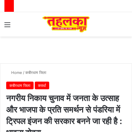
Menu
Switch
Se
Home
/
कबीरधाम जिला
कबीरधाम जिला
कवर्धा
नगरीय निकाय चुनाव में जनता के उत्साह
और भाजपा के प्रति समर्थन से पंडरिया में
ट्रिपल इंजन की सरकार बनने जा रही है :