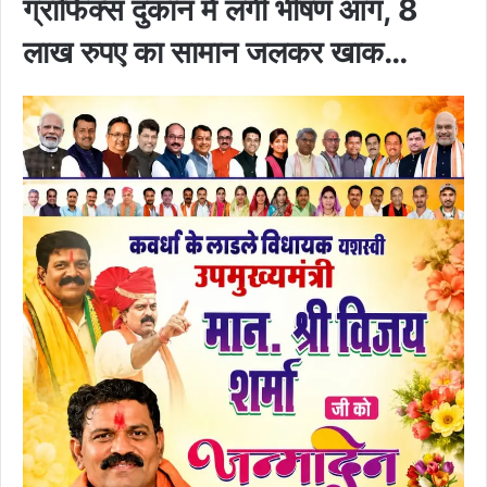
ग्राफिक्स दुकान में लगी भीषण आग, 8
लाख रुपए का सामान जलकर खाक…