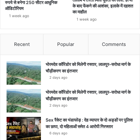
रुपये से बनेगा 250 सीटर आधुनिक
के बाद फेंकने की आशंका, इलाके में दहशत
ऑडिटोरियम
का माहौल
1 week ago
1 week ago
Recent
Popular
Comments
भोरमदेव कॉरिडोर को मिलेगी रफ्तार, लालपुर–सरोधा मार्ग के
चौड़ीकरण का इंतजार
2 days ago
भोरमदेव कॉरिडोर को मिलेगी रफ्तार, लालपुर–सरोधा मार्ग के
चौड़ीकरण का इंतजार
2 days ago
Sex रैकेट का भंडाफोड़ : देह व्यापार के दो अड्डों पर पुलिस
का छापा, दो महिलाओं समेत 4 आरोपी गिरफ्तार
6 days ago