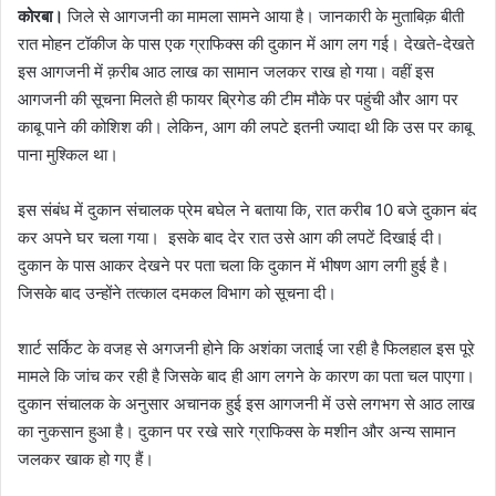
कोरबा।
जिले से आगजनी का मामला सामने आया है। जानकारी के मुताबिक़ बीती
रात मोहन टॉकीज के पास एक ग्राफिक्स की दुकान में आग लग गई। देखते-देखते
इस आगजनी में क़रीब आठ लाख का सामान जलकर राख हो गया। वहीं इस
आगजनी की सूचना मिलते ही फायर ब्रिगेड की टीम मौके पर पहुंची और आग पर
काबू पाने की कोशिश की। लेकिन, आग की लपटे इतनी ज्यादा थी कि उस पर काबू
पाना मुश्किल था।
इस संबंध में दुकान संचालक प्रेम बघेल ने बताया कि, रात करीब 10 बजे दुकान बंद
कर अपने घर चला गया। इसके बाद देर रात उसे आग की लपटें दिखाई दी।
दुकान के पास आकर देखने पर पता चला कि दुकान में भीषण आग लगी हुई है।
जिसके बाद उन्होंने तत्काल दमकल विभाग को सूचना दी।
शार्ट सर्किट के वजह से अगजनी होने कि अशंका जताई जा रही है फिलहाल इस पूरे
मामले कि जांच कर रही है जिसके बाद ही आग लगने के कारण का पता चल पाएगा।
दुकान संचालक के अनुसार अचानक हुई इस आगजनी में उसे लगभग से आठ लाख
का नुकसान हुआ है। दुकान पर रखे सारे ग्राफिक्स के मशीन और अन्य सामान
जलकर खाक हो गए हैं।