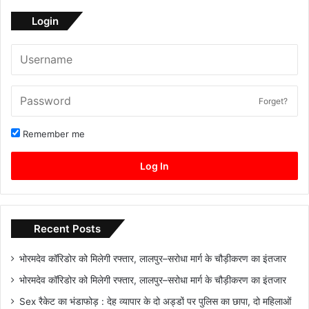
Login
Forget?
Remember me
Log In
Recent Posts
भोरमदेव कॉरिडोर को मिलेगी रफ्तार, लालपुर–सरोधा मार्ग के चौड़ीकरण का इंतजार
भोरमदेव कॉरिडोर को मिलेगी रफ्तार, लालपुर–सरोधा मार्ग के चौड़ीकरण का इंतजार
Sex रैकेट का भंडाफोड़ : देह व्यापार के दो अड्डों पर पुलिस का छापा, दो महिलाओं