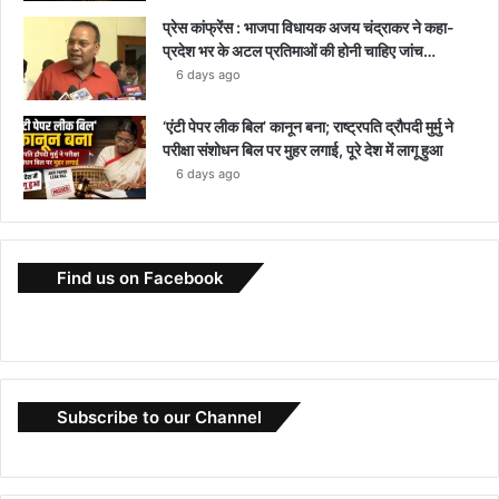
प्रेस कांफ्रेंस : भाजपा विधायक अजय चंद्राकर ने कहा-
प्रदेश भर के अटल प्रतिमाओं की होनी चाहिए जांच…
6 days ago
‘एंटी पेपर लीक बिल’ कानून बना; राष्ट्रपति द्रौपदी मुर्मु ने
परीक्षा संशोधन बिल पर मुहर लगाई, पूरे देश में लागू हुआ
6 days ago
Find us on Facebook
Subscribe to our Channel