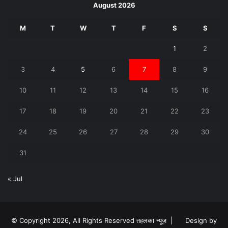
August 2026
M
T
W
T
F
S
S
1
2
3
4
5
6
7
8
9
10
11
12
13
14
15
16
17
18
19
20
21
22
23
24
25
26
27
28
29
30
31
« Jul
© Copyright 2026, All Rights Reserved तहलका न्यूज़ |
Design by