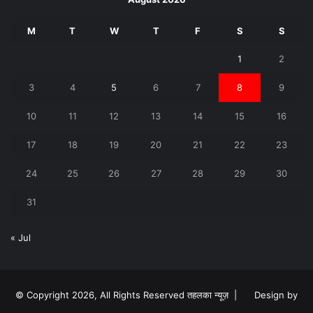
M
T
W
T
F
S
S
1
2
3
4
5
6
7
8
9
10
11
12
13
14
15
16
17
18
19
20
21
22
23
24
25
26
27
28
29
30
31
« Jul
© Copyright 2026, All Rights Reserved तहलका न्यूज़ |
Design by