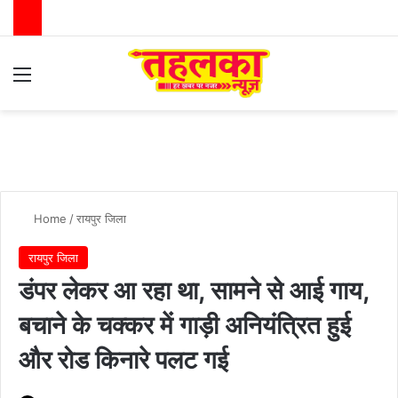
Menu
Switch
Se
Home
/
रायपुर जिला
रायपुर जिला
डंपर लेकर आ रहा था, सामने से आई गाय,
बचाने के चक्कर में गाड़ी अनियंत्रित हुई
और रोड किनारे पलट गई