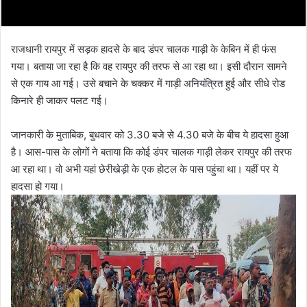
राजधानी रायपुर में सड़क हादसे के बाद डंपर चालक गाड़ी के केबिन में ही फंस
गया। बताया जा रहा है कि वह रायपुर की तरफ से आ रहा था। इसी दौरान सामने
से एक गाय आ गई। उसे बचाने के चक्कर में गाड़ी अनियंत्रित हुई और सीधे रोड
किनारे ही जाकर पलट गई।
जानकारी के मुताबिक, बुधवार को 3.30 बजे से 4.30 बजे के बीच ये हादसा हुआ
है। आस-पास के लोगों ने बताया कि कोई डंपर चालक गाड़ी लेकर रायपुर की तरफ
आ रहा था। वो अभी यहां छेरीखेड़ी के एक होटल के पास पहुंचा था। यहीं पर ये
हादसा हो गया।