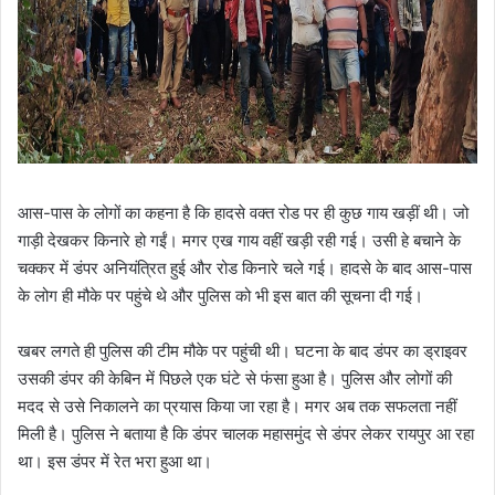
आस-पास के लोगों का कहना है कि हादसे वक्त रोड पर ही कुछ गाय खड़ीं थी। जो
गाड़ी देखकर किनारे हो गईं। मगर एख गाय वहीं खड़ी रही गई। उसी हे बचाने के
चक्कर में डंपर अनियंत्रित हुई और रोड किनारे चले गई। हादसे के बाद आस-पास
के लोग ही मौके पर पहुंचे थे और पुलिस को भी इस बात की सूचना दी गई।
खबर लगते ही पुलिस की टीम मौके पर पहुंची थी। घटना के बाद डंपर का ड्राइवर
उसकी डंपर की केबिन में पिछले एक घंटे से फंसा हुआ है। पुलिस और लोगों की
मदद से उसे निकालने का प्रयास किया जा रहा है। मगर अब तक सफलता नहीं
मिली है। पुलिस ने बताया है कि डंपर चालक महासमुंद से डंपर लेकर रायपुर आ रहा
था। इस डंपर में रेत भरा हुआ था।