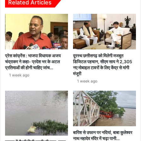
Related Articles
प्रेस कांफ्रेंस : भाजपा विधायक अजय
दूरस्थ छत्तीसगढ़ को मिलेगी मजबूत
चंद्राकर ने कहा- प्रदेश भर के अटल
डिजिटल पहचान, सीएम साय ने 2,305
प्रतिमाओं की होनी चाहिए जांच…
नए मोबाइल टावरों के लिए केंद्र से मांगी
मंजूरी
1 week ago
1 week ago
बारिश से उफान पर नदियां, बाबा कुलेश्वर
नाथ महादेव मंदिर में चढ़ा पानी…