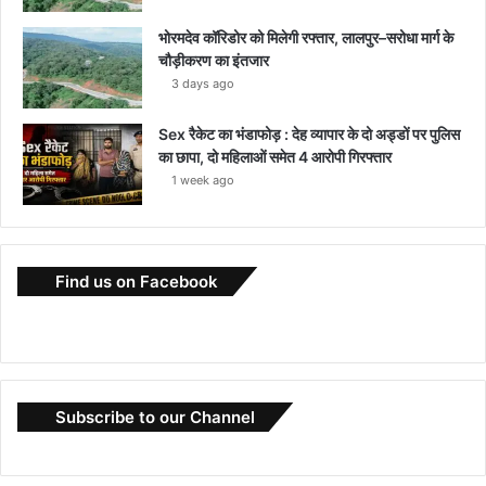
भोरमदेव कॉरिडोर को मिलेगी रफ्तार, लालपुर–सरोधा मार्ग के
चौड़ीकरण का इंतजार
3 days ago
Sex रैकेट का भंडाफोड़ : देह व्यापार के दो अड्डों पर पुलिस
का छापा, दो महिलाओं समेत 4 आरोपी गिरफ्तार
1 week ago
Find us on Facebook
Subscribe to our Channel