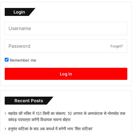
Login
Forget?
Remember me
Log In
Recent Posts
महादेव की भक्ति में 151 किमी का संकल्प: 10 अगस्त से अमरकंटक से भोरमदेव तक
कांवड़ पदयात्रा करेंगी विधायक भावना बोहरा
हनुमंत वाटिका के बाद अब कवर्धा में बनेगी भव्य ‘शिव वाटिका’