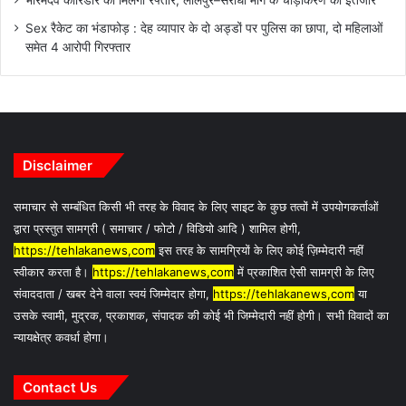
Sex रैकेट का भंडाफोड़ : देह व्यापार के दो अड्डों पर पुलिस का छापा, दो महिलाओं
समेत 4 आरोपी गिरफ्तार
Disclaimer
समाचार से सम्बंधित किसी भी तरह के विवाद के लिए साइट के कुछ तत्वों में उपयोगकर्ताओं
द्वारा प्रस्तुत सामग्री ( समाचार / फोटो / विडियो आदि ) शामिल होगी,
https://tehlakanews,com
इस तरह के सामग्रियों के लिए कोई ज़िम्मेदारी नहीं
स्वीकार करता है।
https://tehlakanews,com
में प्रकाशित ऐसी सामग्री के लिए
संवाददाता / खबर देने वाला स्वयं जिम्मेदार होगा,
https://tehlakanews,com
या
उसके स्वामी, मुद्रक, प्रकाशक, संपादक की कोई भी जिम्मेदारी नहीं होगी। सभी विवादों का
न्यायक्षेत्र कवर्धा होगा।
Contact Us