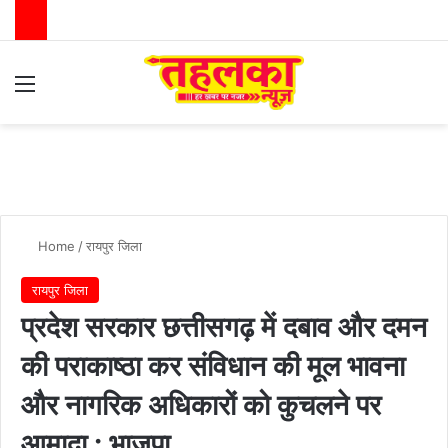
Menu
Switch
Se
Home
/
रायपुर जिला
रायपुर जिला
प्रदेश सरकार छत्तीसगढ़ में दबाव और दमन
की पराकाष्ठा कर संविधान की मूल भावना
और नागरिक अधिकारों को कुचलने पर
आमादा : भाजपा