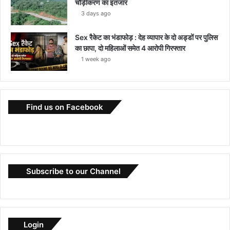
चौड़ीकरण का इंतजार
3 days ago
Sex रैकेट का भंडाफोड़ : देह व्यापार के दो अड्डों पर पुलिस
का छापा, दो महिलाओं समेत 4 आरोपी गिरफ्तार
1 week ago
Find us on Facebook
Subscribe to our Channel
Login