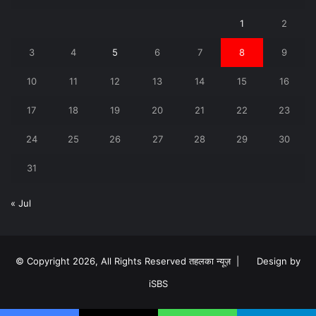
1
2
3
4
5
6
7
8
9
10
11
12
13
14
15
16
17
18
19
20
21
22
23
24
25
26
27
28
29
30
31
« Jul
© Copyright 2026, All Rights Reserved तहलका न्यूज़ |
Design by
iSBS