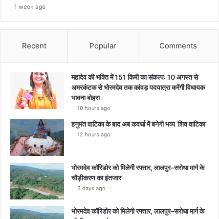
1 week ago
Recent
Popular
Comments
महादेव की भक्ति में 151 किमी का संकल्प: 10 अगस्त से
अमरकंटक से भोरमदेव तक कांवड़ पदयात्रा करेंगी विधायक
भावना बोहरा
10 hours ago
हनुमंत वाटिका के बाद अब कवर्धा में बनेगी भव्य ‘शिव वाटिका’
12 hours ago
भोरमदेव कॉरिडोर को मिलेगी रफ्तार, लालपुर–सरोधा मार्ग के
चौड़ीकरण का इंतजार
3 days ago
भोरमदेव कॉरिडोर को मिलेगी रफ्तार, लालपुर–सरोधा मार्ग के