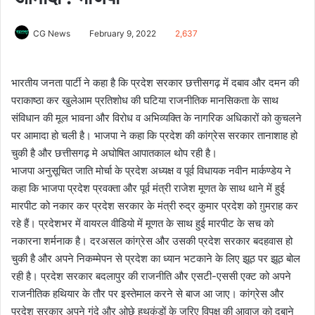
CG News
February 9, 2022
2,637
भारतीय जनता पार्टी ने कहा है कि प्रदेश सरकार छत्तीसगढ़ में दबाव और दमन की
पराकाष्ठा कर खुलेआम प्रतिशोध की घटिया राजनीतिक मानसिकता के साथ
संविधान की मूल भावना और विरोध व अभिव्यक्ति के नागरिक अधिकारों को कुचलने
पर आमादा हो चली है। भाजपा ने कहा कि प्रदेश की कांग्रेस सरकार तानाशाह हो
चुकी है और छत्तीसगढ़ मे अघोषित आपातकाल थोप रही है।
भाजपा अनुसूचित जाति मोर्चा के प्रदेश अध्यक्ष व पूर्व विधायक नवीन मार्कण्डेय ने
कहा कि भाजपा प्रदेश प्रवक्ता और पूर्व मंत्री राजेश मूणत के साथ थाने में हुई
मारपीट को नकार कर प्रदेश सरकार के मंत्री रुद्र कुमार प्रदेश को ग़ुमराह कर
रहे हैं। प्रदेशभर में वायरल वीडियो में मूणत के साथ हुई मारपीट के सच को
नकारना शर्मनाक है। दरअसल कांग्रेस और उसकी प्रदेश सरकार बदहवास हो
चुकी है और अपने निकम्मेपन से प्रदेश का ध्यान भटकाने के लिए झूठ पर झूठ बोल
रही है। प्रदेश सरकार बदलापुर की राजनीति और एसटी-एससी एक्ट को अपने
राजनीतिक हथियार के तौर पर इस्तेमाल करने से बाज आ जाए। कांग्रेस और
प्रदेश सरकार अपने गंदे और ओछे हथकंडों के जरिए विपक्ष की आवाज़ को दबाने