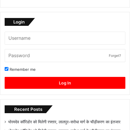
Login
Forget?
Remember me
Log In
Recent Posts
भोरमदेव कॉरिडोर को मिलेगी रफ्तार, लालपुर–सरोधा मार्ग के चौड़ीकरण का इंतजार