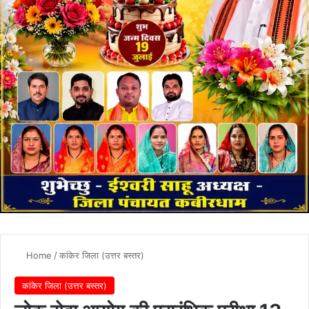
Home
/
कांकेर जिला (उत्तर बस्तर)
कांकेर जिला (उत्तर बस्तर)