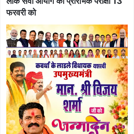
लोक सेवा आयोग की प्रारंभिक परीक्षा 13
फरवरी को