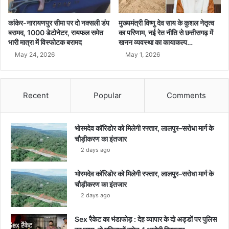
कांकेर-नारायणपुर सीमा पर दो नक्सली डंप
मुख्यमंत्री विष्णु देव साय के कुशल नेतृत्व
बरामद, 1000 डेटोनेटर, रायफल समेत
का परिणाम, नई रेत नीति से छत्तीसगढ़ में
भारी मात्रा में विस्फोटक बरामद
खनन व्यवस्था का कायाकल्प…
May 24, 2026
May 1, 2026
Recent
Popular
Comments
भोरमदेव कॉरिडोर को मिलेगी रफ्तार, लालपुर–सरोधा मार्ग के
चौड़ीकरण का इंतजार
2 days ago
भोरमदेव कॉरिडोर को मिलेगी रफ्तार, लालपुर–सरोधा मार्ग के
चौड़ीकरण का इंतजार
2 days ago
Sex रैकेट का भंडाफोड़ : देह व्यापार के दो अड्डों पर पुलिस