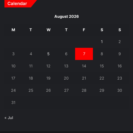
Calendar
August 2026
M
T
W
T
F
S
S
1
2
3
4
5
6
7
8
9
10
11
12
13
14
15
16
17
18
19
20
21
22
23
24
25
26
27
28
29
30
31
« Jul