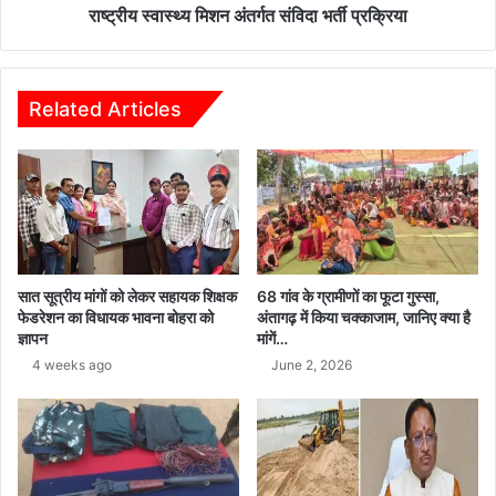
राष्ट्रीय स्वास्थ्य मिशन अंतर्गत संविदा भर्ती प्रक्रिया
Related Articles
सात सूत्रीय मांगों को लेकर सहायक शिक्षक
68 गांव के ग्रामीणों का फूटा गुस्सा,
फेडरेशन का विधायक भावना बोहरा को
अंतागढ़ में किया चक्काजाम, जानिए क्या है
ज्ञापन
मांगें…
4 weeks ago
June 2, 2026