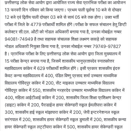
छत्तीसगढ़ लोक सेवा आयोग द्वारा आयोजित राज्य सेवा प्रारंभिक परीक्षा का आयोजन
13 फरवरी दिन रविवार को किया जाएगा। प्रथम पाली पूर्वान्ह 10 बजे से दोपहर
12 बजे एवं द्वितीय पाली दोपहर 03 बजे से सायं 05 बजे तक होगा। उक्त भर्ती
परीक्षा में जिले के 4779 परीक्षार्थी शामिल होंगे।परीक्षा के सफल संचालन हेतु डिप्टी
कलेक्टर सी.एल. ओंटी को नोडल अधिकारी बनाया गया है, उनका मोबाईल नम्बर
94081-74949 है तथा सहायक संचालक शिक्षा लक्ष्मण कावड़े को सहायक
नोडल अधिकारी नियुक्त किया गया है, उनका मोबाईल नम्बर 79749-97827
है। प्रारंभिक परीक्षा के लिए छत्तीसगढ़ लोक सेवा आयोग द्वारा जिला मुख्यालय में
15 परीक्षा केन्द्र बनाया गया है, जिसमें शासकीय भानुप्रतापदेव स्नातकोत्तर
महाविद्यालय कांकेर में 629 परीक्षार्थी शामिल होंगे। इसी प्रकार शासकीय इंदरु
केंवट कन्या महाविद्यालय में 400, पंडित विष्णु प्रसाद शर्मा उच्चतर माध्यमिक
विद्यालय गोविंदपुर कांकेर में 200, सेंट माइकल उच्चतर माध्यमिक विद्यालय
गोविंदपुर कांकेर में 550, शासकीय नरहरदेव उच्चतर माध्यमिक विद्यालय कांकेर में
400, महिला आईटीआई कांकेर में 200, शासकीय जिला शिक्षा प्रशिक्षण केन्द्र
(डाइट) कांकेर में 200, पैराडाईज हायर सेकेण्डरी स्कूल ईमलीपारा कांकेर में
300, शासकीय हाई स्कूल मांझापारा कांकेर में 200, जेपी इन्टरनेशनल स्कूल
सरंगपाल में 200, शासकीय हायर सेकेण्डरी स्कूल डुमाली में 200, शासकीय कन्या
हायर सेकेण्डरी स्कूल लट्टीपारा कांकेर में 500, शासकीय हायर सेकेण्डरी स्कूल