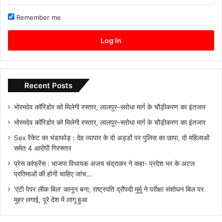
Remember me
Log In
Recent Posts
भोरमदेव कॉरिडोर को मिलेगी रफ्तार, लालपुर–सरोधा मार्ग के चौड़ीकरण का इंतजार
भोरमदेव कॉरिडोर को मिलेगी रफ्तार, लालपुर–सरोधा मार्ग के चौड़ीकरण का इंतजार
Sex रैकेट का भंडाफोड़ : देह व्यापार के दो अड्डों पर पुलिस का छापा, दो महिलाओं
समेत 4 आरोपी गिरफ्तार
प्रेस कांफ्रेंस : भाजपा विधायक अजय चंद्राकर ने कहा- प्रदेश भर के अटल
प्रतिमाओं की होनी चाहिए जांच…
‘एंटी पेपर लीक बिल’ कानून बना; राष्ट्रपति द्रौपदी मुर्मु ने परीक्षा संशोधन बिल पर
मुहर लगाई, पूरे देश में लागू हुआ