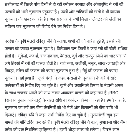
छत्तीसगढ़ में पिछले पांच दिनों से हो रही बेमौसम बरसात और ओलावृष्टि ने रबी की
फसलों को भारी नुकसान पहुंचाया है। फलों और सब्जियों की खेती में भी व्यापक
नुकसान की खबर आ रही है। अब सरकार ने सभी जिला कलेक्टर को खेतों का
सर्वेक्षण कर नुकसान की रिपोर्ट देने का निर्देश दिया है।
प्रदेश के कृषि मंत्री रविंद्र चौबे ने बताया, अभी की जो बारिश हुई है, इससे रबी
फसल को ज्यादा नुकसान हुआ है। विशेषकर उन जिलों में जहां रबी की खेती अधिक
होती है। मुंगेली, कवर्धा, राजनांदगांव, बेमेतरा, दुर्ग और रायपुर जिले का भाटापारा से
लगे हिस्सों में रबी की फसल होती है। यहां चना, अलीसी, मसूर, लाख-लाखड़ी और
तिवड़ा, उतेरा की फसल को ज्यादा नुकसान हुआ है। गेहूं की फसल को ज्यादा
नुकसान नहीं हुआ है। कृषि मंत्री ने कहा, फसलों के नुकसान के बारे में सारे
कलेक्टरों को निर्देश दिए जा चुके हैं। कृषि और उद्यानिकी विभाग के मैदानी अमले
के साथ राजस्व अमले को साथ लेकर आकलन कराने को कहा गया है।RBC
(राजस्व पुस्तक परिपत्र) के तहत राशि का आवंटन किया जा रहा है। हमने कहा है,
नुकसान का सर्वे कर बीमा कंपनियों को भी भेजें और किसानों को बीमा राशि भी
दिलाएं। रविंद्र चौबे ने कहा, सभी निर्देश दिए जा चुके हैं। मुख्यमंत्री खुद इस
मामले की मॉनिटरिंग कर रहे हैं। कृषि मंत्री रविंद्र चौबे ने कहा, मुआवजा और बीमा
क्लेम की एक निर्धारित प्रक्रिया है। इसमें थोड़ा समय तो लगेगा। पिछले साल