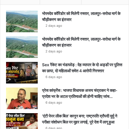
भोरमदेव कॉरिडोर को मिलेगी रफ्तार, लालपुर–सरोधा मार्ग के
चौड़ीकरण का इंतजार
2 days ago
भोरमदेव कॉरिडोर को मिलेगी रफ्तार, लालपुर–सरोधा मार्ग के
चौड़ीकरण का इंतजार
2 days ago
Sex रैकेट का भंडाफोड़ : देह व्यापार के दो अड्डों पर पुलिस
का छापा, दो महिलाओं समेत 4 आरोपी गिरफ्तार
6 days ago
प्रेस कांफ्रेंस : भाजपा विधायक अजय चंद्राकर ने कहा-
प्रदेश भर के अटल प्रतिमाओं की होनी चाहिए जांच…
6 days ago
‘एंटी पेपर लीक बिल’ कानून बना; राष्ट्रपति द्रौपदी मुर्मु ने
परीक्षा संशोधन बिल पर मुहर लगाई, पूरे देश में लागू हुआ
6 days ago