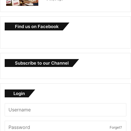
Find us on Facebook
Subscribe to our Channel
Login
Forget?