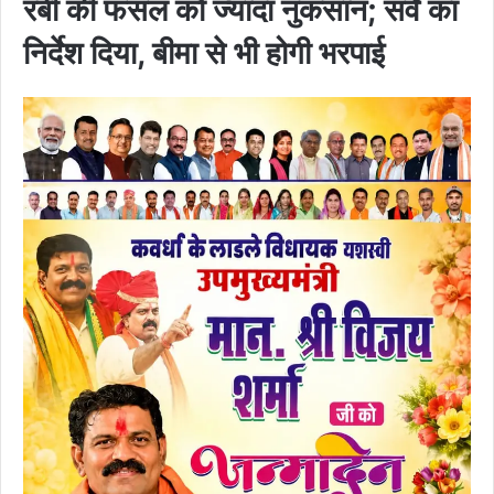
रबी की फसल को ज्यादा नुकसान; सर्वे का
निर्देश दिया, बीमा से भी होगी भरपाई