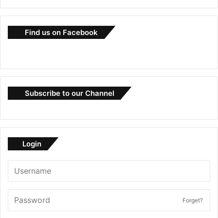
Find us on Facebook
Subscribe to our Channel
Login
Forget?