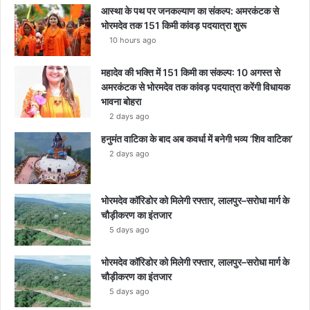
आस्था के पथ पर जनकल्याण का संकल्प: अमरकंटक से
भोरमदेव तक 151 किमी कांवड़ पदयात्रा शुरू
10 hours ago
महादेव की भक्ति में 151 किमी का संकल्प: 10 अगस्त से
अमरकंटक से भोरमदेव तक कांवड़ पदयात्रा करेंगी विधायक
भावना बोहरा
2 days ago
हनुमंत वाटिका के बाद अब कवर्धा में बनेगी भव्य ‘शिव वाटिका’
2 days ago
भोरमदेव कॉरिडोर को मिलेगी रफ्तार, लालपुर–सरोधा मार्ग के
चौड़ीकरण का इंतजार
5 days ago
भोरमदेव कॉरिडोर को मिलेगी रफ्तार, लालपुर–सरोधा मार्ग के
चौड़ीकरण का इंतजार
5 days ago