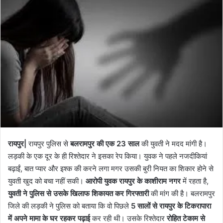
रायपुर|
रायपुर पुलिस से
बलरामपुर की एक 23 साल
की युवती ने मदद मांगी है।
लड़की के एक दूर के ही रिश्तेदार ने इसका रेप किया। युवक ने पहले नजदीकियां
बढ़ाईं, बात प्यार और इश्क की करने लगा मगर उसकी बुरी नियत का शिकार होने से
युवती खुद को बचा नहीं सकी।
आरोपी युवक रायपुर के काशीराम नगर
में रहता है,
युवती ने पुलिस से उसके खिलाफ शिकायत कर गिरफ्तारी
की मांग की है। बलरामपुर
जिले की लड़की ने पुलिस को बताया कि वो पिछले
5 सालों से रायपुर के टिकरापारा
में अपने मामा के घर रहकर पढ़ाई
कर रही थी। उसके रिश्तेदार
रोहित टेकाम से