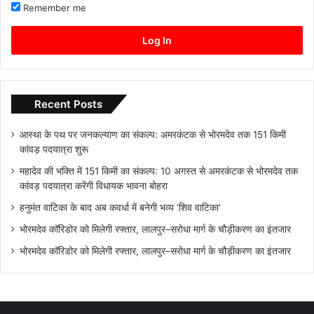
Remember me
Log In
Recent Posts
आस्था के पथ पर जनकल्याण का संकल्प: अमरकंटक से भोरमदेव तक 151 किमी
कांवड़ पदयात्रा शुरू
महादेव की भक्ति में 151 किमी का संकल्प: 10 अगस्त से अमरकंटक से भोरमदेव तक
कांवड़ पदयात्रा करेंगी विधायक भावना बोहरा
हनुमंत वाटिका के बाद अब कवर्धा में बनेगी भव्य ‘शिव वाटिका’
भोरमदेव कॉरिडोर को मिलेगी रफ्तार, लालपुर–सरोधा मार्ग के चौड़ीकरण का इंतजार
भोरमदेव कॉरिडोर को मिलेगी रफ्तार, लालपुर–सरोधा मार्ग के चौड़ीकरण का इंतजार