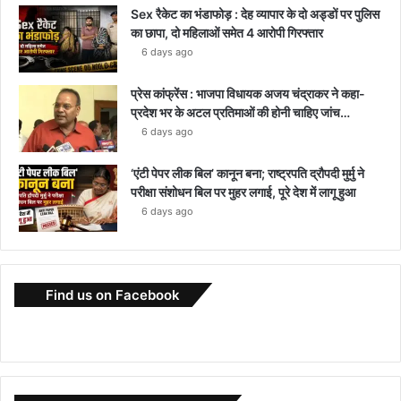
Sex रैकेट का भंडाफोड़ : देह व्यापार के दो अड्डों पर पुलिस
का छापा, दो महिलाओं समेत 4 आरोपी गिरफ्तार
6 days ago
प्रेस कांफ्रेंस : भाजपा विधायक अजय चंद्राकर ने कहा-
प्रदेश भर के अटल प्रतिमाओं की होनी चाहिए जांच…
6 days ago
‘एंटी पेपर लीक बिल’ कानून बना; राष्ट्रपति द्रौपदी मुर्मु ने
परीक्षा संशोधन बिल पर मुहर लगाई, पूरे देश में लागू हुआ
6 days ago
Find us on Facebook