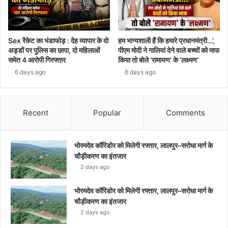
Sex रैकेट का भंडाफोड़ : देह व्यापार के दो
हम भाग्यशाली हैं कि हमारे प्रधानमंत्री…’,
अड्डों पर पुलिस का छापा, दो महिलाओं
पीएम मोदी ने गालियां देने वाले बच्चों को माफ
समेत 4 आरोपी गिरफ्तार
किया तो बोले ‘रामायण’ के ‘लक्ष्मण’
6 days ago
6 days ago
Recent
Popular
Comments
भोरमदेव कॉरिडोर को मिलेगी रफ्तार, लालपुर–सरोधा मार्ग के
चौड़ीकरण का इंतजार
2 days ago
भोरमदेव कॉरिडोर को मिलेगी रफ्तार, लालपुर–सरोधा मार्ग के
चौड़ीकरण का इंतजार
2 days ago