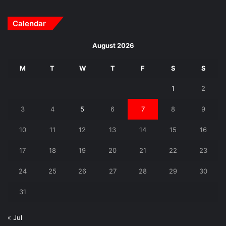
Calendar
August 2026
M
T
W
T
F
S
S
1
2
3
4
5
6
7
8
9
10
11
12
13
14
15
16
17
18
19
20
21
22
23
24
25
26
27
28
29
30
31
« Jul