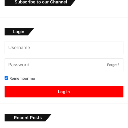
Subscribe to our Channel
Login
Forget?
Remember me
Log In
Recent Posts