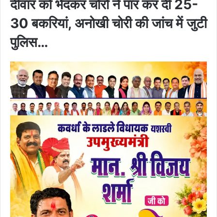
दीवार को भेदकर चोरों ने पार कर दी 25-
30 बकरियां, अनोखी चोरी की जांच में जुटी
पुलिस…