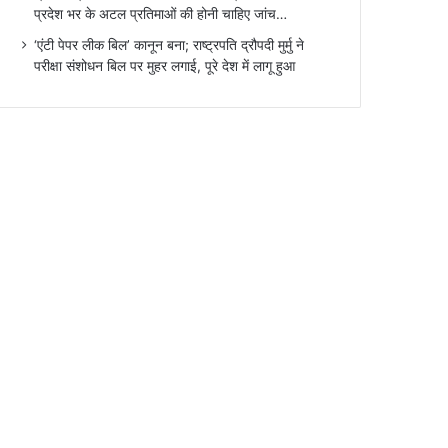
प्रदेश भर के अटल प्रतिमाओं की होनी चाहिए जांच…
‘एंटी पेपर लीक बिल’ कानून बना; राष्ट्रपति द्रौपदी मुर्मु ने
परीक्षा संशोधन बिल पर मुहर लगाई, पूरे देश में लागू हुआ