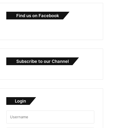
Find us on Facebook
Subscribe to our Channel
Login