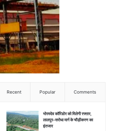
Recent
Popular
Comments
भोरमदेव कॉरिडोर को मिलेगी रफ्तार,
लालपुर–सरोधा मार्ग के चौड़ीकरण का
इंतजार