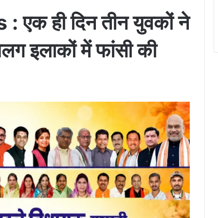
एक ही दिन तीन युवकों ने
ग इलाकों में फांसी की