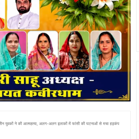
युवकों ने की आत्महत्या, अलग-अलग इलाकों में फांसी की घटनाओं से मचा हड़कंप