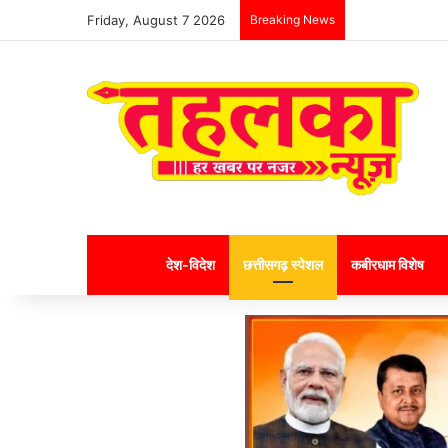
Friday, August 7 2026
Breaking News
Home
देश-विदेश
छत्तीसगढ़ स्पेशल
कबीरधाम विशेष