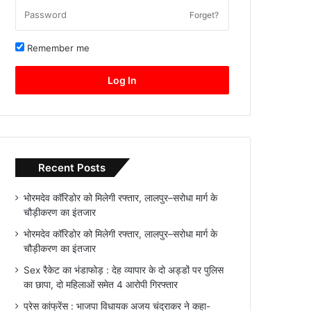
Forget?
Remember me
Log In
Recent Posts
भोरमदेव कॉरिडोर को मिलेगी रफ्तार, लालपुर–सरोधा मार्ग के
चौड़ीकरण का इंतजार
भोरमदेव कॉरिडोर को मिलेगी रफ्तार, लालपुर–सरोधा मार्ग के
चौड़ीकरण का इंतजार
Sex रैकेट का भंडाफोड़ : देह व्यापार के दो अड्डों पर पुलिस
का छापा, दो महिलाओं समेत 4 आरोपी गिरफ्तार
प्रेस कांफ्रेंस : भाजपा विधायक अजय चंद्राकर ने कहा-