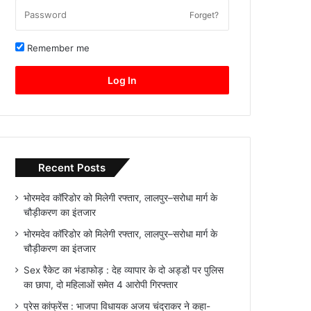
Forget?
Remember me
Log In
Recent Posts
भोरमदेव कॉरिडोर को मिलेगी रफ्तार, लालपुर–सरोधा मार्ग के
चौड़ीकरण का इंतजार
भोरमदेव कॉरिडोर को मिलेगी रफ्तार, लालपुर–सरोधा मार्ग के
चौड़ीकरण का इंतजार
Sex रैकेट का भंडाफोड़ : देह व्यापार के दो अड्डों पर पुलिस
का छापा, दो महिलाओं समेत 4 आरोपी गिरफ्तार
प्रेस कांफ्रेंस : भाजपा विधायक अजय चंद्राकर ने कहा-