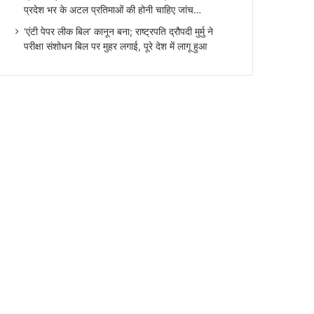
प्रदेश भर के अटल प्रतिमाओं की होनी चाहिए जांच…
‘एंटी पेपर लीक बिल’ कानून बना; राष्ट्रपति द्रौपदी मुर्मु ने
परीक्षा संशोधन बिल पर मुहर लगाई, पूरे देश में लागू हुआ