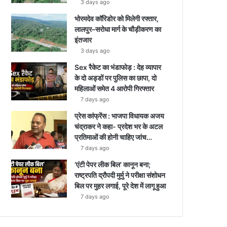
3 days ago
भोरमदेव कॉरिडोर को मिलेगी रफ्तार,
लालपुर–सरोधा मार्ग के चौड़ीकरण का
इंतजार
3 days ago
Sex रैकेट का भंडाफोड़ : देह व्यापार
के दो अड्डों पर पुलिस का छापा, दो
महिलाओं समेत 4 आरोपी गिरफ्तार
7 days ago
प्रेस कांफ्रेंस : भाजपा विधायक अजय
चंद्राकर ने कहा- प्रदेश भर के अटल
प्रतिमाओं की होनी चाहिए जांच…
7 days ago
‘एंटी पेपर लीक बिल’ कानून बना;
राष्ट्रपति द्रौपदी मुर्मु ने परीक्षा संशोधन
बिल पर मुहर लगाई, पूरे देश में लागू हुआ
7 days ago