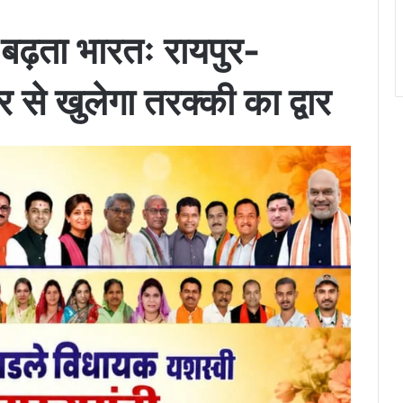
, बढ़ता भारतः रायपुर-
से खुलेगा तरक्की का द्वार