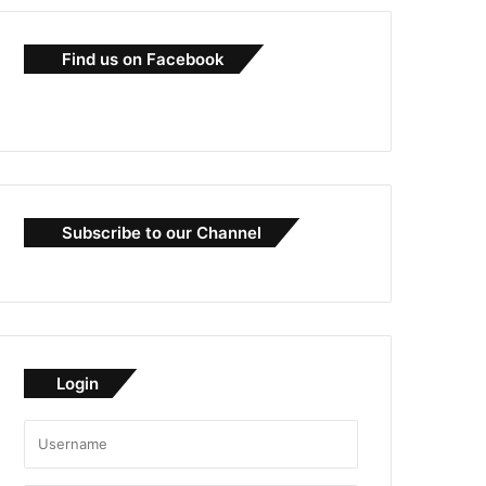
Find us on Facebook
Subscribe to our Channel
Login