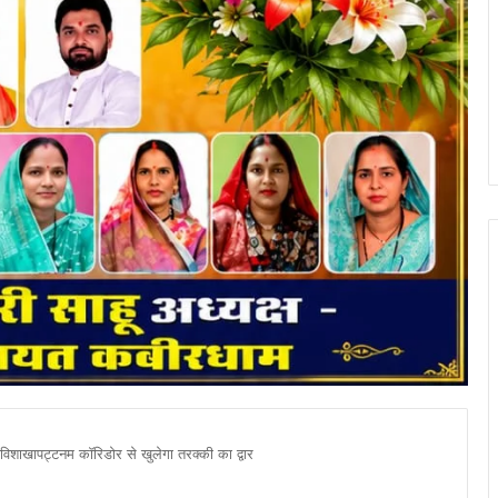
-विशाखापट्टनम कॉरिडोर से खुलेगा तरक्की का द्वार