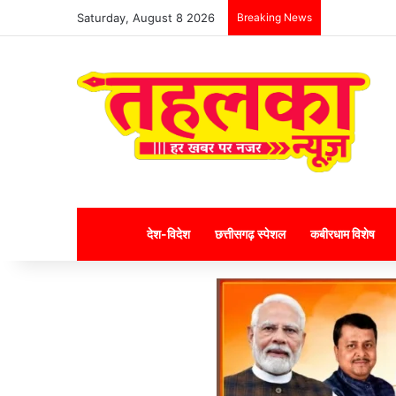
Saturday, August 8 2026
Breaking News
Home
देश-विदेश
छत्तीसगढ़ स्पेशल
कबीरधाम विशेष