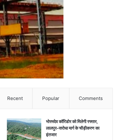
Recent
Popular
Comments
भोरमदेव कॉरिडोर को मिलेगी रफ्तार,
लालपुर–सरोधा मार्ग के चौड़ीकरण का
इंतजार