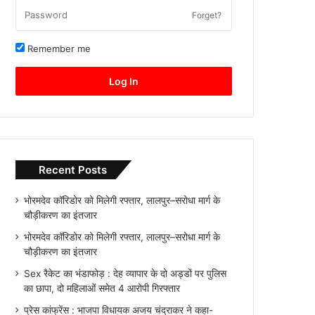
Forget?
Remember me
Log In
Recent Posts
भोरमदेव कॉरिडोर को मिलेगी रफ्तार, लालपुर–सरोधा मार्ग के
चौड़ीकरण का इंतजार
भोरमदेव कॉरिडोर को मिलेगी रफ्तार, लालपुर–सरोधा मार्ग के
चौड़ीकरण का इंतजार
Sex रैकेट का भंडाफोड़ : देह व्यापार के दो अड्डों पर पुलिस
का छापा, दो महिलाओं समेत 4 आरोपी गिरफ्तार
प्रेस कांफ्रेंस : भाजपा विधायक अजय चंद्राकर ने कहा-