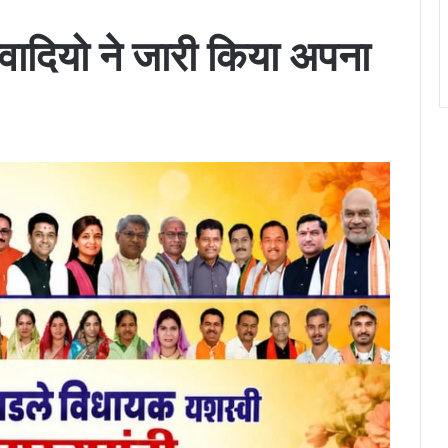
वादियो ने जारी किया अपना