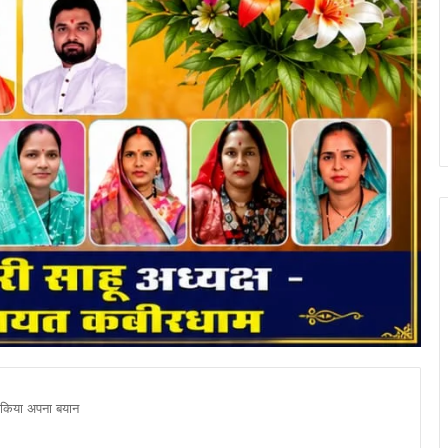
ी किया अपना बयान