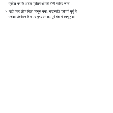
प्रदेश भर के अटल प्रतिमाओं की होनी चाहिए जांच…
‘एंटी पेपर लीक बिल’ कानून बना; राष्ट्रपति द्रौपदी मुर्मु ने
परीक्षा संशोधन बिल पर मुहर लगाई, पूरे देश में लागू हुआ