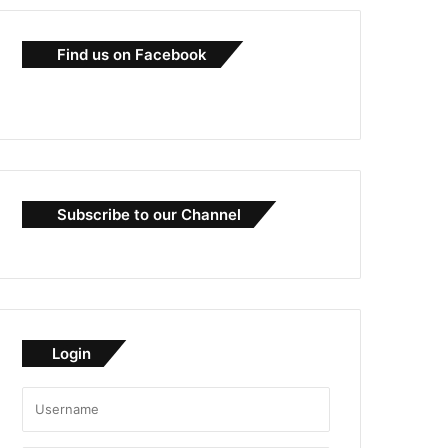
Find us on Facebook
Subscribe to our Channel
Login