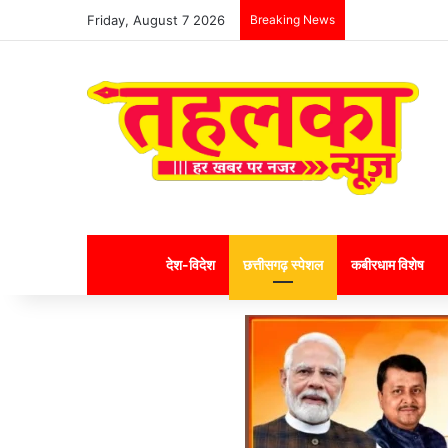
Friday, August 7 2026
Breaking News
Home
देश-विदेश
छत्तीसगढ़ स्पेशल
कबीरधाम विशेष