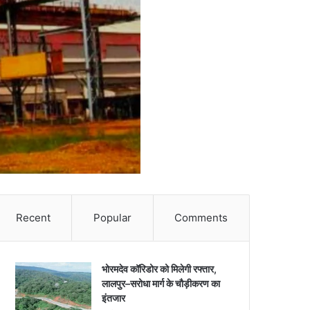
Recent
Popular
Comments
भोरमदेव कॉरिडोर को मिलेगी रफ्तार,
लालपुर–सरोधा मार्ग के चौड़ीकरण का
इंतजार