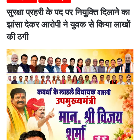
सुरक्षा प्रहरी के पद पर नियुक्ति दिलाने का
झांसा देकर आरोपी ने युवक से किया लाखों
की ठगी