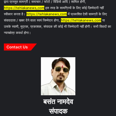
द्वारा प्रस्तुत सामग्री ( समाचार / फोटो / विडियो आदि ) शामिल होगी,
https://tehlakanews,com
इस तरह के सामग्रियों के लिए कोई ज़िम्मेदारी नहीं
स्वीकार करता है।
https://tehlakanews,com
में प्रकाशित ऐसी सामग्री के लिए
संवाददाता / खबर देने वाला स्वयं जिम्मेदार होगा,
https://tehlakanews,com
या
उसके स्वामी, मुद्रक, प्रकाशक, संपादक की कोई भी जिम्मेदारी नहीं होगी। सभी विवादों का
न्यायक्षेत्र कवर्धा होगा।
Contact Us
बसंत नामदेव
संपादक