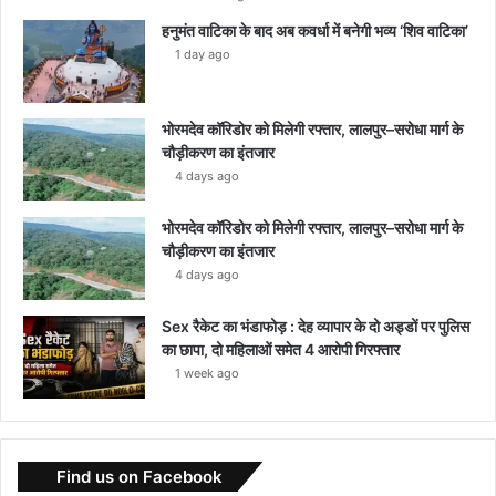
हनुमंत वाटिका के बाद अब कवर्धा में बनेगी भव्य ‘शिव वाटिका’
1 day ago
भोरमदेव कॉरिडोर को मिलेगी रफ्तार, लालपुर–सरोधा मार्ग के
चौड़ीकरण का इंतजार
4 days ago
भोरमदेव कॉरिडोर को मिलेगी रफ्तार, लालपुर–सरोधा मार्ग के
चौड़ीकरण का इंतजार
4 days ago
Sex रैकेट का भंडाफोड़ : देह व्यापार के दो अड्डों पर पुलिस
का छापा, दो महिलाओं समेत 4 आरोपी गिरफ्तार
1 week ago
Find us on Facebook