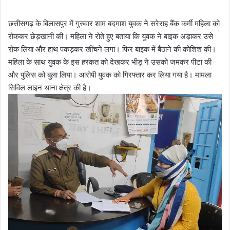
छत्तीसगढ़ के बिलासपुर में गुरुवार शाम बदमाश युवक ने सरेराह बैंक कर्मी महिला को
रोककर छेड़खानी की। महिला ने रोते हुए बताया कि युवक ने बाइक अड़ाकर उसे
रोक लिया और हाथ पकड़कर खींचने लगा। फिर बाइक में बैठाने की कोशिश की।
महिला के साथ युवक के इस हरकत को देखकर भीड़ ने उसको जमकर पीटा की
और पुलिस को बुला लिया। आरोपी युवक को गिरफ्तार कर लिया गया है। मामला
सिविल लाइन थाना क्षेत्र की है।