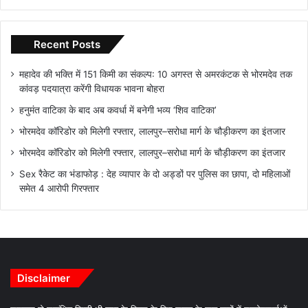
Recent Posts
महादेव की भक्ति में 151 किमी का संकल्प: 10 अगस्त से अमरकंटक से भोरमदेव तक
कांवड़ पदयात्रा करेंगी विधायक भावना बोहरा
हनुमंत वाटिका के बाद अब कवर्धा में बनेगी भव्य ‘शिव वाटिका’
भोरमदेव कॉरिडोर को मिलेगी रफ्तार, लालपुर–सरोधा मार्ग के चौड़ीकरण का इंतजार
भोरमदेव कॉरिडोर को मिलेगी रफ्तार, लालपुर–सरोधा मार्ग के चौड़ीकरण का इंतजार
Sex रैकेट का भंडाफोड़ : देह व्यापार के दो अड्डों पर पुलिस का छापा, दो महिलाओं
समेत 4 आरोपी गिरफ्तार
Disclaimer