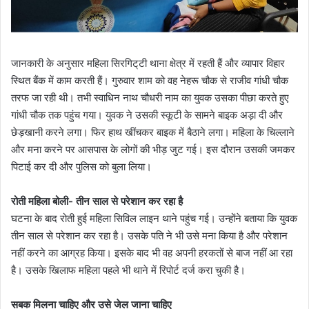
जानकारी के अनुसार महिला सिरगिट्‌टी थाना क्षेत्र में रहती हैं और व्यापार विहार
स्थित बैंक में काम करती हैं। गुरुवार शाम को वह नेहरू चौक से राजीव गांधी चौक
तरफ जा रही थी। तभी स्वाधिन नाथ चौधरी नाम का युवक उसका पीछा करते हुए
गांधी चौक तक पहुंच गया। युवक ने उसकी स्कूटी के सामने बाइक अड़ा दी और
छेड़खानी करने लगा। फिर हाथ खींचकर बाइक में बैठाने लगा। महिला के चिल्लाने
और मना करने पर आसपास के लोगों की भीड़ जुट गई। इस दौरान उसकी जमकर
पिटाई कर दी और पुलिस को बुला लिया।
रोती महिला बोली- तीन साल से परेशान कर रहा है
घटना के बाद रोती हुई महिला सिविल लाइन थाने पहुंच गई। उन्होंने बताया कि युवक
तीन साल से परेशान कर रहा है। उसके पति ने भी उसे मना किया है और परेशान
नहीं करने का आग्रह किया। इसके बाद भी वह अपनी हरकतों से बाज नहीं आ रहा
है। उसके खिलाफ महिला पहले भी थाने में रिपोर्ट दर्ज करा चुकी है।
सबक मिलना चाहिए और उसे जेल जाना चाहिए