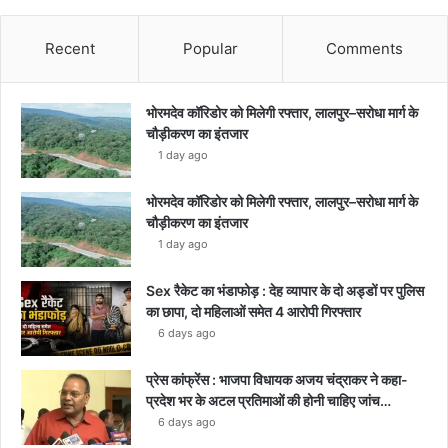
Recent
Popular
Comments
भोरमदेव कॉरिडोर को मिलेगी रफ्तार, लालपुर–सरोधा मार्ग के
चौड़ीकरण का इंतजार
1 day ago
भोरमदेव कॉरिडोर को मिलेगी रफ्तार, लालपुर–सरोधा मार्ग के
चौड़ीकरण का इंतजार
1 day ago
Sex रैकेट का भंडाफोड़ : देह व्यापार के दो अड्डों पर पुलिस
का छापा, दो महिलाओं समेत 4 आरोपी गिरफ्तार
6 days ago
प्रेस कांफ्रेंस : भाजपा विधायक अजय चंद्राकर ने कहा-
प्रदेश भर के अटल प्रतिमाओं की होनी चाहिए जांच…
6 days ago