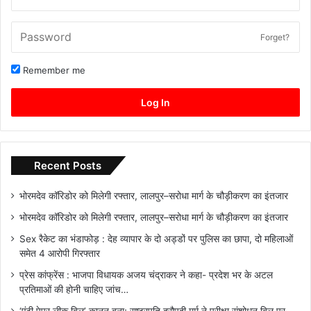
Forget?
Remember me
Log In
Recent Posts
भोरमदेव कॉरिडोर को मिलेगी रफ्तार, लालपुर–सरोधा मार्ग के चौड़ीकरण का इंतजार
भोरमदेव कॉरिडोर को मिलेगी रफ्तार, लालपुर–सरोधा मार्ग के चौड़ीकरण का इंतजार
Sex रैकेट का भंडाफोड़ : देह व्यापार के दो अड्डों पर पुलिस का छापा, दो महिलाओं
समेत 4 आरोपी गिरफ्तार
प्रेस कांफ्रेंस : भाजपा विधायक अजय चंद्राकर ने कहा- प्रदेश भर के अटल
प्रतिमाओं की होनी चाहिए जांच…