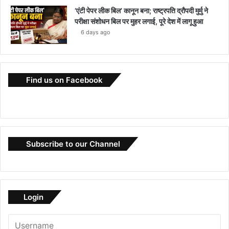
‘एंटी पेपर लीक बिल’ कानून बना; राष्ट्रपति द्रौपदी मुर्मु ने
परीक्षा संशोधन बिल पर मुहर लगाई, पूरे देश में लागू हुआ
6 days ago
Find us on Facebook
Subscribe to our Channel
Login