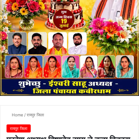
Home
/
रायपुर जिला
रायपुर जिला