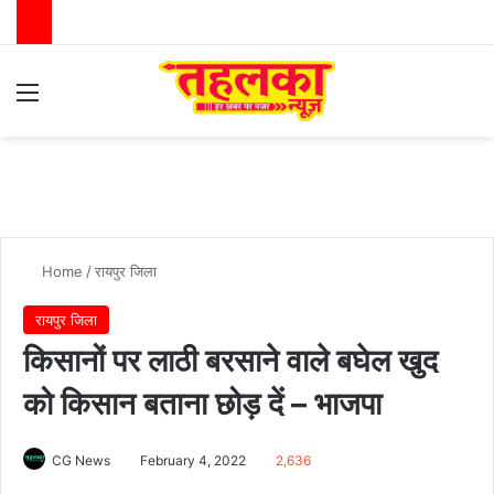
Menu
Switch
Se
Home
/
रायपुर जिला
रायपुर जिला
किसानों पर लाठी बरसाने वाले बघेल खुद
को किसान बताना छोड़ दें – भाजपा
CG News
February 4, 2022
2,636