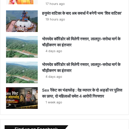
17 hours ago
हनुमंत वाटिका के बाद अब कवर्धा में बनेगी भव्य ‘शिव वाटिका’
19 hours ago
भोरमदेव कॉरिडोर को मिलेगी रफ्तार, लालपुर–सरोधा मार्ग के
चौड़ीकरण का इंतजार
4 days ago
भोरमदेव कॉरिडोर को मिलेगी रफ्तार, लालपुर–सरोधा मार्ग के
चौड़ीकरण का इंतजार
4 days ago
Sex रैकेट का भंडाफोड़ : देह व्यापार के दो अड्डों पर पुलिस
का छापा, दो महिलाओं समेत 4 आरोपी गिरफ्तार
1 week ago