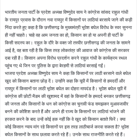
भारतीय जनता पार्टी के प्रदेश अध्यक्ष विष्णुदेव साय ने कांग्रेस सांसद राहुल गांधी
के रायपुर प्रवास के दौरान नवा रायपुर में किसानों पर लाठियां बरसाये जाने की कड़ी
निंदा करते हुए कहा है कि छत्तीसगढ़ के मुख्यमंत्री भूपेश बघेल विरोध के स्वर सुनना
ही नहीं चाहते। चाहे वह आम जनता का हो, किसान का हो या अपनी ही पार्टी के
किसी सदस्य का। राहुल के दौरे के वक्त जो तस्वीर छत्तीसगढ़ की जनता के सामने
आई है, वह बता रही है कि किस तरह लोकतंत्र की आवाज को कांग्रेस की सरकार
दबा रही है। किसान अपना विरोध प्रदर्शन करने राहुल गांधी के कार्यक्रम स्थल
पहुंच गए थे जिन पर पुलिस के द्वारा बेरहमी से लाठियां बरसाई गईं।
भाजपा प्रदेश अध्यक्ष विष्णुदेव साय ने कहा कि किसानों पर लाठी बरसाने वाले बघेल
खुद को किसान बताना छोड़ दें। उन्होंने कहा कि यूपी में किसानों से हमदर्दी और
रायपुर में किसानों पर लाठी भूपेश बघेल का दोहरा मापदंड है। भूपेश बघेल यूपी में
कांग्रेस की छोटी मैडम की खुशामद में वहां के किसानों के हमदर्द बनकर छत्तीसगढ़
की जनता और किसानों के धन को कांग्रेस का चुनावी फंड समझकर मुआवजावीर
बनने की कोशिश करते हैं और अपने ही राज्य के किसानों पर लाठियां भांजने की
हरकत करने के बाद उन्हें कोई हक नहीं कि वे खुद को किसान बताते फिरें। क्या
कोई किसान न्याय मांग रहे किसानों पर इस तरह लाठीचार्ज करवा सकता है? भूपेश
बघेल किसानों के साथ छलावा करते रहे हैं। उनके साथ राजनीति करते रहे हैं।