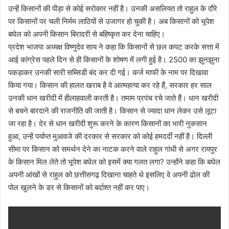
उन्हें किसानों की पीड़ा से कोई सरोकार नहीं है। उनकी असलियत तो राहुल के दौरे
पर किसानों पर चली निर्मम लाठियों से उजागर हो चुकी है। अब किसानों को भूपेश
बघेल को अपनी किसान बिरादरी से बहिष्कृत कर देना चाहिए।
प्रदेश भाजपा अध्यक्ष विष्णुदेव साय ने कहा कि किसानों से छल कपट करके सत्ता में
आई कांग्रेस पहले दिन से ही किसानों के शोषण में लगी हुई है। 2500 का झुनझुना
पकड़ाकर उनकी सारी सब्सिडी बंद कर दी गई। कर्ज माफी के नाम पर दिखावा
किया गया। किसान की हालत खराब है वे आत्महत्या कर रहे हैं, सरकार हर साल
उनकी धान खरीदी में हीलाहवाली करती है। तमाम प्रपंच रचे जाते हैं। धान खरीदी
से बचने बारदाने की राजनीति की जाती है। किसान से ज्यादा धान लेकर उसे लूटा
जा रहा है। देर से धान खरीदी शुरू करने के कारण किसानों का भारी नुकसान
हुआ, उन्हें पर्याप्त मुआवजे की दरकार से सरकार को कोई हमदर्दी नहीं है। दिल्ली
सीमा पर किसान को समर्थन देने का नाटक करने वाले राहुल गांधी से अगर रायपुर
के किसान मिल लेते तो भूपेश बघेल को इसमें क्या गलत लगा? उन्होंने कहा कि बघेल
अपनी आंखों से राहुल को छत्तीसगढ़ दिखाना चाहते थे इसलिए वे अपनी ढोल की
पोल खुलने के डर से किसानों को बर्दाश्त नहीं कर पाए।