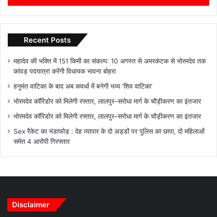
Recent Posts
महादेव की भक्ति में 151 किमी का संकल्प: 10 अगस्त से अमरकंटक से भोरमदेव तक
कांवड़ पदयात्रा करेंगी विधायक भावना बोहरा
हनुमंत वाटिका के बाद अब कवर्धा में बनेगी भव्य ‘शिव वाटिका’
भोरमदेव कॉरिडोर को मिलेगी रफ्तार, लालपुर–सरोधा मार्ग के चौड़ीकरण का इंतजार
भोरमदेव कॉरिडोर को मिलेगी रफ्तार, लालपुर–सरोधा मार्ग के चौड़ीकरण का इंतजार
Sex रैकेट का भंडाफोड़ : देह व्यापार के दो अड्डों पर पुलिस का छापा, दो महिलाओं
समेत 4 आरोपी गिरफ्तार
Disclaimer