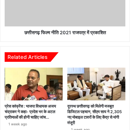
राजपत्र
में
प्रकाशित
छत्तीसगढ़ फिल्म नीति 2021 राजपत्र में प्रकाशित
Related Articles
प्रेस कांफ्रेंस : भाजपा विधायक अजय
दूरस्थ छत्तीसगढ़ को मिलेगी मजबूत
चंद्राकर ने कहा- प्रदेश भर के अटल
डिजिटल पहचान, सीएम साय ने 2,305
प्रतिमाओं की होनी चाहिए जांच…
नए मोबाइल टावरों के लिए केंद्र से मांगी
मंजूरी
1 week ago
1 week ago