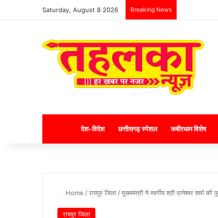
Saturday, August 8 2026
Breaking News
Home
देश-विदेश
छत्तीसगढ़ स्पेशल
कबीरधाम विशेष
Home
/
रायपुर जिला
/
मुख्यमंत्री ने स्वर्गीय श्री दानेश्वर शर्मा क
रायपुर जिला