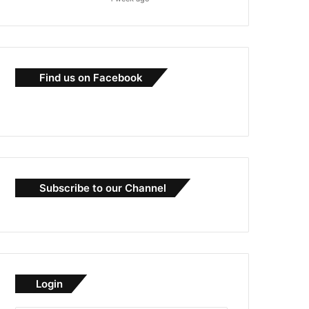
Find us on Facebook
Subscribe to our Channel
Login