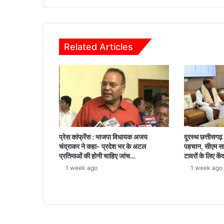
Related Articles
प्रेस कांफ्रेंस : भाजपा विधायक अजय
दूरस्थ छत्तीसगढ
चंद्राकर ने कहा- प्रदेश भर के अटल
पहचान, सीएम स
प्रतिमाओं की होनी चाहिए जांच…
टावरों के लिए केंद्
1 week ago
1 week ago