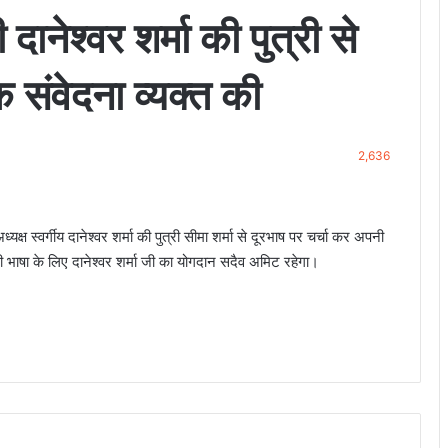
री दानेश्वर शर्मा की पुत्री से
 संवेदना व्यक्त की
2,636
क्ष स्वर्गीय दानेश्वर शर्मा की पुत्री सीमा शर्मा से दूरभाष पर चर्चा कर अपनी
ंदी भाषा के लिए दानेश्वर शर्मा जी का योगदान सदैव अमिट रहेगा।