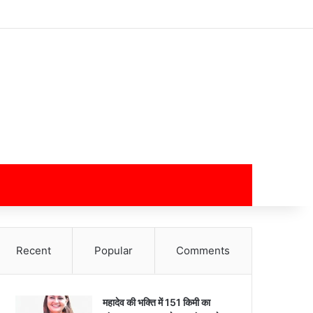
Log In
Random Article
Sidebar
Switch skin
Search for
Recent
Popular
Comments
महादेव की भक्ति में 151 किमी का