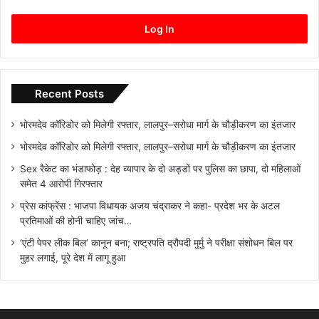
Log In
Recent Posts
भोरमदेव कॉरिडोर को मिलेगी रफ्तार, लालपुर–सरोधा मार्ग के चौड़ीकरण का इंतजार
भोरमदेव कॉरिडोर को मिलेगी रफ्तार, लालपुर–सरोधा मार्ग के चौड़ीकरण का इंतजार
Sex रैकेट का भंडाफोड़ : देह व्यापार के दो अड्डों पर पुलिस का छापा, दो महिलाओं
समेत 4 आरोपी गिरफ्तार
प्रेस कांफ्रेंस : भाजपा विधायक अजय चंद्राकर ने कहा- प्रदेश भर के अटल
प्रतिमाओं की होनी चाहिए जांच…
‘एंटी पेपर लीक बिल’ कानून बना; राष्ट्रपति द्रौपदी मुर्मु ने परीक्षा संशोधन बिल पर
मुहर लगाई, पूरे देश में लागू हुआ