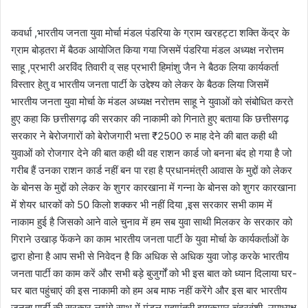
कवर्धा ,भारतीय जनता युवा मोर्चा मंडल पंडरिया के ग्राम खरहट्टा शक्ति केंद्र के
ग्राम बोड़तरा में बैठक आयोजित किया गया जिसमें पंडरिया मंडल अध्यक्ष नरोत्तम
साहू ,प्रभारी अरविंद तिवारी व् सह प्रभारी हिमांशु जैन ने बैठक लिया कार्यकर्ता
विस्तार हेतु व भारतीय जनता पार्टी के उद्देश्य को लेकर के बैठक लिया जिसमें
भारतीय जनता युवा मोर्चा के मंडल अध्यक्ष नरोत्तम साहू ने युवाओं को संबोधित करते
हुए कहा कि छत्तीसगढ़ की सरकार की नाकामी को गिनाते हुए बताया कि छत्तीसगढ़
सरकार ने बेरोजगारों को बेरोजगारी भत्ता ₹2500 रु माह देने की बात कही थी
युवाओं को रोजगार देने की बात कही थी वह राशन कार्ड जो बनना बंद हो गया है जो
गरीब हैं उनका राशन कार्ड नहीं बन पा रहा है प्रधानमंत्री आवास के मुद्दों को लेकर
के बोनस के मुद्दों को लेकर के शुगर कारखाना में गन्ना के बोनस को शुगर कारखाना
में शेयर धारकों को 50 किलो शक्कर भी नहीं दिया ,इस सरकार सभी काम में
नाकाम हुई है जिसको आने वाले चुनाव में हम सब युवा साथी मिलकर के सरकार को
गिराने उखाड़ फेंकने का काम भारतीय जनता पार्टी के युवा मोर्चा के कार्यकर्ताओं के
द्वारा होना है आप सभी से निवेदन है कि अधिक से अधिक युवा जोड़ करके भारतीय
जनता पार्टी का काम करें और सभी बड़े बुजुर्गों को भी इस बात को ध्यान दिलाया घर-
घर बात पहुंचाएं की इस नाकामी को हम अब माफ नहीं करेंगे और इस बार भारतीय
जनता पार्टी की सरकार लाएंगे साथ में मंडल महामंत्री झयकुमार चंद्रवंशी, उपाध्यक्ष