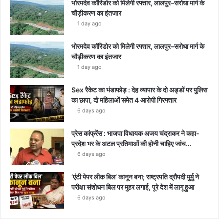
भोरमदेव कॉरिडोर को मिलेगी रफ्तार, लालपुर–सरोधा मार्ग के
चौड़ीकरण का इंतजार
1 day ago
भोरमदेव कॉरिडोर को मिलेगी रफ्तार, लालपुर–सरोधा मार्ग के
चौड़ीकरण का इंतजार
1 day ago
Sex रैकेट का भंडाफोड़ : देह व्यापार के दो अड्डों पर पुलिस
का छापा, दो महिलाओं समेत 4 आरोपी गिरफ्तार
6 days ago
प्रेस कांफ्रेंस : भाजपा विधायक अजय चंद्राकर ने कहा-
प्रदेश भर के अटल प्रतिमाओं की होनी चाहिए जांच…
6 days ago
‘एंटी पेपर लीक बिल’ कानून बना; राष्ट्रपति द्रौपदी मुर्मु ने
परीक्षा संशोधन बिल पर मुहर लगाई, पूरे देश में लागू हुआ
6 days ago