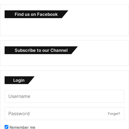
Find us on Facebook
Subscribe to our Channel
Login
Forget?
Remember me