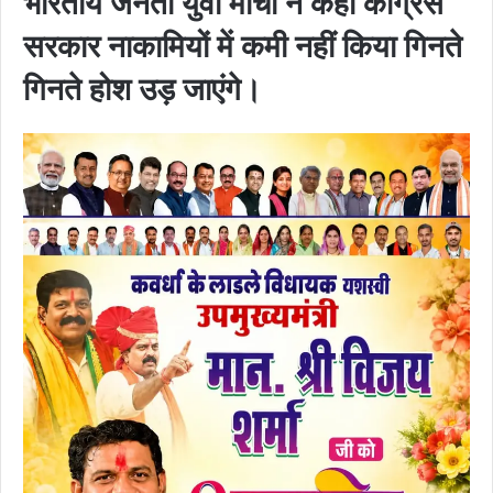
भारतीय जनता युवा मोर्चा ने कहा कांग्रेस
सरकार नाकामियों में कमी नहीं किया गिनते
गिनते होश उड़ जाएंगे।