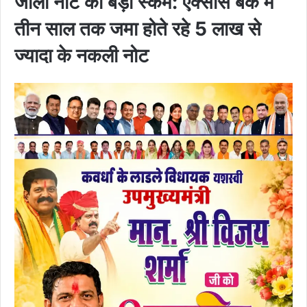
जाली नोट का बड़ा स्कैम: एक्सीस बैंक में
तीन साल तक जमा होते रहे 5 लाख से
ज्यादा के नकली नोट