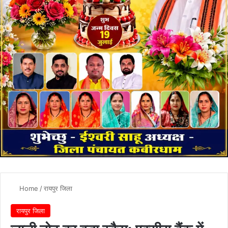
Home
/
रायपुर जिला
रायपुर जिला