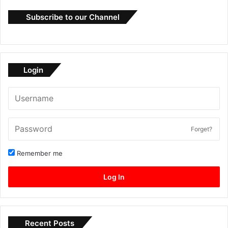
Subscribe to our Channel
Login
Forget?
Remember me
Log In
Recent Posts