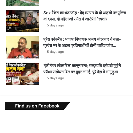
Sex रैकेट का भंडाफोड़ : देह व्यापार के दो अड्डों पर पुलिस
का छापा, दो महिलाओं समेत 4 आरोपी गिरफ्तार
5 days ago
प्रेस कांफ्रेंस : भाजपा विधायक अजय चंद्राकर ने कहा-
प्रदेश भर के अटल प्रतिमाओं की होनी चाहिए जांच…
5 days ago
‘एंटी पेपर लीक बिल’ कानून बना; राष्ट्रपति द्रौपदी मुर्मु ने
परीक्षा संशोधन बिल पर मुहर लगाई, पूरे देश में लागू हुआ
5 days ago
Find us on Facebook