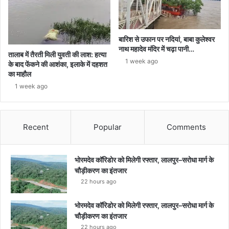
बारिश से उफान पर नदियां, बाबा कुलेश्वर
नाथ महादेव मंदिर में चढ़ा पानी…
तालाब में तैरती मिली युवती की लाश: हत्या
1 week ago
के बाद फेंकने की आशंका, इलाके में दहशत
का माहौल
1 week ago
Recent
Popular
Comments
भोरमदेव कॉरिडोर को मिलेगी रफ्तार, लालपुर–सरोधा मार्ग के
चौड़ीकरण का इंतजार
22 hours ago
भोरमदेव कॉरिडोर को मिलेगी रफ्तार, लालपुर–सरोधा मार्ग के
चौड़ीकरण का इंतजार
22 hours ago