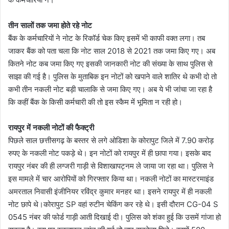
तीन सालों तक जमा होते रहे नोट
बैंक के कर्मचारियों ने नोट के रिकॉर्ड चेक किए इसमें भी काफी वक्त लगा। तब
जाकर बैंक को पता चला कि नोट साल 2018 से 2021 तक जमा किए गए। अब
कितने नोट कब जमा किए गए इसकी जानकारी नोट की संख्या के साथ पुलिस से
साझा की गई है। पुलिस के मुताबिक इन नोटों को खपाने वाले शातिर थे कभी दो तो
कभी तीन नकली नोट बड़ी चालाकि से जमा किए गए। अब ये भी जांचा जा रहा है
कि कहीं बैंक के किसी कर्मचारी की तो इस स्कैम में भूमिता न रही हो।
रायपुर में नकली नोटों की फैक्ट्री
पिछले साल छत्तीसगढ़ के बस्तर से लगे ओडिशा के कोरापुट जिले में 7.90 करोड़
रुपए के नकली नोट पकड़े थे। इन नोटों को रायपुर में ही छापा गया। इसके बाद
रायपुर नंबर की ही लग्जरी गाड़ी से विशाखापट्नम ले जाया जा रहा था। पुलिस ने
इस मामले में चार आरोपियों को गिरफ्तार किया था। नकली नोटों का मास्टरमाइंड
अमरताल निवासी इंजीनियर रविंद्र कुमार मनहर था। इसने रायपुर में ही नकली
नोट छापे थे।कोरापुट SP वहां रुटीन चेकिंग कर रहे थे। इसी दौरान CG-04 S
0545 नंबर की फोर्ड गाड़ी आती दिखाई दी। पुलिस को शंका हुई कि उसमें गांजा हो