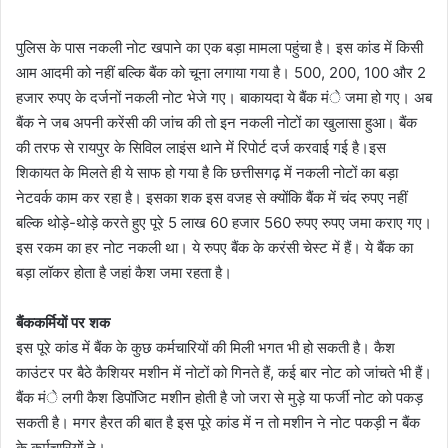
पुलिस के पास नकली नोट खपाने का एक बड़ा मामला पहुंचा है। इस कांड में किसी
आम आदमी को नहीं बल्कि बैंक को चूना लगाया गया है। 500, 200, 100 और 2
हजार रुपए के दर्जनों नकली नोट भेजे गए। बाकायदा ये बैंक मंे जमा हो गए। अब
बैंक ने जब अपनी करेंसी की जांच की तो इन नकली नोटों का खुलासा हुआ। बैंक
की तरफ से रायपुर के सिविल लाइंस थाने में रिपोर्ट दर्ज करवाई गई है।इस
शिकायत के मिलते ही ये साफ हो गया है कि छत्तीसगढ़ में नकली नोटों का बड़ा
नेटवर्क काम कर रहा है। इसका शक इस वजह से क्योंकि बैंक में चंद रुपए नहीं
बल्कि थोड़े-थोड़े करते हुए पूरे 5 लाख 60 हजार 560 रुपए रुपए जमा कराए गए।
इस रकम का हर नोट नकली था। ये रुपए बैंक के करंसी चेस्ट में हैं। ये बैंक का
बड़ा लॉकर होता है जहां कैश जमा रहता है।
बैंककर्मियों
पर शक
इस पूरे कांड में बैंक के कुछ कर्मचारियों की मिली भगत भी हो सकती है। कैश
काउंटर पर बैठे कैशियर मशीन में नोटों को गिनते हैं, कई बार नोट को जांचते भी हैं।
बैंक मंे लगी कैश डिपाॅजिट मशीन होती है जो जरा से मुड़े या फर्जी नोट को पकड़
सकती है। मगर हैरत की बात है इस पूरे कांड में न तो मशीन ने नोट पकड़ी न बैंक
के कर्मचारियों ने।